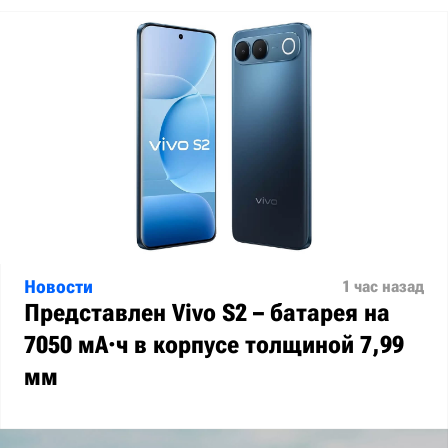
Новости
1 час назад
Представлен Vivo S2 – батарея на
7050 мА·ч в корпусе толщиной 7,99
мм