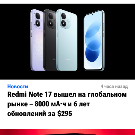
Новости
4 часа назад
Redmi Note 17 вышел на глобальном
рынке – 8000 мА·ч и 6 лет
обновлений за $295