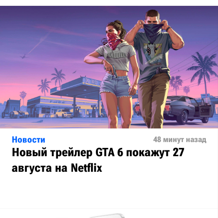
Новости
48 минут назад
Новый трейлер GTA 6 покажут 27
августа на Netflix