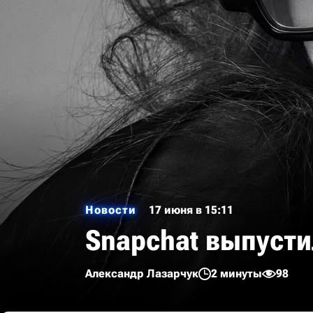
Новости
17 июня в 15:11
Snapchat выпусти
Александр Лазарчук
2 минуты
98