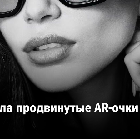
ла продвинутые AR-очки