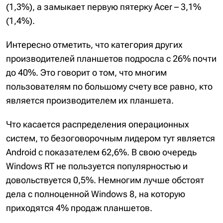
(1,3%), а замыкает первую пятерку Acer – 3,1%
(1,4%).
Интересно отметить, что категория других
производителей планшетов подросла с 26% почти
до 40%. Это говорит о том, что многим
пользователям по большому счету все равно, кто
является производителем их планшета.
Что касается распределения операционных
систем, то безоговорочным лидером тут является
Android с показателем 62,6%. В свою очередь
Windows RT не пользуется популярностью и
довольствуется 0,5%. Немногим лучше обстоят
дела с полноценной Windows 8, на которую
приходятся 4% продаж планшетов.