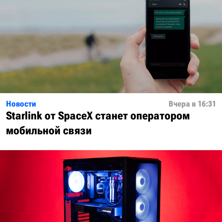
Новости
Вчера в 16:31
Starlink от SpaceX станет оператором
мобильной связи