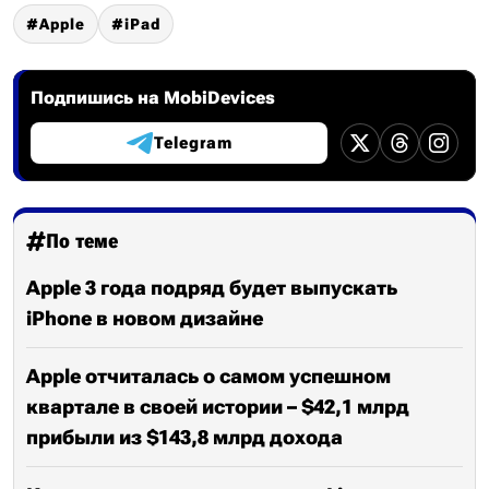
Apple
iPad
Подпишись на MobiDevices
Telegram
По теме
Apple 3 года подряд будет выпускать
iPhone в новом дизайне
Apple отчиталась о самом успешном
квартале в своей истории – $42,1 млрд
прибыли из $143,8 млрд дохода