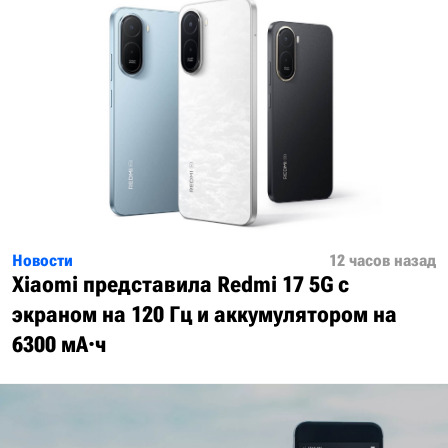
Новости
12 часов назад
Xiaomi представила Redmi 17 5G с
экраном на 120 Гц и аккумулятором на
6300 мА·ч