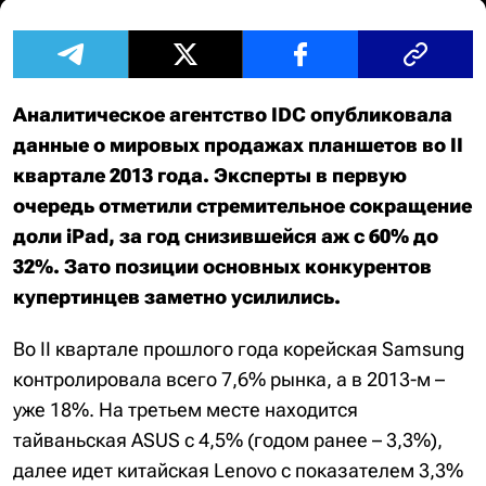
Аналитическое агентство IDC опубликовала
данные о мировых продажах планшетов во II
квартале 2013 года. Эксперты в первую
очередь отметили стремительное сокращение
доли iPad, за год снизившейся аж с 60% до
32%. Зато позиции основных конкурентов
купертинцев заметно усилились.
Во II квартале прошлого года корейская Samsung
контролировала всего 7,6% рынка, а в 2013-м –
уже 18%. На третьем месте находится
тайваньская ASUS с 4,5% (годом ранее – 3,3%),
далее идет китайская Lenovo с показателем 3,3%