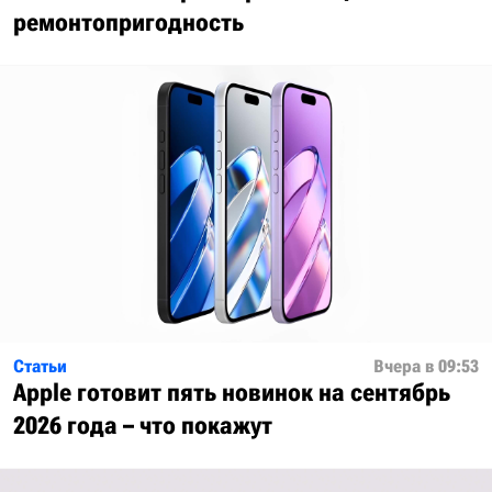
ремонтопригодность
Статьи
Вчера в 09:53
Apple готовит пять новинок на сентябрь
2026 года – что покажут