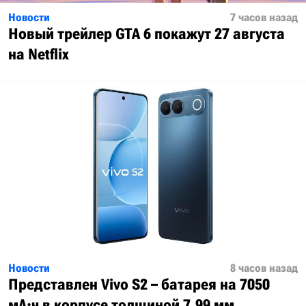
Новости
7 часов назад
Новый трейлер GTA 6 покажут 27 августа
на Netflix
Новости
8 часов назад
Представлен Vivo S2 – батарея на 7050
мА·ч в корпусе толщиной 7,99 мм