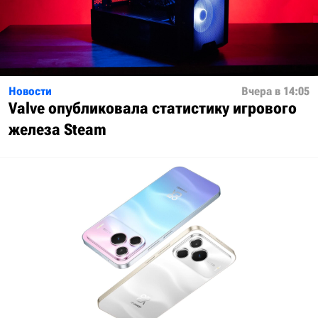
Новости
Вчера в 14:05
Valve опубликовала статистику игрового
железа Steam