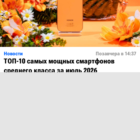
Новости
Позавчера в 14:37
ТОП-10 самых мощных смартфонов
среднего класса за июль 2026
Показать ещё
О проекте
Лицензия
Обратная связь