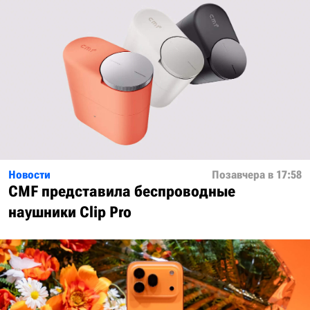
Новости
Позавчера в 17:58
CMF представила беспроводные
наушники Clip Pro