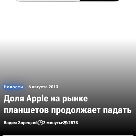
Новости
6 августа 2013
Доля Apple на рынке
планшетов продолжает падать
Вадим Зарецкий
2 минуты
2578