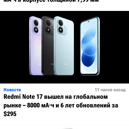
Новости
11 часов назад
Redmi Note 17 вышел на глобальном
рынке – 8000 мА·ч и 6 лет обновлений за
$295