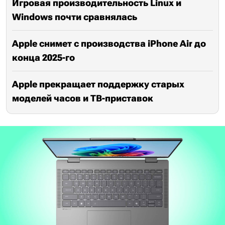
Игровая производительность Linux и
Windows почти сравнялась
Apple снимет с производства iPhone Air до
конца 2025-го
Apple прекращает поддержку старых
моделей часов и ТВ-приставок