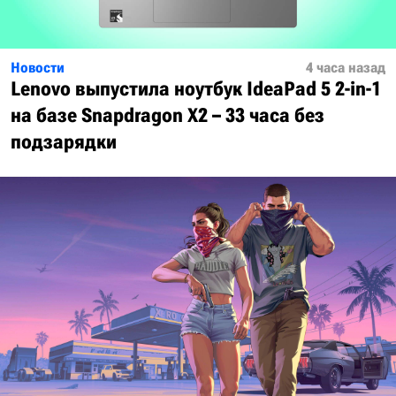
Новости
4 часа назад
Lenovo выпустила ноутбук IdeaPad 5 2-in-1
на базе Snapdragon X2 – 33 часа без
подзарядки