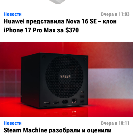
Новости
Вчера в 11:03
Huawei представила Nova 16 SE – клон
iPhone 17 Pro Max за $370
Новости
Вчера в 10:11
Steam Machine разобрали и оценили