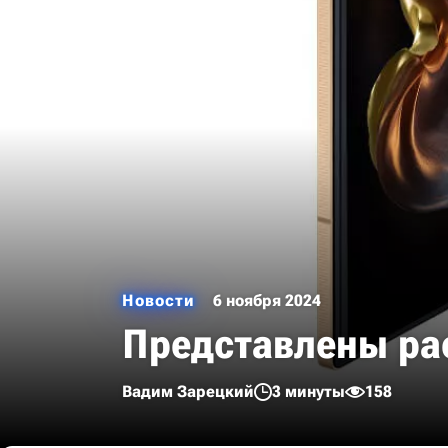
Новости
6 ноября 2024
Представлены ра
Вадим Зарецкий
3 минуты
158