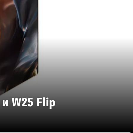
и W25 Flip