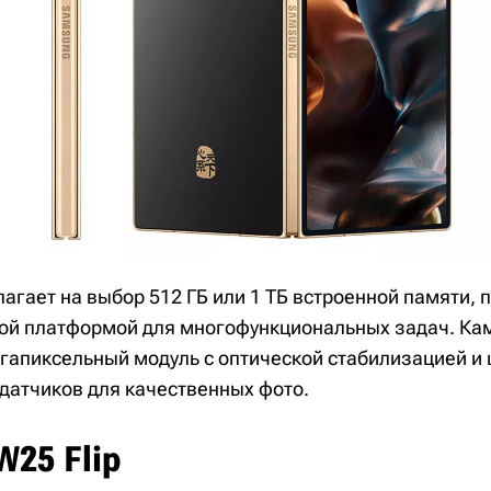
агает на выбор 512 ГБ или 1 ТБ встроенной памяти, п
ой платформой для многофункциональных задач. Ка
гапиксельный модуль с оптической стабилизацией и
датчиков для качественных фото.
25 Flip