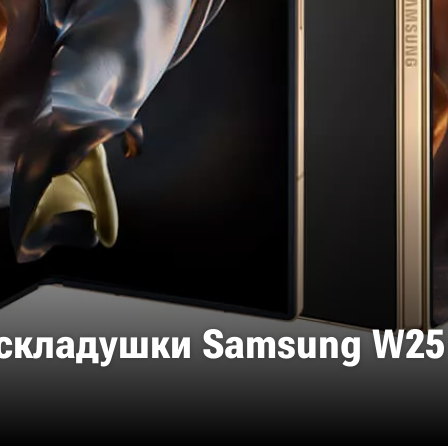
складушки Samsung W25 