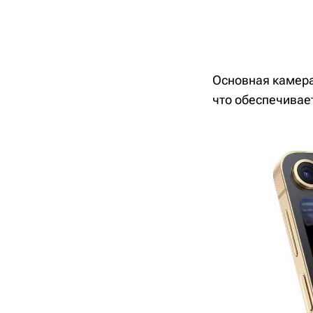
Основная камера
что обеспечивае