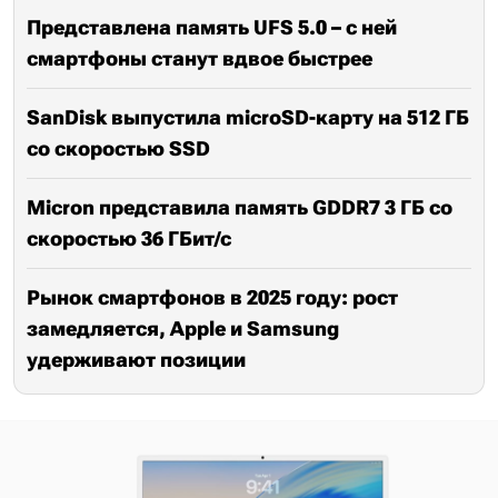
Представлена память UFS 5.0 – с ней
смартфоны станут вдвое быстрее
SanDisk выпустила microSD-карту на 512 ГБ
со скоростью SSD
Micron представила память GDDR7 3 ГБ со
скоростью 36 ГБит/с
Рынок смартфонов в 2025 году: рост
замедляется, Apple и Samsung
удерживают позиции