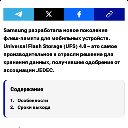
Samsung разработала новое поколение
флеш-памяти для мобильных устройств.
Universal Flash Storage (UFS) 4.0 – это самое
производительное в отрасли решение для
хранения данных, получившее одобрение от
ассоциации JEDEC.
Содержание
Особенности
Сроки выхода