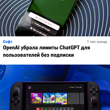
Софт
1 час назад
OpenAI убрала лимиты ChatGPT для
пользователей без подписки