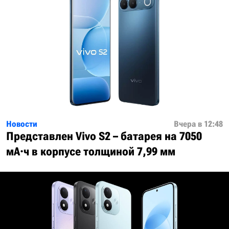
Новости
Вчера в 12:48
Представлен Vivo S2 – батарея на 7050
мА·ч в корпусе толщиной 7,99 мм