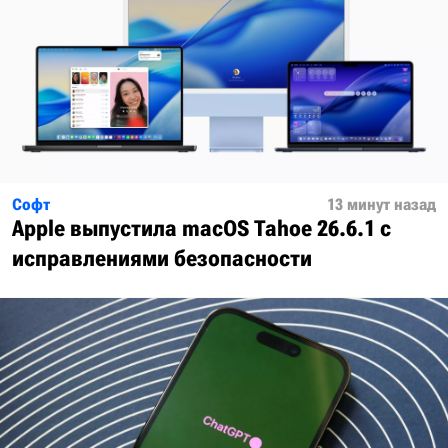
Софт
13 минут назад
Apple выпустила macOS Tahoe 26.6.1 с
исправлениями безопасности