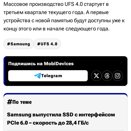
Массовое производство UFS 4.0 стартует в
третьем квартале текущего года. А первые
устройства с новой памятью будут доступны уже к
концу этого или в начале следующего года.
Samsung
UFS 4.0
Подпишись на MobiDevices
Telegram
По теме
Samsung выпустила SSD с интерфейсом
PCIe 6.0 – скорость до 28,4 ГБ/с