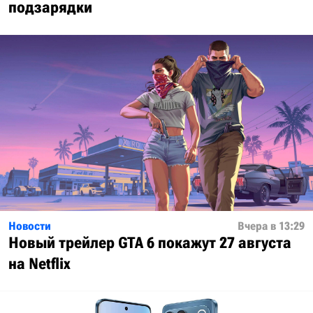
подзарядки
Новости
Вчера в 13:29
Новый трейлер GTA 6 покажут 27 августа
на Netflix