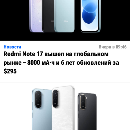
Новости
Вчера в 09:46
Redmi Note 17 вышел на глобальном
рынке – 8000 мА·ч и 6 лет обновлений за
$295