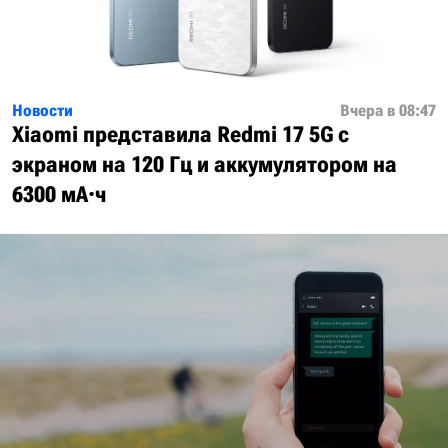
Новости
Вчера в 08:47
Xiaomi представила Redmi 17 5G с
экраном на 120 Гц и аккумулятором на
6300 мА·ч