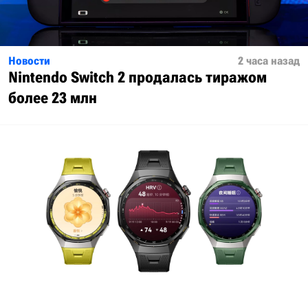
Новости
2 часа назад
Nintendo Switch 2 продалась тиражом
более 23 млн