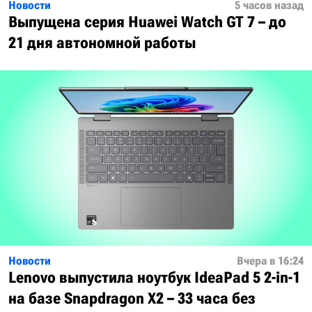
Новости
5 часов назад
Выпущена серия Huawei Watch GT 7 – до
21 дня автономной работы
Новости
Вчера в 16:24
Lenovo выпустила ноутбук IdeaPad 5 2-in-1
на базе Snapdragon X2 – 33 часа без