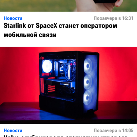
Новости
Позавчера в 16:31
Starlink от SpaceX станет оператором
мобильной связи
Новости
Позавчера в 14:05