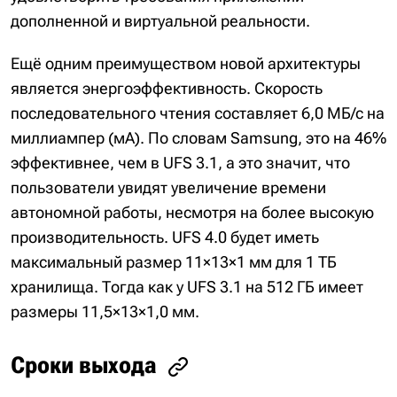
дополненной и виртуальной реальности.
Ещё одним преимуществом новой архитектуры
является энергоэффективность. Скорость
последовательного чтения составляет 6,0 МБ/с на
миллиампер (мА). По словам Samsung, это на 46%
эффективнее, чем в UFS 3.1, а это значит, что
пользователи увидят увеличение времени
автономной работы, несмотря на более высокую
производительность. UFS 4.0 будет иметь
максимальный размер 11×13×1 мм для 1 ТБ
хранилища. Тогда как у UFS 3.1 на 512 ГБ имеет
размеры 11,5×13×1,0 мм.
Сроки выхода