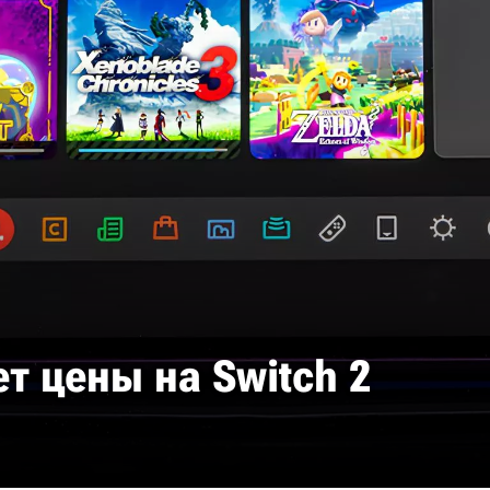
т цены на Switch 2