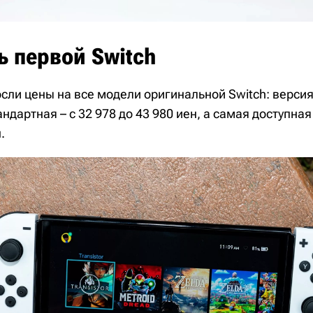
 первой Switch
сли цены на все модели оригинальной Switch: версия
андартная – с 32 978 до 43 980 иен, а самая доступная 
.