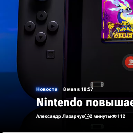
Новости
8 мая в 10:57
Nintendo повышае
Александр Лазарчук
2 минуты
112