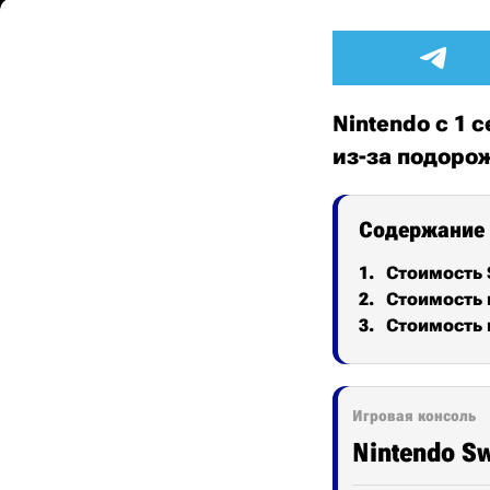
Nintendo с 1
из-за подоро
Содержание
Стоимость 
Стоимость 
Стоимость 
Игровая консоль
Nintendo Sw