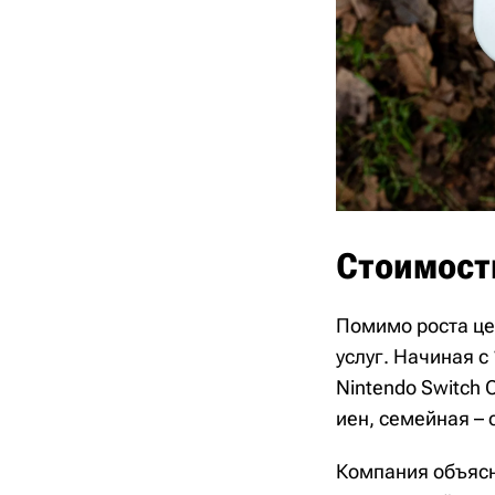
Стоимост
Помимо роста це
услуг. Начиная с
Nintendo Switch 
иен, семейная – 
Компания объясн