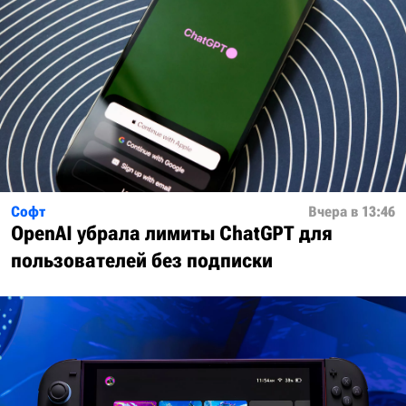
Софт
Вчера в 13:46
OpenAI убрала лимиты ChatGPT для
пользователей без подписки