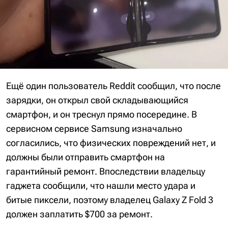
Ещё один пользователь Reddit сообщил, что после
зарядки, он открыл свой складывающийся
смартфон, и он треснул прямо посередине. В
сервисном сервисе Samsung изначально
согласились, что физических повреждений нет, и
должны были отправить смартфон на
гарантийный ремонт. Впоследствии владельцу
гаджета сообщили, что нашли место удара и
битые пиксели, поэтому владелец Galaxy Z Fold 3
должен заплатить $700 за ремонт.