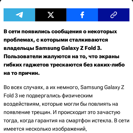
В сети появились сообщения о некоторых
проблемах, с которыми сталкиваются
владельцы Samsung Galaxy Z Fold 3.
Пользователи жалуются на то, что экраны
гибких гаджетов трескаются без каких-либо
на то причин.
Во всех случаях, а их немного, Samsung Galaxy Z
Fold 3 не подвергались физическим
воздействиям, которые могли бы повлиять на
появление трещин. И происходит это зачастую
тогда, когда гарантия на смартфон истекла. В сети
имеется несколько изображений,