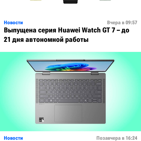
Новости
Вчера в 09:57
Выпущена серия Huawei Watch GT 7 – до
21 дня автономной работы
Новости
Позавчера в 16:24