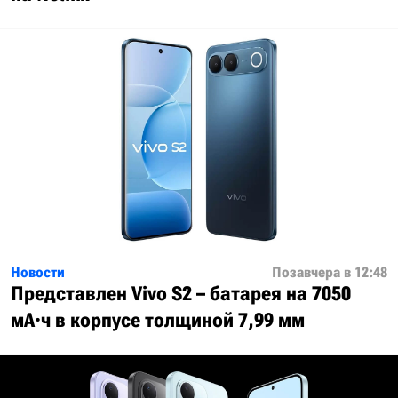
Новости
Позавчера в 12:48
Представлен Vivo S2 – батарея на 7050
мА·ч в корпусе толщиной 7,99 мм