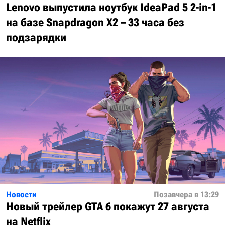
Lenovo выпустила ноутбук IdeaPad 5 2-in-1
на базе Snapdragon X2 – 33 часа без
подзарядки
Новости
Позавчера в 13:29
Новый трейлер GTA 6 покажут 27 августа
на Netflix