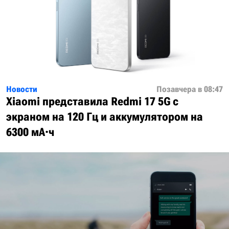
Новости
Позавчера в 08:47
Xiaomi представила Redmi 17 5G с
экраном на 120 Гц и аккумулятором на
6300 мА·ч