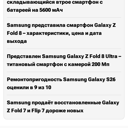
складывающийся втрое смартфон с
батареей на 5600 мАч
Samsung представила смартфон Galaxy Z
Fold 8 – характеристики, цена и дата
выхода
Представлен Samsung Galaxy Z Fold 8 Ultra –
титановый смартфон с камерой 200 Мп
Ремонтопригодность Samsung Galaxy S26
оценили в 9 из 10
Samsung продаёт восстановленные Galaxy
Z Fold 7 и Flip 7 дороже новых