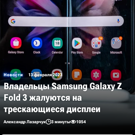
Новости
13 февраля 2023
Владельцы Samsung Galaxy Z
Fold 3 жалуются на
трескающиеся дисплеи
Александр Лазарчук
3 минуты
1054