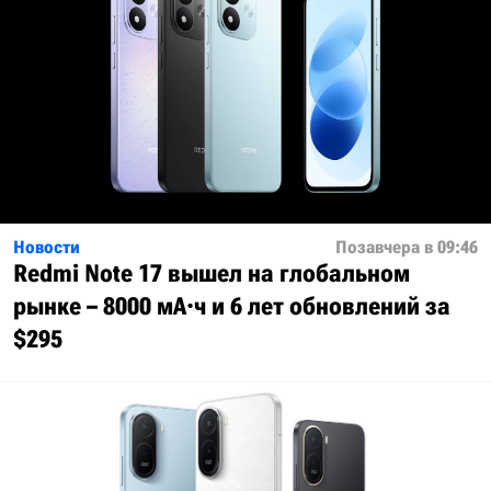
Новости
Позавчера в 09:46
Redmi Note 17 вышел на глобальном
рынке – 8000 мА·ч и 6 лет обновлений за
$295