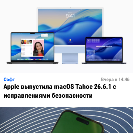
Софт
Вчера в 14:46
Apple выпустила macOS Tahoe 26.6.1 с
исправлениями безопасности