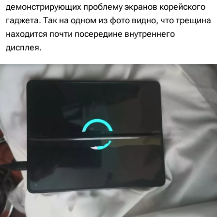
демонстрирующих проблему экранов корейского
гаджета. Так на одном из фото видно, что трещина
находится почти посередине внутреннего
дисплея.