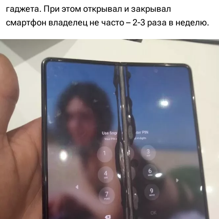
гаджета. При этом открывал и закрывал
смартфон владелец не часто – 2-3 раза в неделю.