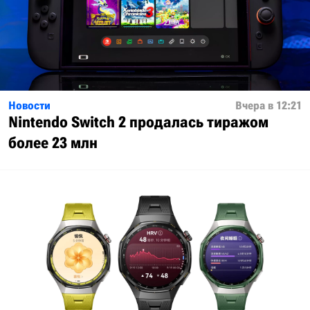
Новости
Вчера в 12:21
Nintendo Switch 2 продалась тиражом
более 23 млн