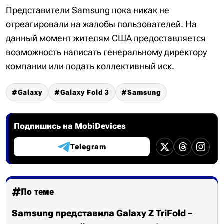
Представители Samsung пока никак не
отреагировали на жалобы пользователей. На
данный момент жителям США предоставляется
возможность написать генеральному директору
компании или подать коллективный иск.
Galaxy
Galaxy Fold 3
Samsung
Подпишись на MobiDevices
Telegram
По теме
Samsung представила Galaxy Z TriFold –