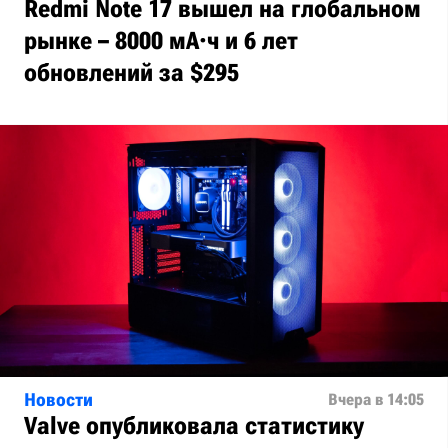
Redmi Note 17 вышел на глобальном
рынке – 8000 мА·ч и 6 лет
обновлений за $295
Новости
Вчера в 14:05
Valve опубликовала статистику