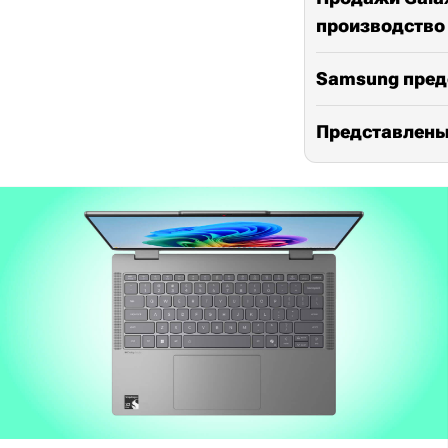
производство
Samsung пред
Представлены 