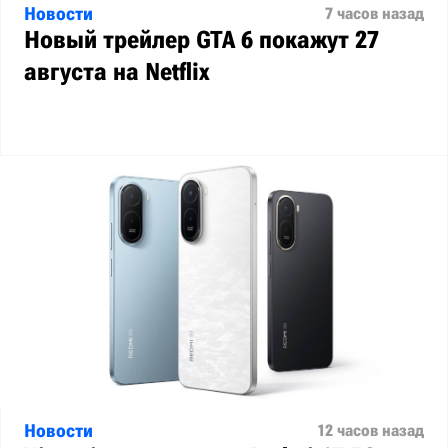
Новости
7 часов назад
Новый трейлер GTA 6 покажут 27
августа на Netflix
Новости
12 часов назад