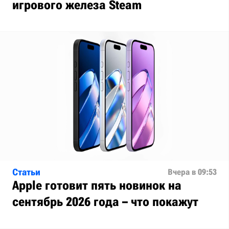
игрового железа Steam
Статьи
Вчера в 09:53
Apple готовит пять новинок на
сентябрь 2026 года – что покажут