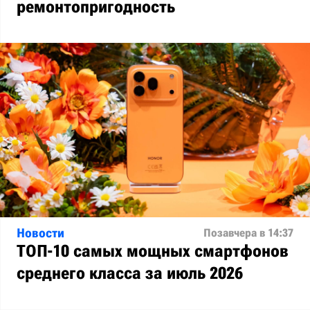
ремонтопригодность
Новости
Позавчера в 14:37
ТОП-10 самых мощных смартфонов
среднего класса за июль 2026