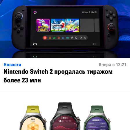
Новости
Вчера в 12:21
Nintendo Switch 2 продалась тиражом
более 23 млн