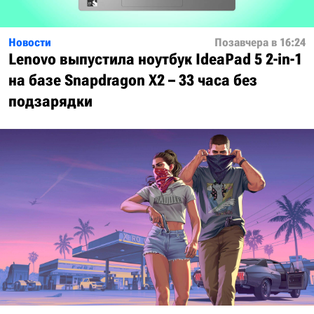
Новости
Позавчера в 16:24
Lenovo выпустила ноутбук IdeaPad 5 2-in-1
на базе Snapdragon X2 – 33 часа без
подзарядки