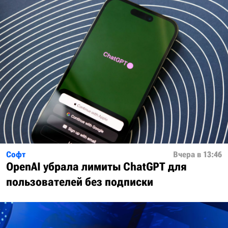
Софт
Вчера в 13:46
OpenAI убрала лимиты ChatGPT для
пользователей без подписки