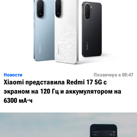
Новости
Позавчера в 08:47
Xiaomi представила Redmi 17 5G с
экраном на 120 Гц и аккумулятором на
6300 мА·ч