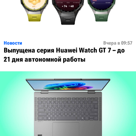
Новости
Вчера в 09:57
Выпущена серия Huawei Watch GT 7 – до
21 дня автономной работы