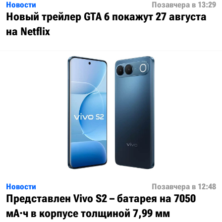
Новости
Позавчера в 13:29
Новый трейлер GTA 6 покажут 27 августа
на Netflix
Новости
Позавчера в 12:48
Представлен Vivo S2 – батарея на 7050
мА·ч в корпусе толщиной 7,99 мм