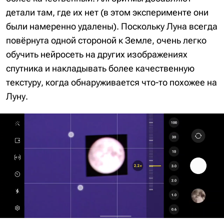
детали там, где их нет (в этом эксперименте они
были намеренно удалены). Поскольку Луна всегда
повёрнута одной стороной к Земле, очень легко
обучить нейросеть на других изображениях
спутника и накладывать более качественную
текстуру, когда обнаруживается что-то похожее на
Луну.