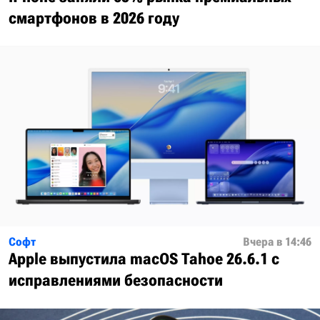
смартфонов в 2026 году
Софт
Вчера в 14:46
Apple выпустила macOS Tahoe 26.6.1 с
исправлениями безопасности