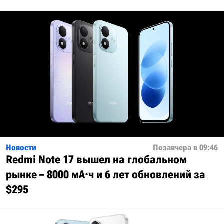
Новости
Позавчера в 09:46
Redmi Note 17 вышел на глобальном
рынке – 8000 мА·ч и 6 лет обновлений за
$295