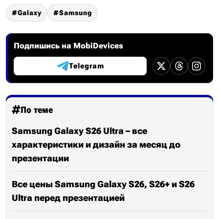
Galaxy
Samsung
Подпишись на MobiDevices
Telegram
По теме
Samsung Galaxy S26 Ultra – все
характеристики и дизайн за месяц до
презентации
Все цены Samsung Galaxy S26, S26+ и S26
Ultra перед презентацией