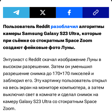
Пользователь Reddit
разоблачил
алгоритмы
камеры Samsung Galaxy S23 Ultra, которые
при съёмке со стократным Space Zoom
создают фейковые фото Луны.
Энтузиаст с Reddit скачал изображение Луны в
высоком разрешении. Затем он уменьшил
разрешение снимка до 170×170 пикселей и
заблюрил его. Эту картинку пользователь открыл
на весь экран на мониторе компьютера, а затем
выключил свет в комнате и сделал снимок на
камеру Galaxy S23 Ultra со стократным Space
Zoom.