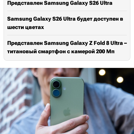
Представлен Samsung Galaxy S26 Ultra
Samsung Galaxy S26 Ultra будет доступен в
шести цветах
Представлен Samsung Galaxy Z Fold 8 Ultra –
титановый смартфон с камерой 200 Мп