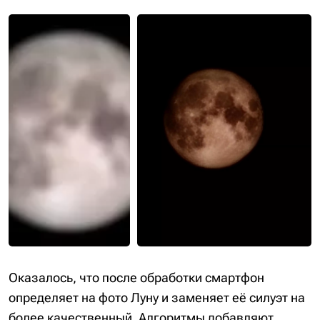
Оказалось, что после обработки смартфон
определяет на фото Луну и заменяет её силуэт на
более качественный. Алгоритмы добавляют