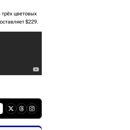
в трёх цветовых
оставляет $229.