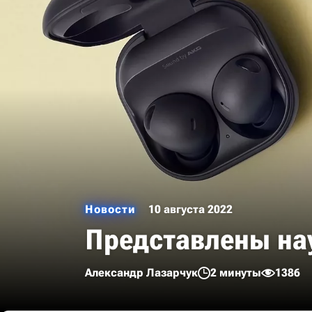
Новости
10 августа 2022
Представлены нау
Александр Лазарчук
2 минуты
1386