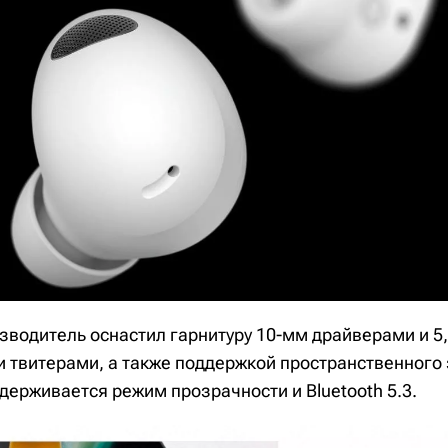
зводитель оснастил гарнитуру 10-мм драйверами и 5,
твитерами, а также поддержкой пространственного з
ерживается режим прозрачности и Bluetooth 5.3.