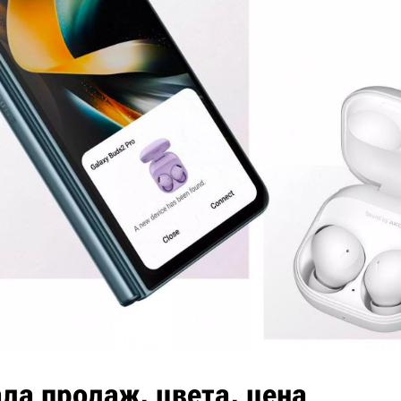
ла продаж, цвета, цена