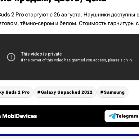
uds 2 Pro стартуют с 26 августа. Наушники доступны 
етовом, тёмно-сером и белом. Стоимость гарнитуры с
xy Buds 2 Pro
Galaxy Unpacked 2022
Samsung
 MobiDevices
Telegram