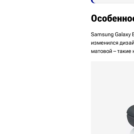
Особенно
Samsung Galaxy 
изменился дизай
матовой – такие