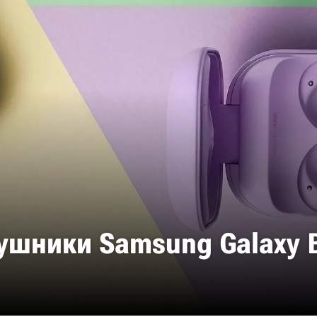
шники Samsung Galaxy B