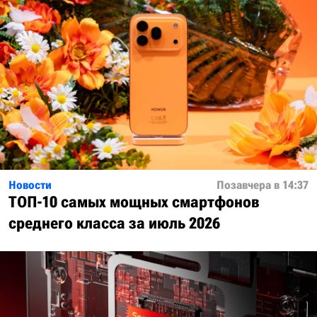
Новости
Позавчера в 14:37
ТОП-10 самых мощных смартфонов
среднего класса за июль 2026