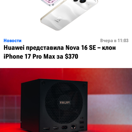
Новости
Вчера в 11:03
Huawei представила Nova 16 SE – клон
iPhone 17 Pro Max за $370