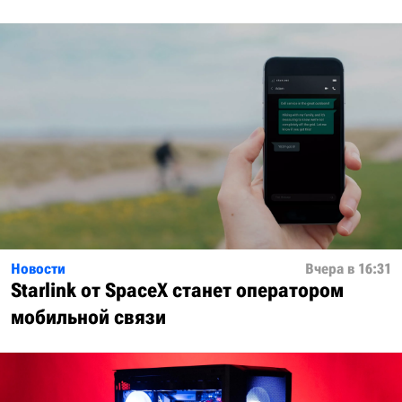
Новости
Вчера в 16:31
Starlink от SpaceX станет оператором
мобильной связи