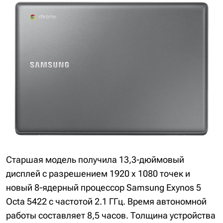
Старшая модель получила 13,3-дюймовый
дисплей с разрешением 1920 х 1080 точек и
новый 8-ядерный процессор Samsung Exynos 5
Octa 5422 с частотой 2.1 ГГц. Время автономной
работы составляет 8,5 часов. Толщина устройства