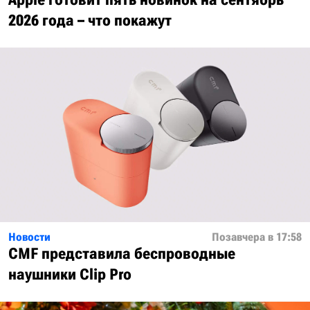
2026 года – что покажут
Новости
Позавчера в 17:58
CMF представила беспроводные
наушники Clip Pro