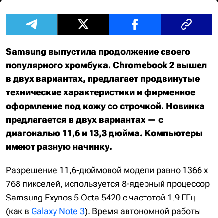
Samsung выпустила продолжение своего
популярного хромбука. Chromebook 2 вышел
в двух вариантах, предлагает продвинутые
технические характеристики и фирменное
оформление под кожу со строчкой. Новинка
предлагается в двух вариантах — с
диагональю 11,6 и 13,3 дюйма. Компьютеры
имеют разную начинку.
Разрешение 11,6-дюймовой модели равно 1366 х
768 пикселей, используется 8-ядерный процессор
Samsung Exynos 5 Octa 5420 с частотой 1.9 ГГц
(как в
Galaxy Note 3
). Время автономной работы