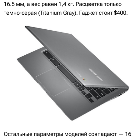
16.5 мм, а вес равен 1,4 кг. Расцветка только
темно-серая (Titanium Gray). Гаджет стоит $400.
Остальные параметры моделей совпадают — 16