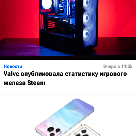
Новости
Вчера в 14:05
Valve опубликовала статистику игрового
железа Steam