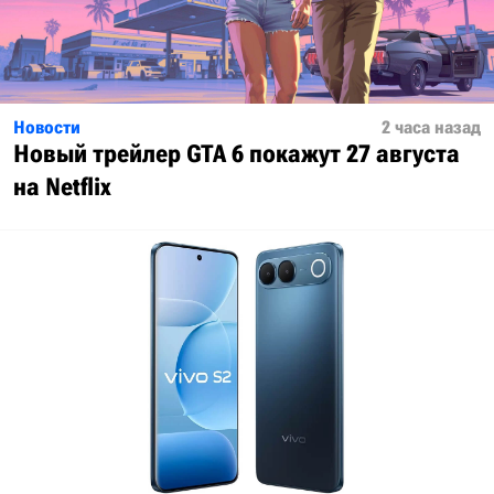
Новости
2 часа назад
Новый трейлер GTA 6 покажут 27 августа
на Netflix