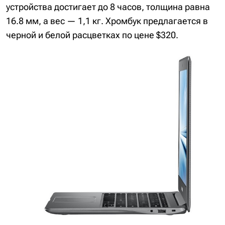
устройства достигает до 8 часов, толщина равна
16.8 мм, а вес — 1,1 кг. Хромбук предлагается в
черной и белой расцветках по цене $320.