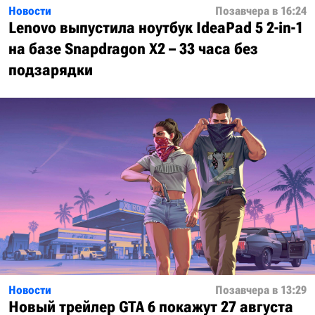
Новости
Позавчера в 16:24
Lenovo выпустила ноутбук IdeaPad 5 2-in-1
на базе Snapdragon X2 – 33 часа без
подзарядки
Новости
Позавчера в 13:29
Новый трейлер GTA 6 покажут 27 августа