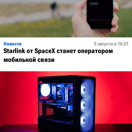
Новости
5 августа в 16:31
Starlink от SpaceX станет оператором
мобильной связи