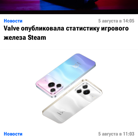
Новости
5 августа в 14:05
Valve опубликовала статистику игрового
железа Steam
Новости
5 августа в 11:03