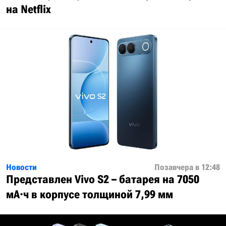
на Netflix
Новости
Позавчера в 12:48
Представлен Vivo S2 – батарея на 7050
мА·ч в корпусе толщиной 7,99 мм