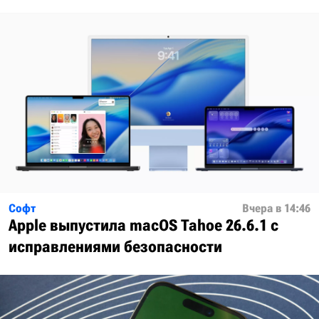
Софт
Вчера в 14:46
Apple выпустила macOS Tahoe 26.6.1 с
исправлениями безопасности