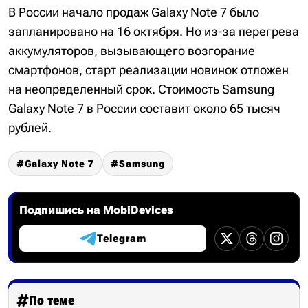
В России начало продаж Galaxy Note 7 было
запланировано на 16 октября. Но из-за перегрева
аккумуляторов, вызывающего возгорание
смартфонов, старт реализации новинок отложен
на неопределенный срок. Стоимость Samsung
Galaxy Note 7 в России составит около 65 тысяч
рублей.
Galaxy Note 7
Samsung
Подпишись на MobiDevices
Telegram
По теме