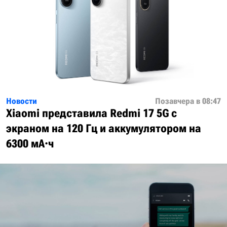
Новости
Позавчера в 08:47
Xiaomi представила Redmi 17 5G с
экраном на 120 Гц и аккумулятором на
6300 мА·ч