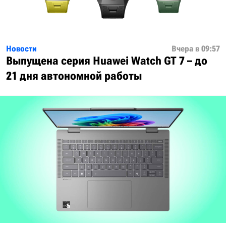
Новости
Вчера в 09:57
Выпущена серия Huawei Watch GT 7 – до
21 дня автономной работы