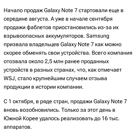
Начало продаж Galaxy Note 7 стартовали еще в
середине августа. А уже в начале сентября
продажи фаблетов приостановились из-за их
взрывоопасных аккумуляторов. Samsung
призвала владельцев Galaxy Note 7 как можно
скорее обменять свои устройства. Всего компания
отозвала около 2,5 млн ранее проданных
устройств в разных странах, что, как отмечает
WSJ, стало крупнейшим случаем отзыва
продукции в истории компании.
С 1 октября, в ряде стран, продажи Galaxy Note 7
вновь возобновились. Только за этот день в
Южной Корее удалось реализовать до 16 тыс.
аппаратов.