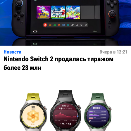
Новости
Вчера в 12:21
Nintendo Switch 2 продалась тиражом
более 23 млн