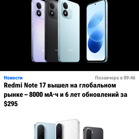
Новости
Позавчера в 09:46
Redmi Note 17 вышел на глобальном
рынке – 8000 мА·ч и 6 лет обновлений за
$295