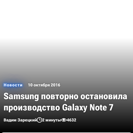
Новости
10 октября 2016
Samsung повторно остановила
производство Galaxy Note 7
Вадим Зарецкий
2 минуты
4632