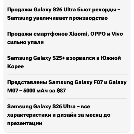
Продажи Galaxy S26 Ultra бьют рекорды –
Samsung увеличивает производство
Продажи смартфонов Xiaomi, OPPO и Vivo
сильно упали
Samsung Galaxy S25+ взорвался в Южной
Корее
Представлены Samsung Galaxy F07 и Galaxy
M07 – 5000 мАч за $87
Samsung Galaxy S26 Ultra – все
характеристики и дизайн за месяц до
презентации