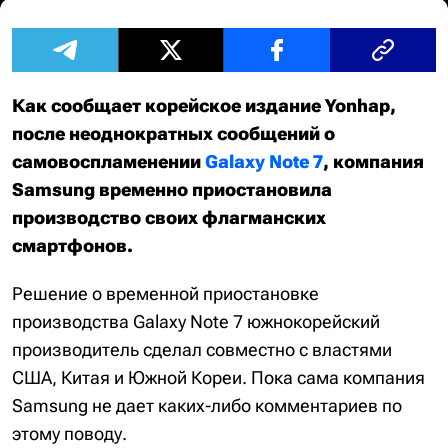
Как сообщает корейское издание Yonhap,
после неоднократных сообщений о
самовоспламенении
Galaxy Note 7
, компания
Samsung временно приостановила
производство своих флагманских
смартфонов.
Решение о временной приостановке
производства Galaxy Note 7 южнокорейский
производитель сделал совместно с властями
США, Китая и Южной Кореи. Пока сама компания
Samsung не дает каких-либо комментариев по
этому поводу.