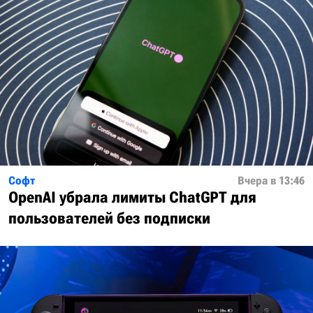
Софт
Вчера в 13:46
OpenAI убрала лимиты ChatGPT для
пользователей без подписки