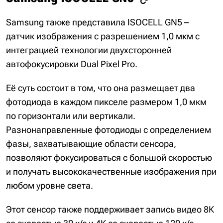
Samsung также представила ISOCELL GN5 –
датчик изображения с разрешением 1,0 мкм с
интеграцией технологии двухсторонней
автофокусировки Dual Pixel Pro.
Её суть состоит в том, что она размещает два
фотодиода в каждом пикселе размером 1,0 мкм
по горизонтали или вертикали.
Разнонаправленные фотодиоды с определением
фазы, захватывающие области сенсора,
позволяют фокусироваться с большой скоростью
и получать высококачественные изображения при
любом уровне света.
Этот сенсор также поддерживает запись видео 8К