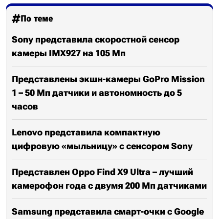
По теме
Sony представила скоростной сенсор
камеры IMX927 на 105 Мп
Представлены экшн-камеры GoPro Mission
1 – 50 Мп датчики и автономность до 5
часов
Lenovo представила компактную
цифровую «мыльницу» с сенсором Sony
Представлен Oppo Find X9 Ultra – лучший
камерофон года с двумя 200 Мп датчиками
Samsung представила смарт-очки с Google