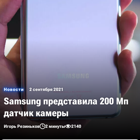
Новости
2 сентября 2021
Samsung представила 200 Мп
датчик камеры
Игорь Резиньков
2 минуты
2140