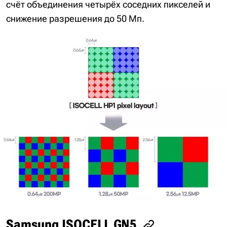
счёт объединения четырёх соседних пикселей и
снижение разрешения до 50 Мп.
Samsung ISOCELL GN5