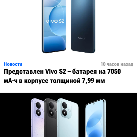
Новости
10 часов назад
Представлен Vivo S2 – батарея на 7050
мА·ч в корпусе толщиной 7,99 мм