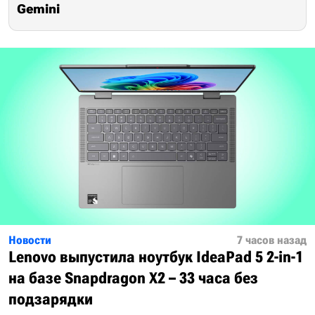
Gemini
Новости
7 часов назад
Lenovo выпустила ноутбук IdeaPad 5 2-in-1
на базе Snapdragon X2 – 33 часа без
подзарядки