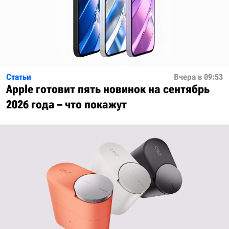
Статьи
Вчера в 09:53
Apple готовит пять новинок на сентябрь
2026 года – что покажут