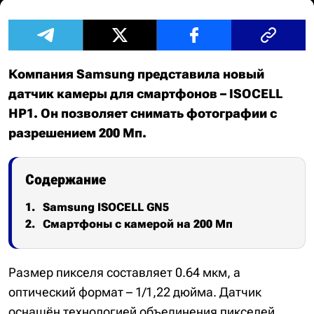
Компания Samsung представила новый
датчик камеры для смартфонов – ISOCELL
HP1. Он позволяет снимать фотографии с
разрешением 200 Мп.
Содержание
Samsung ISOCELL GN5
Смартфоны с камерой на 200 Мп
Размер пикселя составляет 0.64 мкм, а
оптический формат – 1/1,22 дюйма. Датчик
оснащён технологией объединения пикселей