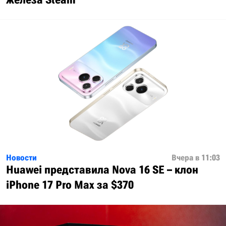
Новости
Вчера в 11:03
Huawei представила Nova 16 SE – клон
iPhone 17 Pro Max за $370