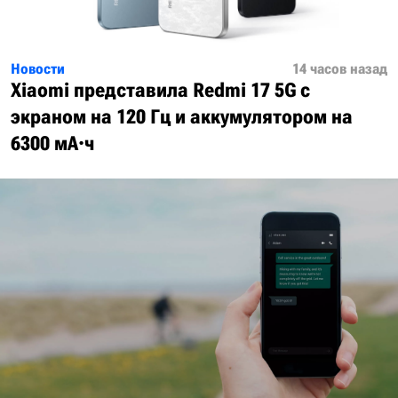
Новости
14 часов назад
Xiaomi представила Redmi 17 5G с
экраном на 120 Гц и аккумулятором на
6300 мА·ч