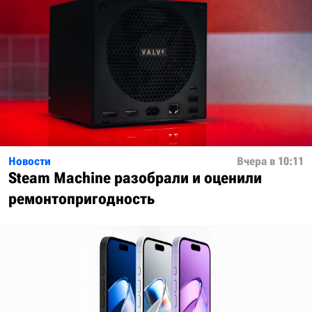
Новости
Вчера в 10:11
Steam Machine разобрали и оценили
ремонтопригодность