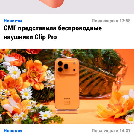
Новости
Позавчера в 17:58
CMF представила беспроводные
наушники Clip Pro
Новости
Позавчера в 14:37