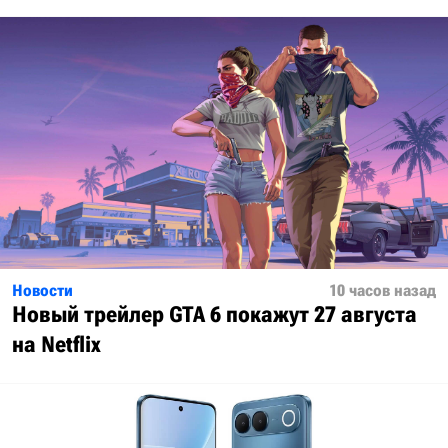
Новости
10 часов назад
Новый трейлер GTA 6 покажут 27 августа
на Netflix