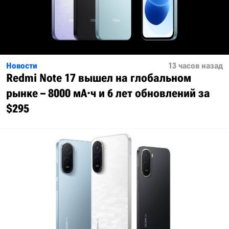
Новости
13 часов назад
Redmi Note 17 вышел на глобальном
рынке – 8000 мА·ч и 6 лет обновлений за
$295