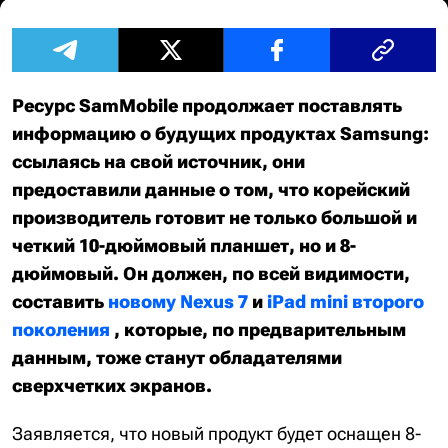
Ресурс SamMobile продолжает поставлять
информацию о будущих продуктах Samsung:
ссылаясь на свой источник, они
предоставили данные о том, что корейский
производитель готовит не только большой и
четкий 10-дюймовый планшет, но и 8-
дюймовый. Он должен, по всей видимости,
составить
новому Nexus 7
и
iPad mini второго
поколения
, которые, по предварительным
данным, тоже станут обладателями
сверхчетких экранов.
Заявляется, что новый продукт будет оснащен 8-