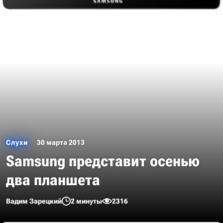
Слухи
30 марта 2013
Samsung представит осенью
два планшета
Вадим Зарецкий
2 минуты
2316