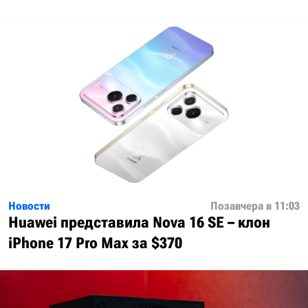
Новости
Позавчера в 11:03
Huawei представила Nova 16 SE – клон
iPhone 17 Pro Max за $370