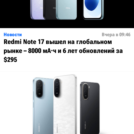
Новости
Вчера в 09:46
Redmi Note 17 вышел на глобальном
рынке – 8000 мА·ч и 6 лет обновлений за
$295