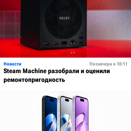
Новости
Позавчера в 10:11
Steam Machine разобрали и оценили
ремонтопригодность