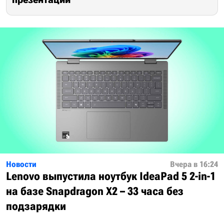
Новости
Вчера в 16:24
Lenovo выпустила ноутбук IdeaPad 5 2-in-1
на базе Snapdragon X2 – 33 часа без
подзарядки