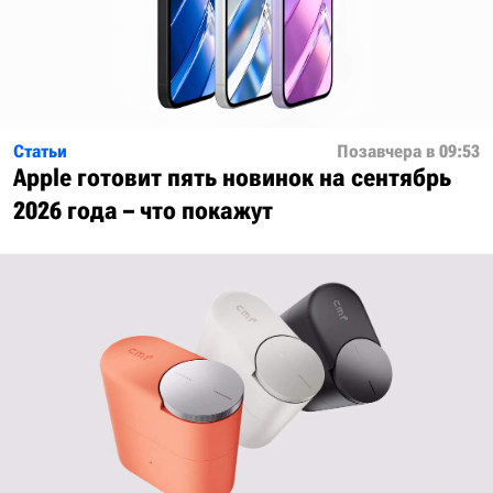
Статьи
Позавчера в 09:53
Apple готовит пять новинок на сентябрь
2026 года – что покажут