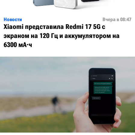
Новости
Вчера в 08:47
Xiaomi представила Redmi 17 5G с
экраном на 120 Гц и аккумулятором на
6300 мА·ч