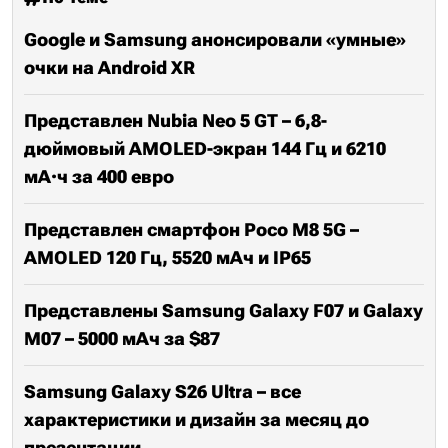
Google и Samsung анонсировали «умные»
очки на Android XR
Представлен Nubia Neo 5 GT – 6,8-
дюймовый AMOLED-экран 144 Гц и 6210
мА·ч за 400 евро
Представлен смартфон Poco M8 5G –
AMOLED 120 Гц, 5520 мАч и IP65
Представлены Samsung Galaxy F07 и Galaxy
M07 – 5000 мАч за $87
Samsung Galaxy S26 Ultra – все
характеристики и дизайн за месяц до
презентации