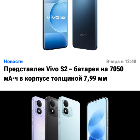
Новости
Вчера в 12:48
Представлен Vivo S2 – батарея на 7050
мА·ч в корпусе толщиной 7,99 мм