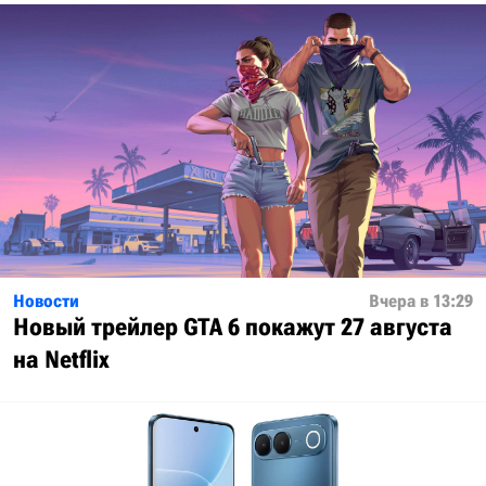
Новости
Вчера в 13:29
Новый трейлер GTA 6 покажут 27 августа
на Netflix