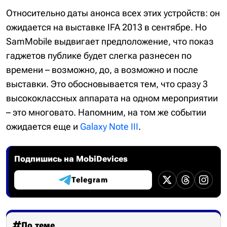
Относительно даты анонса всех этих устройств: он
ожидается на выставке IFA 2013 в сентябре. Но
SamMobile выдвигает предположение, что показ
гаджетов публике будет слегка разнесен по
времени – возможно, до, а возможно и после
выставки. Это обосновывается тем, что сразу 3
высококлассных аппарата на одном мероприятии
– это многовато. Напомним, на том же событии
ожидается еще и
Galaxy Note III
.
Подпишись на MobiDevices
Telegram
По теме