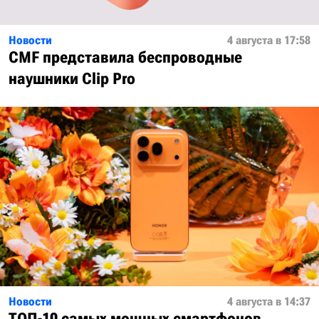
Новости
4 августа в 17:58
CMF представила беспроводные
наушники Clip Pro
Новости
4 августа в 14:37
ТОП-10 самых мощных смартфонов