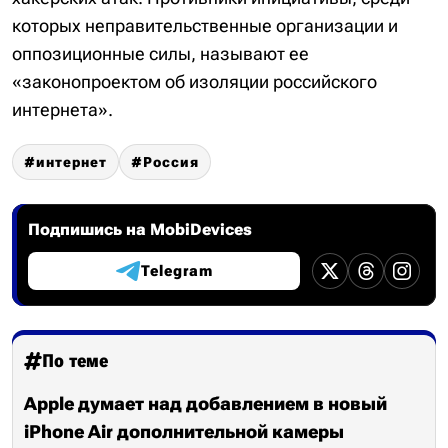
которых неправительственные организации и
оппозиционные силы, называют ее
«законопроектом об изоляции российского
интернета».
интернет
Россия
Подпишись на MobiDevices
Telegram
По теме
Apple думает над добавлением в новый
iPhone Air дополнительной камеры