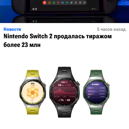
Новости
5 часов назад
Nintendo Switch 2 продалась тиражом
более 23 млн