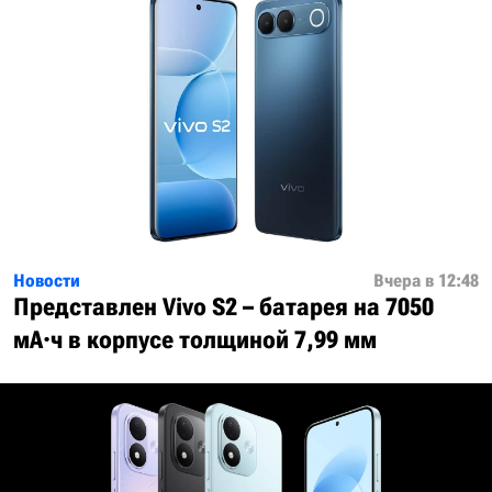
Новости
Вчера в 12:48
Представлен Vivo S2 – батарея на 7050
мА·ч в корпусе толщиной 7,99 мм