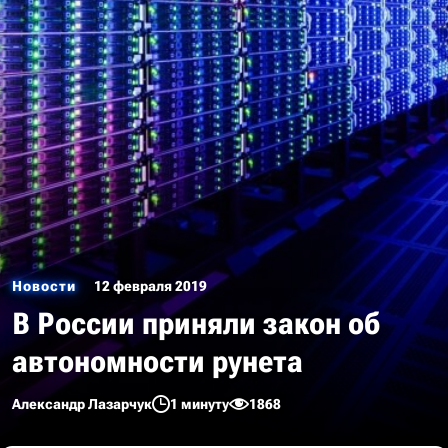
Новости
12 февраля 2019
В России приняли закон об
автономности рунета
Александр Лазарчук
1 минуту
1868