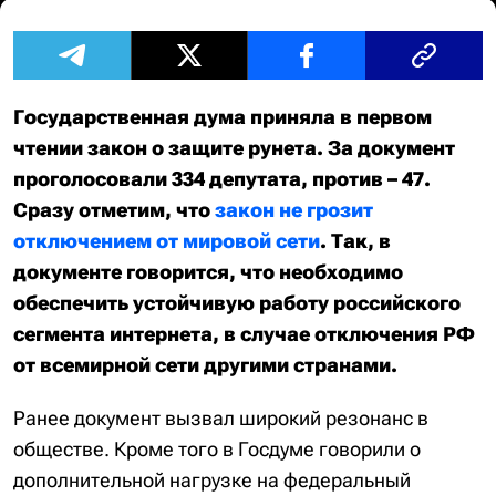
Государственная дума приняла в первом
чтении закон о защите рунета. За документ
проголосовали 334 депутата, против – 47.
Сразу отметим, что
закон не грозит
отключением от мировой сети
. Так, в
документе говорится, что необходимо
обеспечить устойчивую работу российского
сегмента интернета, в случае отключения РФ
от всемирной сети другими странами.
Ранее документ вызвал широкий резонанс в
обществе. Кроме того в Госдуме говорили о
дополнительной нагрузке на федеральный