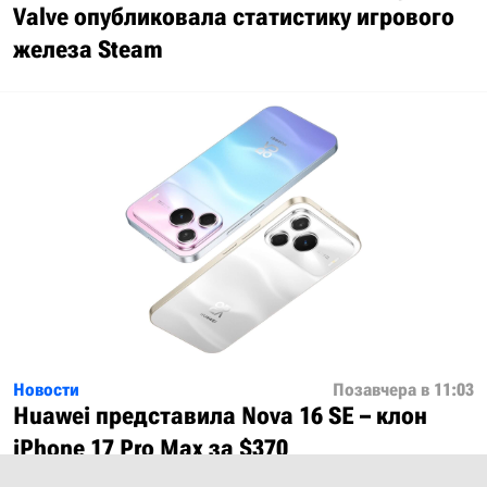
Valve опубликовала статистику игрового
железа Steam
Новости
Позавчера в 11:03
Huawei представила Nova 16 SE – клон
iPhone 17 Pro Max за $370