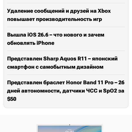
Удаление сообщений и друзей на Xbox
повышает производительность игр
Вышла iOS 26.6 – что нового и зачем
обновлять iPhone
Представлен Sharp Aquos R11 – японский
смартфон с самобытным дизайном
Представлен браслет Honor Band 11 Pro – 26
дней автономности, датчики ЧСС и SpO2 за
$50