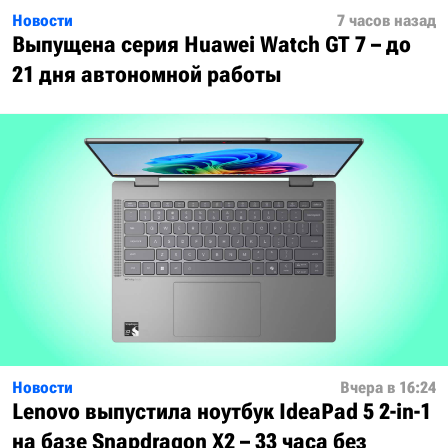
Новости
7 часов назад
Выпущена серия Huawei Watch GT 7 – до
21 дня автономной работы
Новости
Вчера в 16:24
Lenovo выпустила ноутбук IdeaPad 5 2-in-1
на базе Snapdragon X2 – 33 часа без