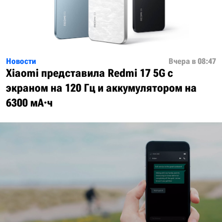
Новости
Вчера в 08:47
Xiaomi представила Redmi 17 5G с
экраном на 120 Гц и аккумулятором на
6300 мА·ч