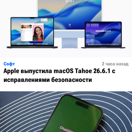
Софт
2 часа назад
Apple выпустила macOS Tahoe 26.6.1 с
исправлениями безопасности