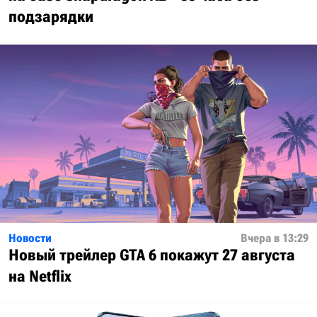
подзарядки
Новости
Вчера в 13:29
Новый трейлер GTA 6 покажут 27 августа
на Netflix