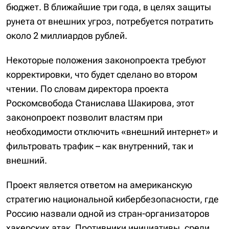
бюджет. В ближайшие три года, в целях защиты
рунета от внешних угроз, потребуется потратить
около 2 миллиардов рублей.
Некоторые положения законопроекта требуют
корректировки, что будет сделано во втором
чтении. По словам директора проекта
Роскомсвобода Станислава Шакирова, этот
законопроект позволит властям при
необходимости отключить «внешний интернет» и
фильтровать трафик – как внутренний, так и
внешний.
Проект является ответом на американскую
стратегию национальной кибербезопасности, где
Россию назвали одной из стран-организаторов
хакерских атак. Противники инициативы, среди