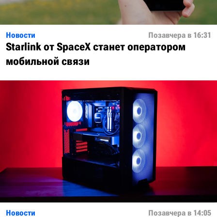
Новости
Позавчера в 16:31
Starlink от SpaceX станет оператором
мобильной связи
Новости
Позавчера в 14:05