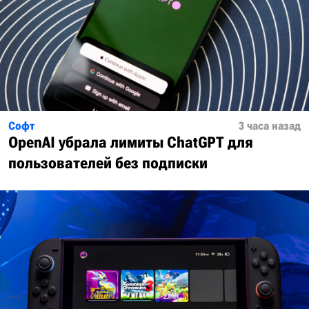
Софт
3 часа назад
OpenAI убрала лимиты ChatGPT для
пользователей без подписки