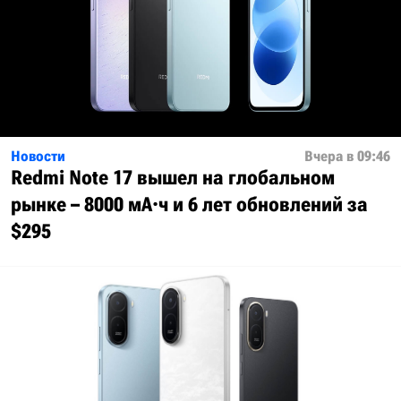
Новости
Вчера в 09:46
Redmi Note 17 вышел на глобальном
рынке – 8000 мА·ч и 6 лет обновлений за
$295