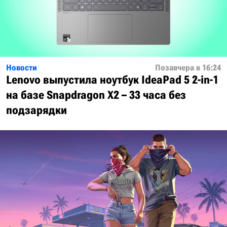
Новости
Позавчера в 16:24
Lenovo выпустила ноутбук IdeaPad 5 2-in-1
на базе Snapdragon X2 – 33 часа без
подзарядки