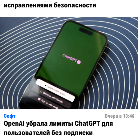
исправлениями безопасности
Софт
Вчера в 13:46
OpenAI убрала лимиты ChatGPT для
пользователей без подписки