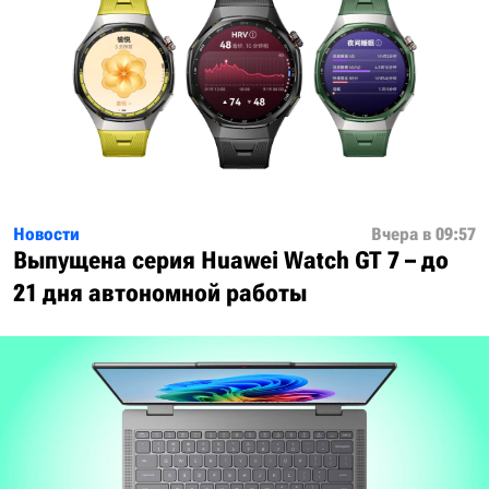
Новости
Вчера в 09:57
Выпущена серия Huawei Watch GT 7 – до
21 дня автономной работы