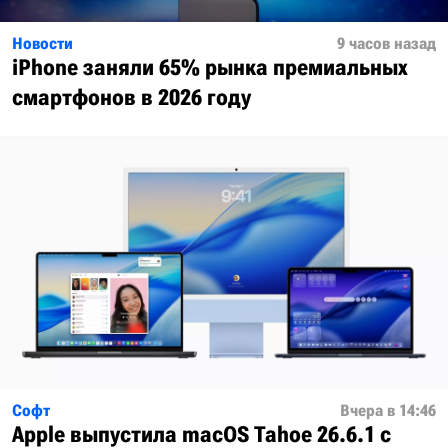
Новости
9 часов назад
iPhone заняли 65% рынка премиальных
смартфонов в 2026 году
Софт
Вчера в 14:46
Apple выпустила macOS Tahoe 26.6.1 с