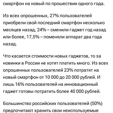
смартфон на новый по прошествии одного года.
Из всех опрошенных, 27% пользователей
приобрели свой последний смартфон несколько
месяцев назад, 24% – сменили гаджет год назад
или более, 17,5% – поменяли аппарат два года
назад.
Что касается стоимости новых гаджетов, то за
новинки в России не хотят платить много. Из всех
опрошенных пользователей 23% потратят на
новый смартфон от 10 000 до 20 000 рублей. И
лишь 16% пользователей на инновационный
гаджет готовы потратить более 40 000 рублей.
Большинство российских пользователей (50%)
предпочитают хранить свои неиспользуемые