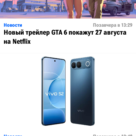
Новости
Позавчера в 13:29
Новый трейлер GTA 6 покажут 27 августа
на Netflix