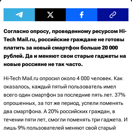
Согласно опросу, проведенному ресурсом Hi-
Tech Mail.ru, российские граждане не готовы
платить за новый смартфон больше 20 000
рублей. Да и меняют свои старые гаджеты на
новые россияне не так часто.
Hi-Tech Mail.ru опросил около 4 000 человек. Как
оказалось, каждый пятый пользователь имел
всего один смартфон за последние пять лет. 37%
опрошенных, за тот же период, успели поменять
два смартфона. А 20% российских граждан, в
течении пяти лет, смогли поменять три гаджета. И
лишь 9% пользователей меняют свой старый