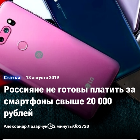
Статьи
13 августа 2019
Россияне не готовы платить за
смартфоны свыше 20 000
рублей
Александр Лазарчук
2 минуты
2720