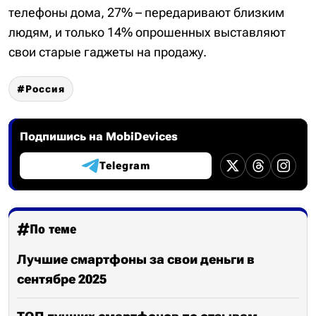
телефоны дома, 27% – передаривают близким
людям, и только 14% опрошенных выставляют
свои старые гаджеты на продажу.
Россия
Подпишись на MobiDevices
Telegram
По теме
Лучшие смартфоны за свои деньги в
сентябре 2025