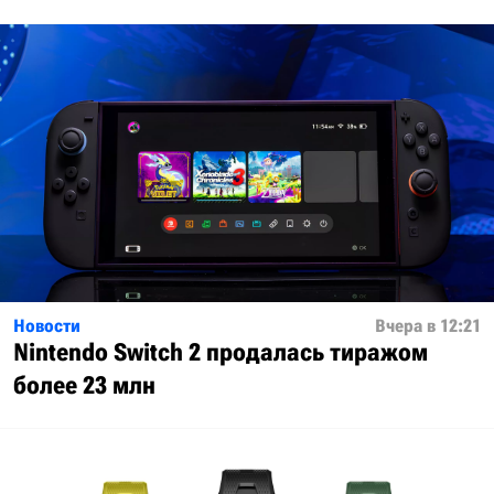
Новости
Вчера в 12:21
Nintendo Switch 2 продалась тиражом
более 23 млн