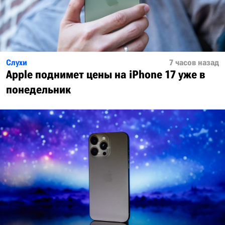
Слухи
7 часов назад
Apple поднимет цены на iPhone 17 уже в
понедельник