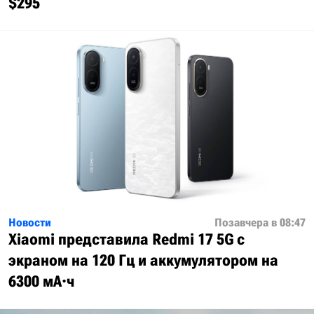
$295
Новости
Позавчера в 08:47
Xiaomi представила Redmi 17 5G с
экраном на 120 Гц и аккумулятором на
6300 мА·ч