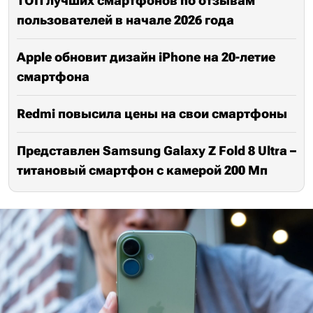
ТОП лучших смартфонов по отзывам
пользователей в начале 2026 года
Apple обновит дизайн iPhone на 20-летие
смартфона
Redmi повысила цены на свои смартфоны
Представлен Samsung Galaxy Z Fold 8 Ultra –
титановый смартфон с камерой 200 Мп