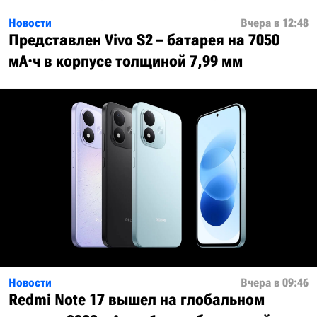
Новости
Вчера в 12:48
Представлен Vivo S2 – батарея на 7050
мА·ч в корпусе толщиной 7,99 мм
Новости
Вчера в 09:46
Redmi Note 17 вышел на глобальном