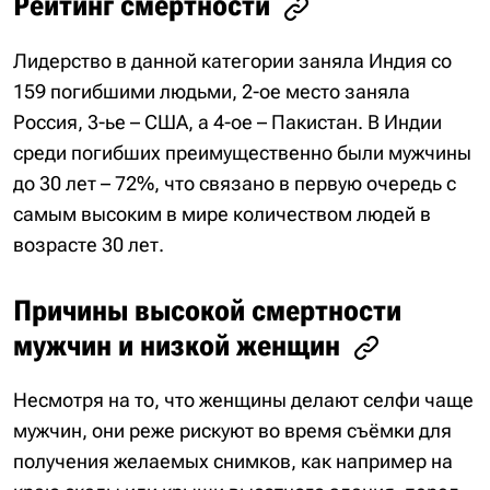
Рейтинг смертности
Лидерство в данной категории заняла Индия со
159 погибшими людьми, 2-ое место заняла
Россия, 3-ье – США, а 4-ое – Пакистан. В Индии
среди погибших преимущественно были мужчины
до 30 лет – 72%, что связано в первую очередь с
самым высоким в мире количеством людей в
возрасте 30 лет.
Причины высокой смертности
мужчин и низкой женщин
Несмотря на то, что женщины делают селфи чаще
мужчин, они реже рискуют во время съёмки для
получения желаемых снимков, как например на