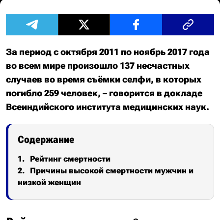
За период с октября 2011 по ноябрь 2017 года
во всем мире произошло 137 несчастных
случаев во время съёмки селфи, в которых
погибло 259 человек, – говорится в докладе
Всеиндийского института медицинских наук.
Содержание
Рейтинг смертности
Причины высокой смертности мужчин и
низкой женщин