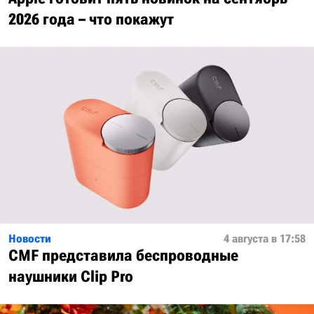
2026 года – что покажут
Новости
4 августа в 17:58
CMF представила беспроводные
наушники Clip Pro