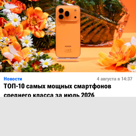
Новости
4 августа в 14:37
ТОП-10 самых мощных смартфонов
среднего класса за июль 2026
Показать ещё