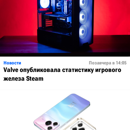
Новости
Позавчера в 14:05
Valve опубликовала статистику игрового
железа Steam