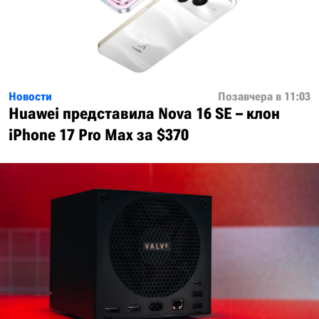
Новости
Позавчера в 11:03
Huawei представила Nova 16 SE – клон
iPhone 17 Pro Max за $370