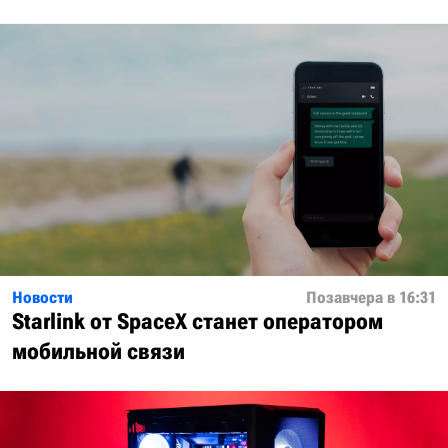
Новости
Позавчера в 16:31
Starlink от SpaceX станет оператором
мобильной связи