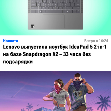
Новости
Вчера в 16:24
Lenovo выпустила ноутбук IdeaPad 5 2-in-1
на базе Snapdragon X2 – 33 часа без
подзарядки