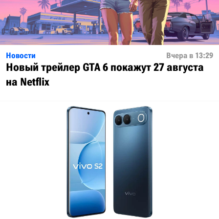
Новости
Вчера в 13:29
Новый трейлер GTA 6 покажут 27 августа
на Netflix