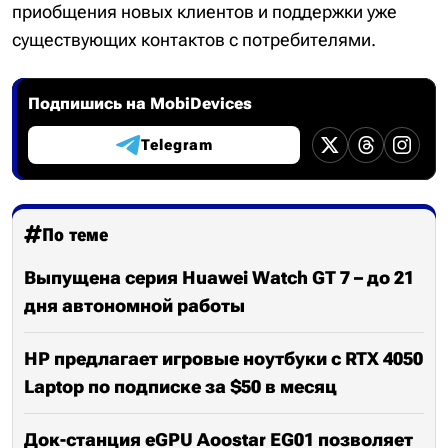
приобщения новых клиентов и поддержки уже
существующих контактов с потребителями.
Подпишись на MobiDevices
Telegram
По теме
Выпущена серия Huawei Watch GT 7 – до 21
дня автономной работы
HP предлагает игровые ноутбуки с RTX 4050
Laptop по подписке за $50 в месяц
Док-станция eGPU Aoostar EG01 позволяет