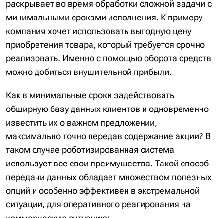
раскрывает во время обработки сложной задачи с
минимальными сроками исполнения. К примеру
компания хочет использовать выгодную цену
приобретения товара, который требуется срочно
реализовать. Именно с помощью оборота средств
можно добиться внушительной прибыли.
Как в минимальные сроки задействовать
обширную базу данных клиентов и одновременно
известить их о важном предложении,
максимально точно передав содержание акции? В
таком случае роботизированная система
использует все свои преимущества. Такой способ
передачи данных обладает множеством полезных
опций и особенно эффективен в экстремальной
ситуации, для оперативного реагирования на
коммерческую ситуацию: