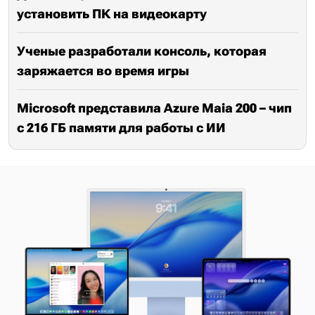
установить ПК на видеокарту
Ученые разработали консоль, которая
заряжается во время игры
Microsoft представила Azure Maia 200 – чип
с 216 ГБ памяти для работы с ИИ