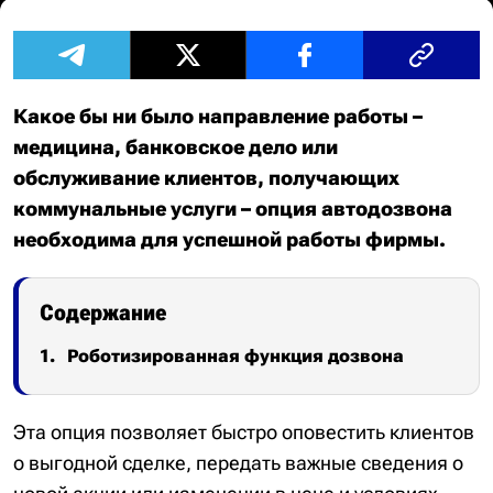
Какое бы ни было направление работы –
медицина, банковское дело или
обслуживание клиентов, получающих
коммунальные услуги – опция автодозвона
необходима для успешной работы фирмы.
Содержание
Роботизированная функция дозвона
Эта опция позволяет быстро оповестить клиентов
о выгодной сделке, передать важные сведения о