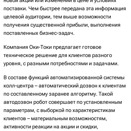
новой акции или изменении в цене и условиях
поставки. Чем быстрее передана эта информация
целевой аудитории, тем выше возможности
получения существенной прибыли, выполнения
поставленных бизнес-задач.
Компания Оки-Токи предлагает готовое
техническое решение для клиентов разного
уровня, с разными потребностями и задачами.
В составе функций автоматизированной системы
колл-центра – автоматический дозвон к клиентам
по составленному заранее алгоритму. Такой
автодозвон робот совершает по установленным
параметрам, с выборкой по характеристикам
клиентов – материальным возможностям,
активности реакции на акции и скидки,