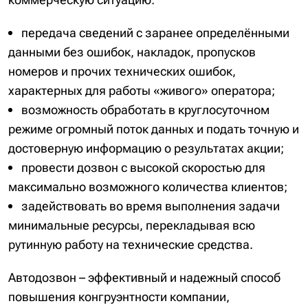
передача сведений с заранее определёнными
данными без ошибок, накладок, пропусков
номеров и прочих технических ошибок,
характерных для работы «живого» оператора;
возможность обработать в круглосуточном
режиме огромный поток данных и подать точную и
достоверную информацию о результатах акции;
провести дозвон с высокой скоростью для
максимально возможного количества клиентов;
задействовать во время выполнения задачи
минимальные ресурсы, перекладывая всю
рутинную работу на технические средства.
Автодозвон – эффективный и надежный способ
повышения конгруэнтности компании,