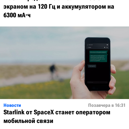
экраном на 120 Гц и аккумулятором на
6300 мА·ч
Новости
Позавчера в 16:31
Starlink от SpaceX станет оператором
мобильной связи