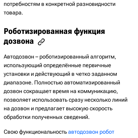
потребностям в конкретной разновидности
товара.
Роботизированная функция
дозвона
Автодозвон – роботизированный алгоритм,
использующий определённые первичные
установки и действующий в четко заданном
диапазоне. Полностью автоматизированный
дозвон сокращает время на коммуникацию,
позволяет использовать сразу несколько линий
на дозвон и предлагает высокую скорость
обработки полученных сведений.
Свою функциональность
автодозвон робот