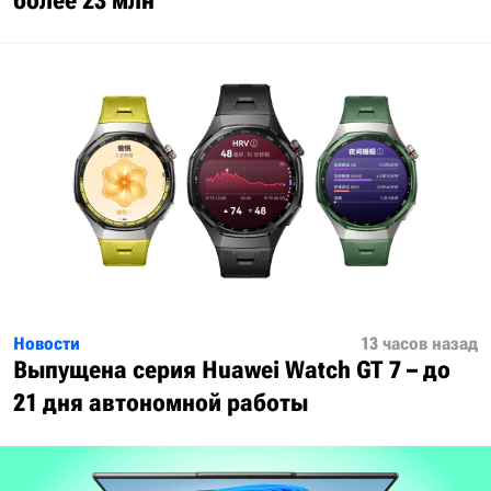
более 23 млн
Новости
13 часов назад
Выпущена серия Huawei Watch GT 7 – до
21 дня автономной работы