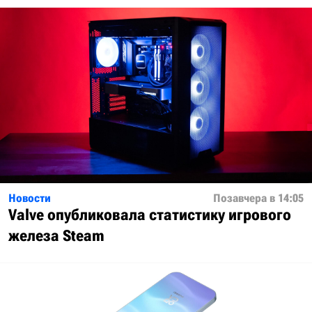
Новости
Позавчера в 14:05
Valve опубликовала статистику игрового
железа Steam