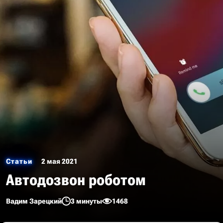
Статьи
2 мая 2021
Автодозвон роботом
Вадим Зарецкий
3 минуты
1468