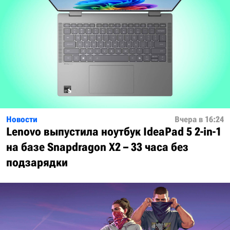
Новости
Вчера в 16:24
Lenovo выпустила ноутбук IdeaPad 5 2-in-1
на базе Snapdragon X2 – 33 часа без
подзарядки