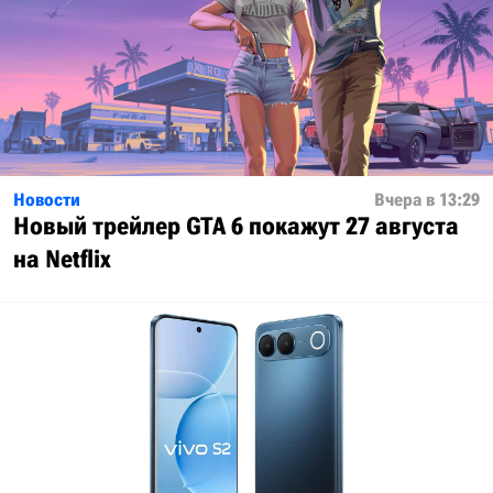
Новости
Вчера в 13:29
Новый трейлер GTA 6 покажут 27 августа
на Netflix