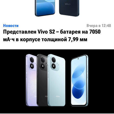
Новости
Вчера в 12:48
Представлен Vivo S2 – батарея на 7050
мА·ч в корпусе толщиной 7,99 мм