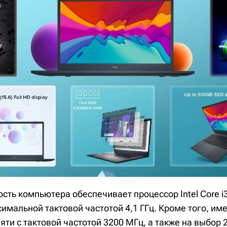
ть компьютера обеспечивает процессор Intel Core i
имальной тактовой частотой 4,1 ГГц. Кроме того, име
ти с тактовой частотой 3200 МГц, а также на выбор 