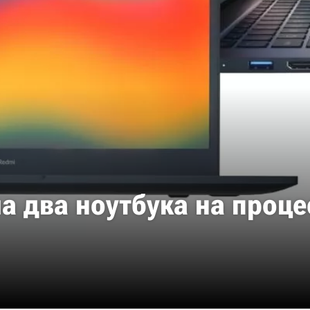
 два ноутбука на процес