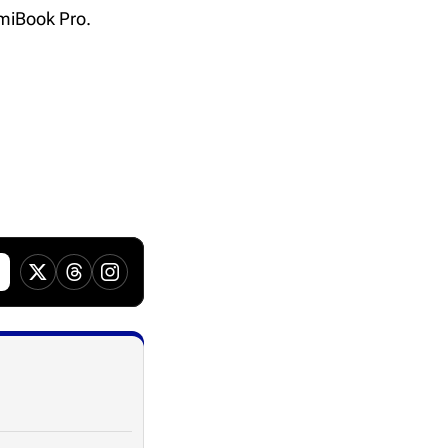
iBook Pro.