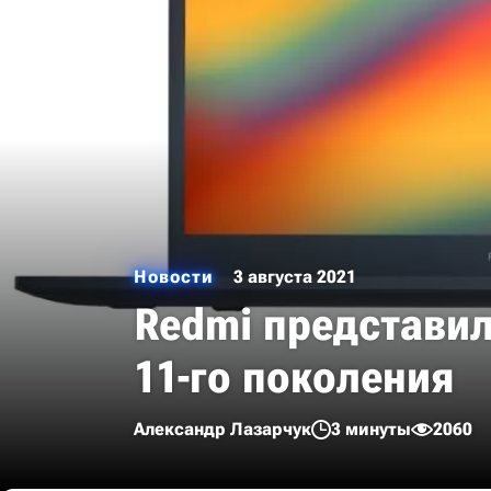
Новости
3 августа 2021
Redmi представила
11-го поколения
Александр Лазарчук
3 минуты
2060