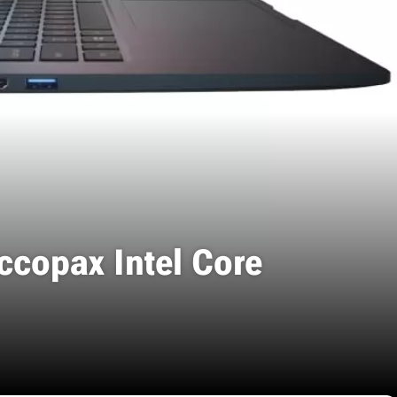
сорах Intel Core