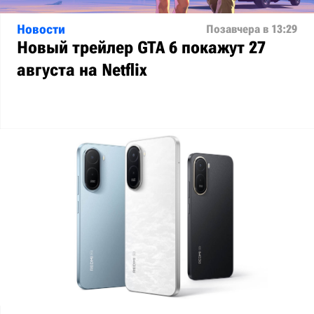
Новости
Позавчера в 13:29
Новый трейлер GTA 6 покажут 27
августа на Netflix