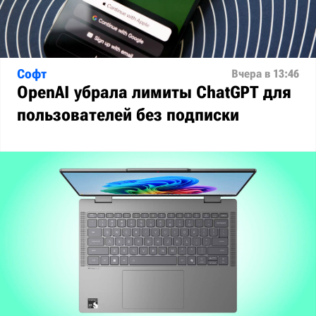
Софт
Вчера в 13:46
OpenAI убрала лимиты ChatGPT для
пользователей без подписки