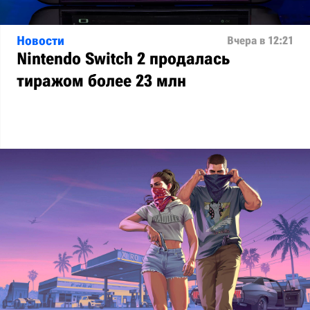
Новости
Вчера в 12:21
Nintendo Switch 2 продалась
тиражом более 23 млн