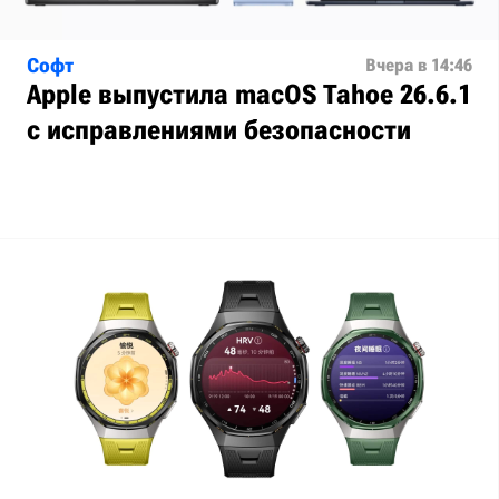
Софт
Вчера в 14:46
Apple выпустила macOS Tahoe 26.6.1
с исправлениями безопасности