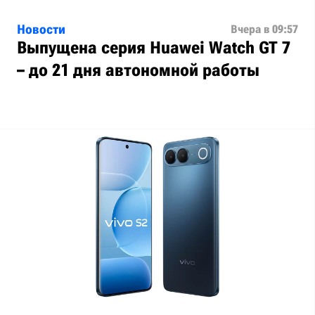
Новости
Вчера в 09:57
Выпущена серия Huawei Watch GT 7
– до 21 дня автономной работы