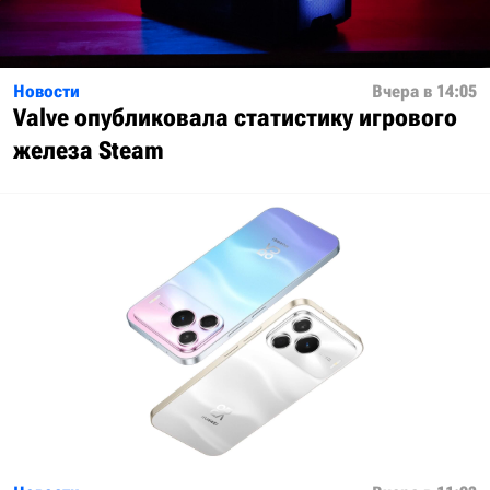
Новости
Вчера в 14:05
Valve опубликовала статистику игрового
железа Steam