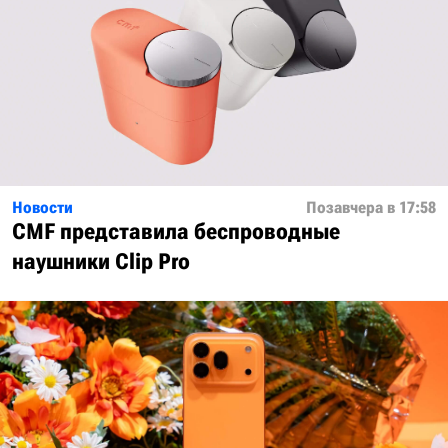
Новости
Позавчера в 17:58
CMF представила беспроводные
наушники Clip Pro