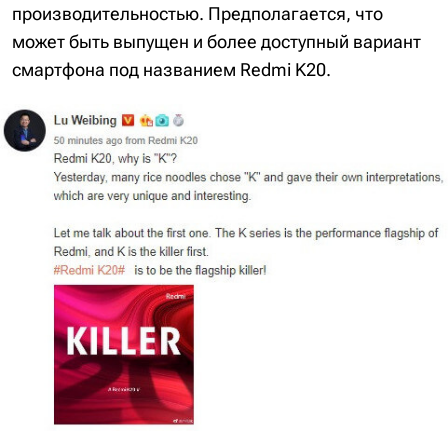
производительностью. Предполагается, что
может быть выпущен и более доступный вариант
смартфона под названием Redmi K20.