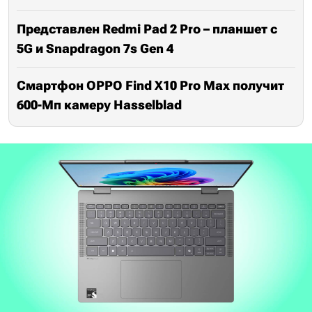
Представлен Redmi Pad 2 Pro – планшет с
5G и Snapdragon 7s Gen 4
Смартфон OPPO Find X10 Pro Max получит
600-Мп камеру Hasselblad