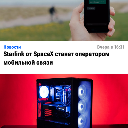
Новости
Вчера в 16:31
Starlink от SpaceX станет оператором
мобильной связи