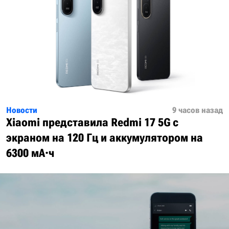
Новости
9 часов назад
Xiaomi представила Redmi 17 5G с
экраном на 120 Гц и аккумулятором на
6300 мА·ч