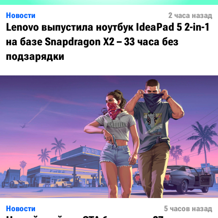
Новости
2 часа назад
Lenovo выпустила ноутбук IdeaPad 5 2-in-1
на базе Snapdragon X2 – 33 часа без
подзарядки
Новости
5 часов назад