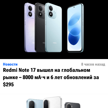
Новости
8 часов назад
Redmi Note 17 вышел на глобальном
рынке – 8000 мА·ч и 6 лет обновлений за
$295