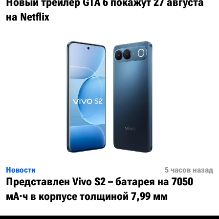
Новый трейлер GTA 6 покажут 27 августа
на Netflix
Новости
5 часов назад
Представлен Vivo S2 – батарея на 7050
мА·ч в корпусе толщиной 7,99 мм