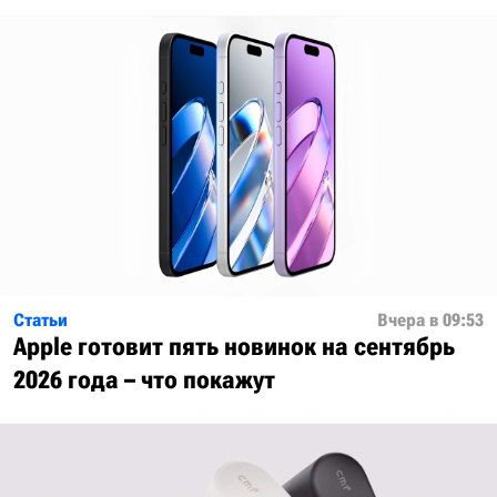
Статьи
Вчера в 09:53
Apple готовит пять новинок на сентябрь
2026 года – что покажут