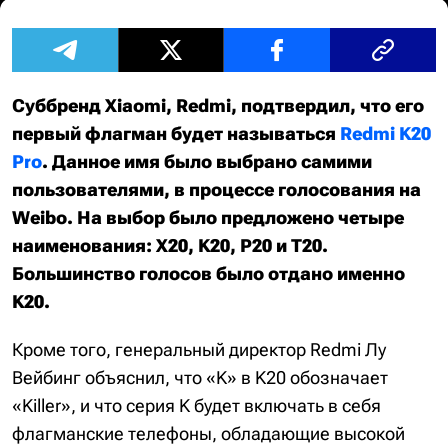
Суббренд Xiaomi, Redmi, подтвердил, что его
первый флагман будет называться
Redmi K20
Pro
. Данное имя было выбрано самими
пользователями, в процессе голосования на
Weibo. На выбор было предложено четыре
наименования: X20, K20, P20 и T20.
Большинство голосов было отдано именно
K20.
Кроме того, генеральный директор Redmi Лу
Вейбинг объяснил, что «K» в K20 обозначает
«Killer», и что серия K будет включать в себя
флагманские телефоны, обладающие высокой