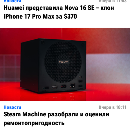
Новости
Вчера в 11:03
Huawei представила Nova 16 SE – клон
iPhone 17 Pro Max за $370
Новости
Вчера в 10:11
Steam Machine разобрали и оценили
ремонтопригодность