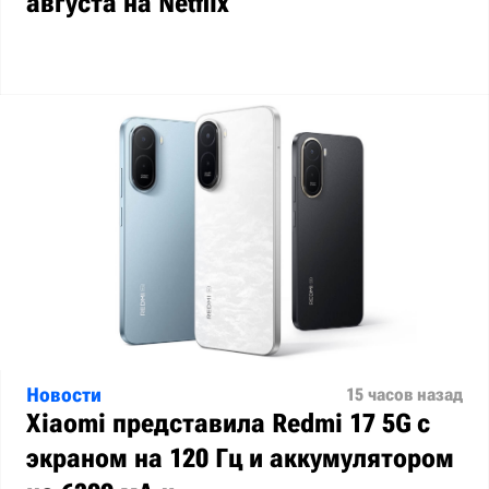
августа на Netflix
Новости
15 часов назад
Xiaomi представила Redmi 17 5G с
экраном на 120 Гц и аккумулятором