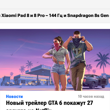
iaomi Pad 8 и 8 Pro – 144 Гц и Snapdragon 8s Gen 
Новости
10 часов назад
Новый трейлер GTA 6 покажут 27