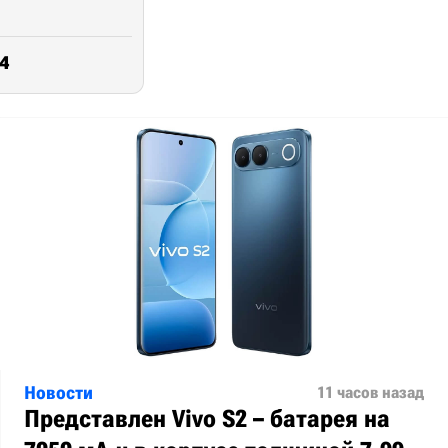
4
Новости
11 часов назад
Представлен Vivo S2 – батарея на