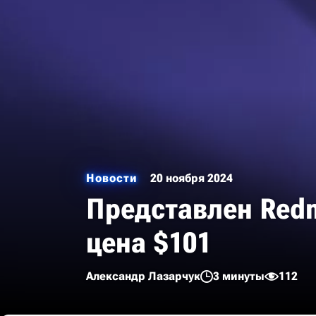
Новости
20 ноября 2024
Представлен Redmi
цена $101
Александр Лазарчук
3 минуты
112