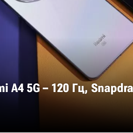
 A4 5G – 120 Гц, Snapdra