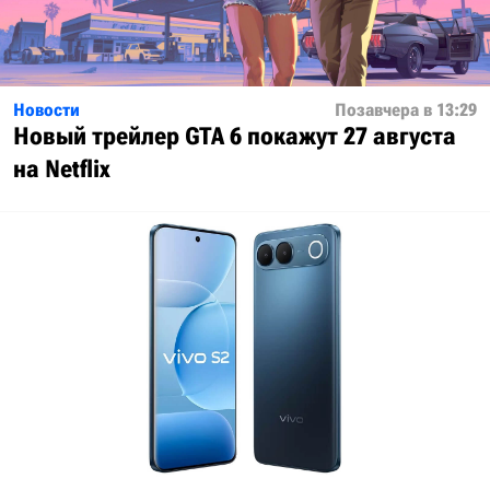
Новости
Позавчера в 13:29
Новый трейлер GTA 6 покажут 27 августа
на Netflix