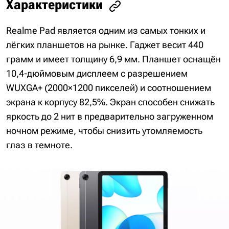
Характеристики
Realme Pad является одним из самых тонких и
лёгких планшетов на рынке. Гаджет весит 440
грамм и имеет толщину 6,9 мм. Планшет оснащён
10,4-дюймовым дисплеем с разрешением
WUXGA+ (2000×1200 пикселей) и соотношением
экрана к корпусу 82,5%. Экран способен снижать
яркость до 2 нит в предварительно загруженном
ночном режиме, чтобы снизить утомляемость
глаз в темноте.