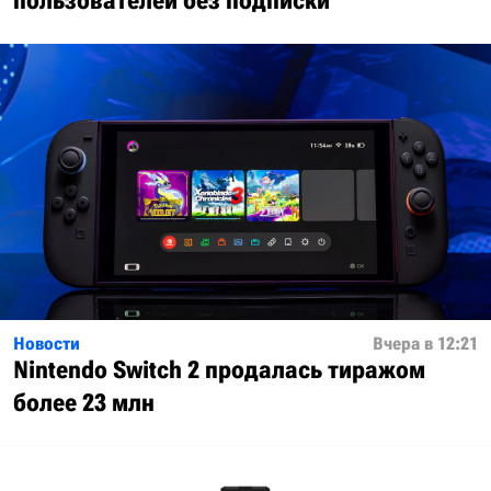
пользователей без подписки
Новости
Вчера в 12:21
Nintendo Switch 2 продалась тиражом
более 23 млн