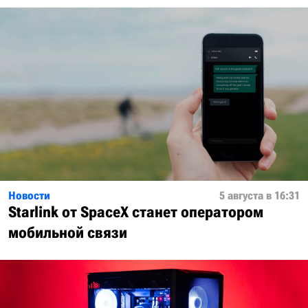
Новости
5 августа в 16:31
Starlink от SpaceX станет оператором
мобильной связи