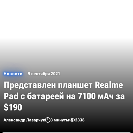
Новости
9 сентября 2021
Представлен планшет Realme
Pad с батареей на 7100 мАч за
$190
Александр Лазарчук
3 минуты
2338