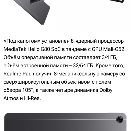
«Под капотом» установлен 8-ядерный процессор
MediaTek Helio G80 SoC в тандеме с GPU Mali-G52.
Объём оперативной памяти составляет 3/4 ГБ,
объём встроенной памяти – 32/64 ГБ. Кроме того,
Realme Pad получил 8-мегапиксельную камеру со
сверхширокоугольным объективом с полем
обзора 105°, а также четыре динамика Dolby
Atmos и Hi-Res.