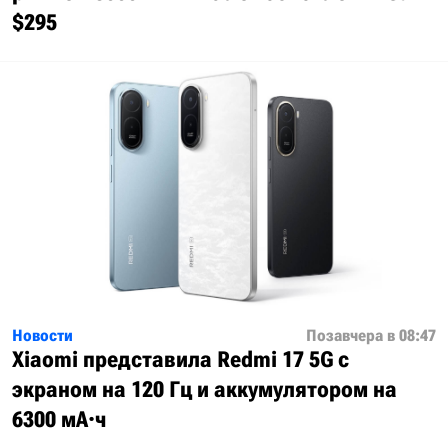
$295
Новости
Позавчера в 08:47
Xiaomi представила Redmi 17 5G с
экраном на 120 Гц и аккумулятором на
6300 мА·ч