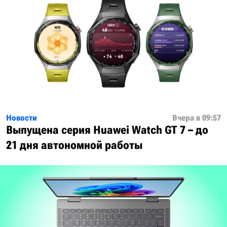
Новости
Вчера в 09:57
Выпущена серия Huawei Watch GT 7 – до
21 дня автономной работы