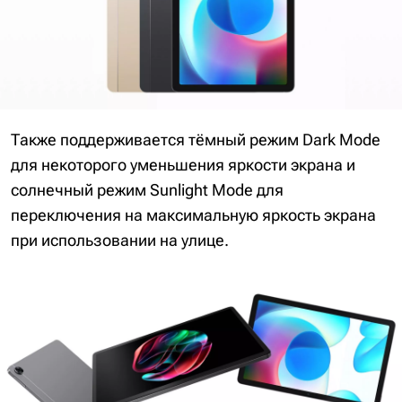
Также поддерживается тёмный режим Dark Mode
для некоторого уменьшения яркости экрана и
солнечный режим Sunlight Mode для
переключения на максимальную яркость экрана
при использовании на улице.