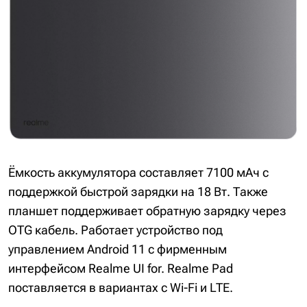
Ёмкость аккумулятора составляет 7100 мАч с
поддержкой быстрой зарядки на 18 Вт. Также
планшет поддерживает обратную зарядку через
OTG кабель. Работает устройство под
управлением Android 11 с фирменным
интерфейсом Realme UI for. Realme Pad
поставляется в вариантах с Wi-Fi и LTE.