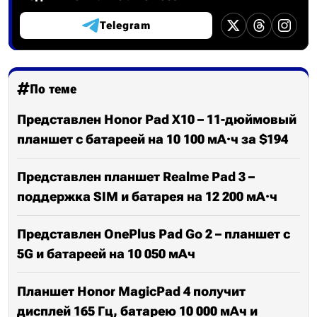
Telegram
По теме
Представлен Honor Pad X10 – 11-дюймовый
планшет с батареей на 10 100 мА·ч за $194
Представлен планшет Realme Pad 3 –
поддержка SIM и батарея на 12 200 мА·ч
Представлен OnePlus Pad Go 2 – планшет с
5G и батареей на 10 050 мАч
Планшет Honor MagicPad 4 получит
дисплей 165 Гц, батарею 10 000 мАч и