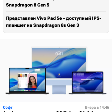
Snapdragon 8 Gen 5
Представлен Vivo Pad 5e – доступный IPS-
планшет на Snapdragon 8s Gen 3
Софт
Вчера в 14:46