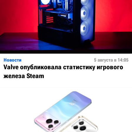
Новости
5 августа в 14:05
Valve опубликовала статистику игрового
железа Steam