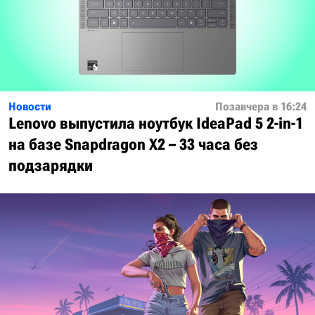
Новости
Позавчера в 16:24
Lenovo выпустила ноутбук IdeaPad 5 2-in-1
на базе Snapdragon X2 – 33 часа без
подзарядки