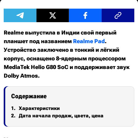
Realme выпустила в Индии свой первый
планшет под названием
Realme Pad
.
Устройство заключено в тонкий и лёгкий
корпус, оснащено 8-ядерным процессором
MediaTek Helio G80 SoC и поддерживает звук
Dolby Atmos.
Содержание
Характеристики
Дата начала продаж, цвета, цена