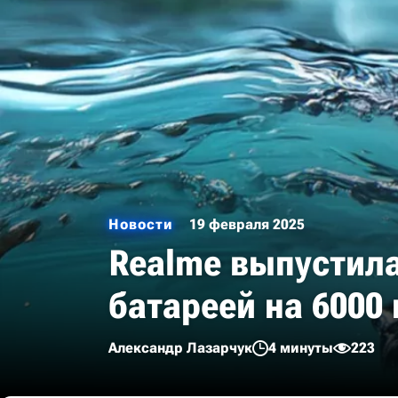
Новости
19 февраля 2025
Realme выпустила
батареей на 6000
Александр Лазарчук
4 минуты
223