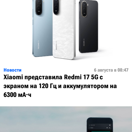
Новости
6 августа в 08:47
Xiaomi представила Redmi 17 5G с
экраном на 120 Гц и аккумулятором на
6300 мА·ч