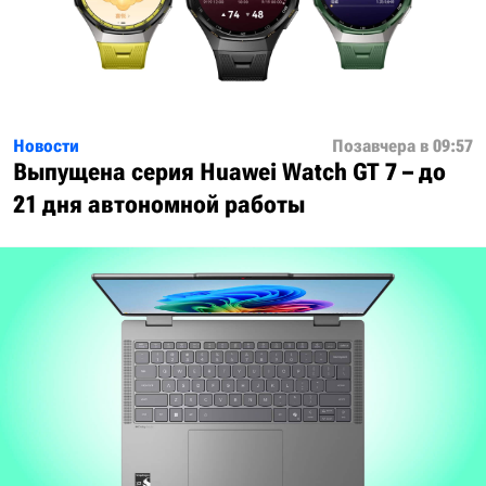
Новости
Позавчера в 09:57
Выпущена серия Huawei Watch GT 7 – до
21 дня автономной работы