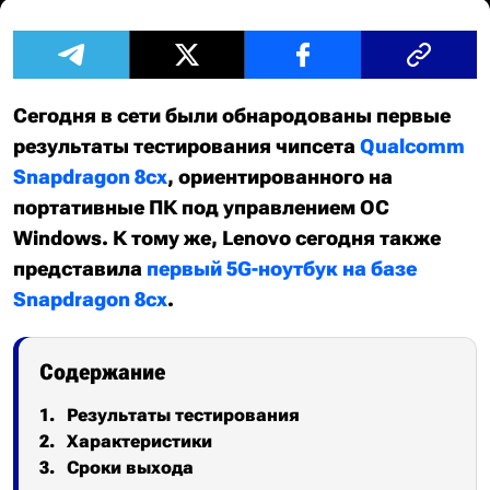
Сегодня в сети были обнародованы первые
результаты тестирования чипсета
Qualcomm
Snapdragon 8cx
, ориентированного на
портативные ПК под управлением ОС
Windows. К тому же, Lenovo сегодня также
представила
первый 5G-ноутбук на базе
Snapdragon 8cx
.
Содержание
Результаты тестирования
Характеристики
Сроки выхода