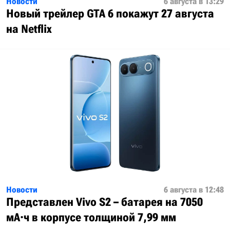
Новости
6 августа в 13:29
Новый трейлер GTA 6 покажут 27 августа
на Netflix
Новости
6 августа в 12:48
Представлен Vivo S2 – батарея на 7050
мА·ч в корпусе толщиной 7,99 мм