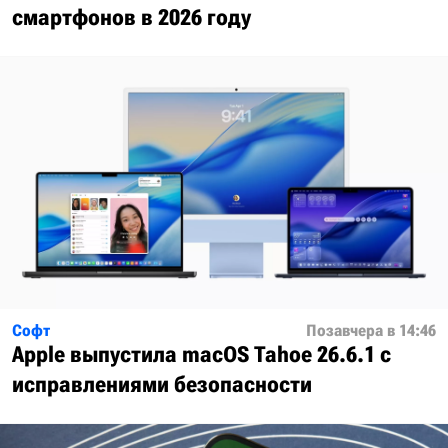
смартфонов в 2026 году
Софт
Позавчера в 14:46
Apple выпустила macOS Tahoe 26.6.1 с
исправлениями безопасности