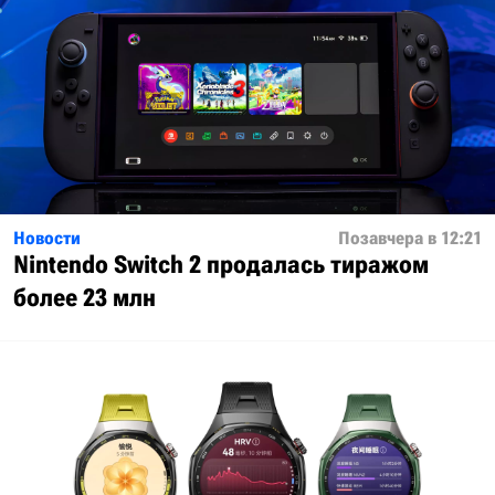
Новости
Позавчера в 12:21
Nintendo Switch 2 продалась тиражом
более 23 млн