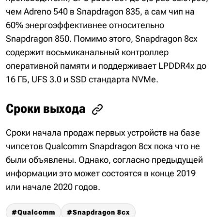
чем Adreno 540 в Snapdragon 835, а сам чип на
60% энергоэффективнее относительно
Snapdragon 850. Помимо этого, Snapdragon 8cx
содержит восьмиканальный контроллер
оперативной памяти и поддерживает LPDDR4x до
16 ГБ, UFS 3.0 и SSD стандарта NVMe.
Сроки выхода
Сроки начала продаж первых устройств на базе
чипсетов Qualcomm Snapdragon 8cx пока что не
были объявлены. Однако, согласно предыдущей
информации это может состоятся в конце 2019
или начале 2020 годов.
Qualcomm
Snapdragon 8cx