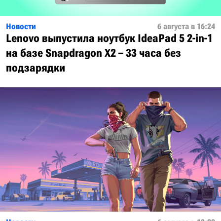
Новости
6 августа в 16:24
Lenovo выпустила ноутбук IdeaPad 5 2-in-1
на базе Snapdragon X2 – 33 часа без
подзарядки