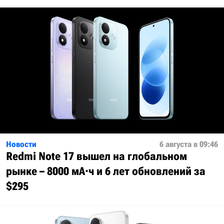
Новости
6 августа в 09:46
Redmi Note 17 вышел на глобальном
рынке – 8000 мА·ч и 6 лет обновлений за
$295