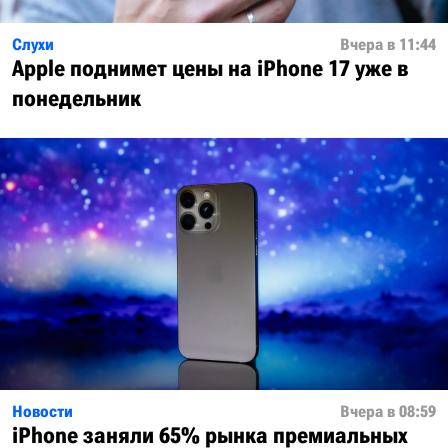
Слухи
Вчера в 11:44
Apple поднимет цены на iPhone 17 уже в
понедельник
Новости
Вчера в 08:59
iPhone заняли 65% рынка премиальных