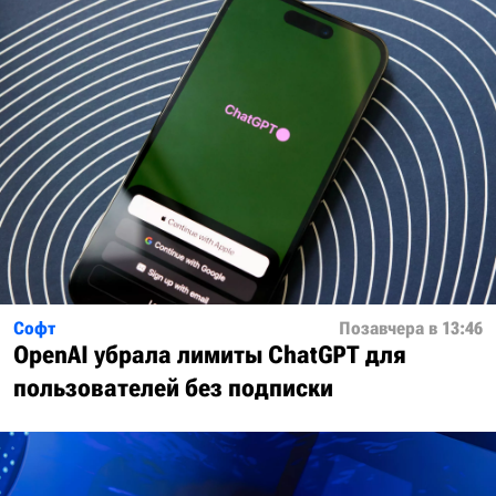
Софт
Позавчера в 13:46
OpenAI убрала лимиты ChatGPT для
пользователей без подписки