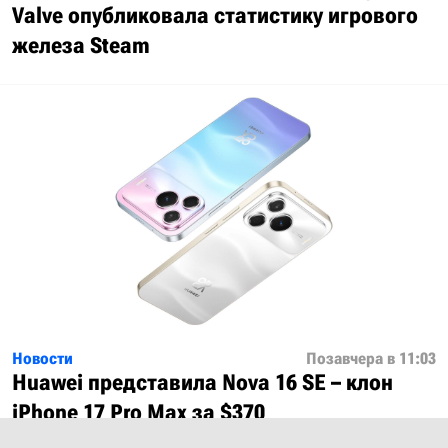
Valve опубликовала статистику игрового
железа Steam
Новости
Позавчера в 11:03
Huawei представила Nova 16 SE – клон
iPhone 17 Pro Max за $370