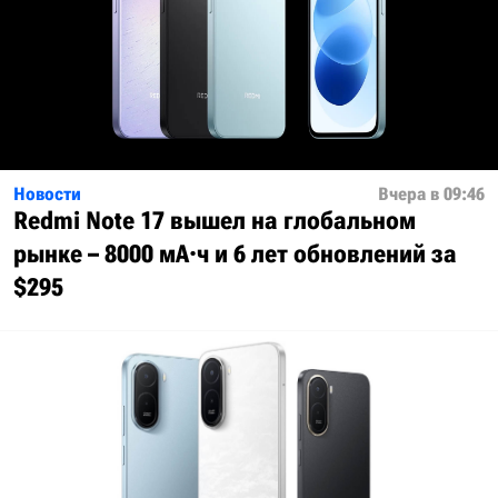
Новости
Вчера в 09:46
Redmi Note 17 вышел на глобальном
рынке – 8000 мА·ч и 6 лет обновлений за
$295