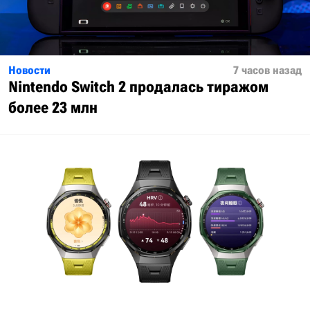
Новости
7 часов назад
Nintendo Switch 2 продалась тиражом
более 23 млн