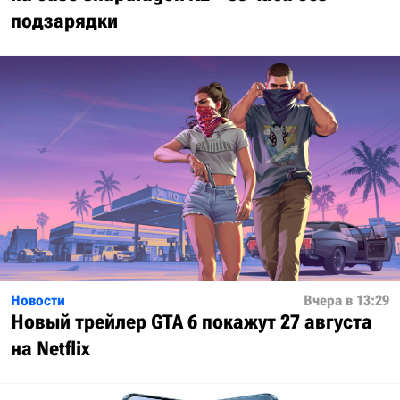
подзарядки
Новости
Вчера в 13:29
Новый трейлер GTA 6 покажут 27 августа
на Netflix