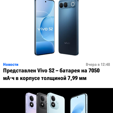
Новости
Вчера в 12:48
Представлен Vivo S2 – батарея на 7050
мА·ч в корпусе толщиной 7,99 мм