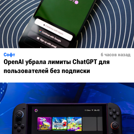
Софт
6 часов назад
OpenAI убрала лимиты ChatGPT для
пользователей без подписки