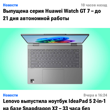
Новости
10 часов назад
Выпущена серия Huawei Watch GT 7 – до
21 дня автономной работы
Новости
Вчера в 16:24
Lenovo выпустила ноутбук IdeaPad 5 2-in-1
на базе Snapdragon X2 – 33 часа без