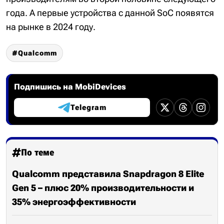
года. А первые устройства с данной SoC появятся
на рынке в 2024 году.
Qualcomm
Подпишись на MobiDevices
Telegram
По теме
Qualcomm представила Snapdragon 8 Elite
Gen 5 – плюс 20% производительности и
35% энергоэффективности