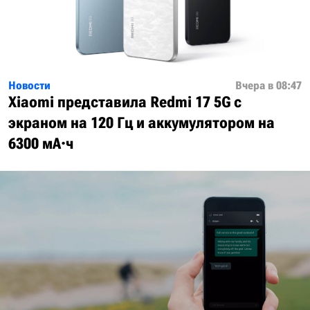
Новости
Вчера в 08:47
Xiaomi представила Redmi 17 5G с
экраном на 120 Гц и аккумулятором на
6300 мА·ч