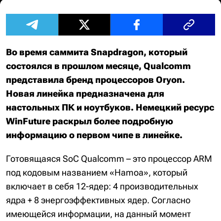
Во время саммита Snapdragon, который
состоялся в прошлом месяце, Qualcomm
представила бренд процессоров Oryon.
Новая линейка предназначена для
настольных ПК и ноутбуков. Немецкий ресурс
WinFuture раскрыл более подробную
информацию о первом чипе в линейке.
Готовящаяся SoC Qualcomm – это процессор ARM
под кодовым названием «Hamoa», который
включает в себя 12-ядер: 4 производительных
ядра + 8 энергоэффективных ядер. Согласно
имеющейся информации, на данный момент