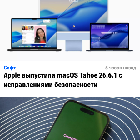
Софт
5 часов назад
Apple выпустила macOS Tahoe 26.6.1 с
исправлениями безопасности