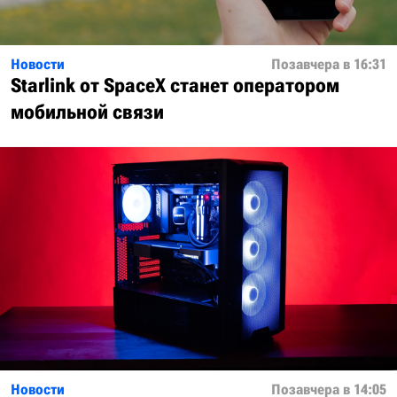
Новости
Позавчера в 16:31
Starlink от SpaceX станет оператором
мобильной связи
Новости
Позавчера в 14:05