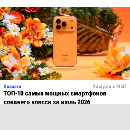
Новости
4 августа в 14:37
ТОП-10 самых мощных смартфонов
среднего класса за июль 2026
Показать ещё