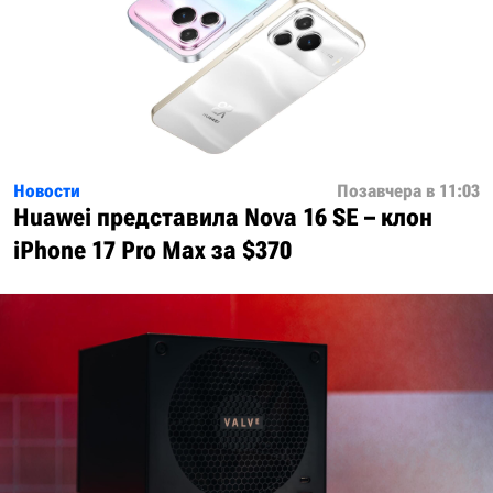
Новости
Позавчера в 11:03
Huawei представила Nova 16 SE – клон
iPhone 17 Pro Max за $370