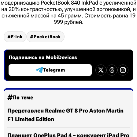
модернизацию PocketBook 840 InkPad с увеличенной
на 20% контрастностью, улучшенной эргономикой, и
сниженной массой на 45 грамм. Стоимость равна 19
999 рублей.
E-Ink
PocketBook
Подпишись на MobiDevices
Telegram
По теме
Представлен Realme GT 8 Pro Aston Martin
F1 Limited Edition
Планшет OnePlus Pad 4 – конкурент iPad Pro