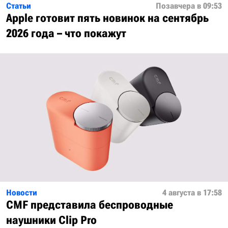
Статьи
Позавчера в 09:53
Apple готовит пять новинок на сентябрь
2026 года – что покажут
Новости
4 августа в 17:58
CMF представила беспроводные
наушники Clip Pro