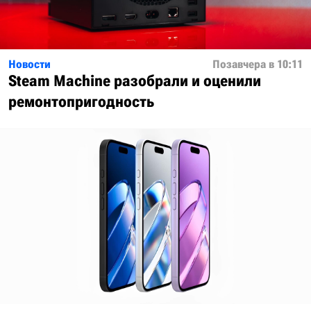
Новости
Позавчера в 10:11
Steam Machine разобрали и оценили
ремонтопригодность