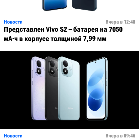
Новости
Вчера в 12:48
Представлен Vivo S2 – батарея на 7050
мА·ч в корпусе толщиной 7,99 мм
Новости
Вчера в 09:46