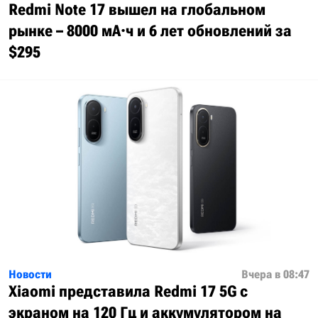
Redmi Note 17 вышел на глобальном
рынке – 8000 мА·ч и 6 лет обновлений за
$295
Новости
Вчера в 08:47
Xiaomi представила Redmi 17 5G с
экраном на 120 Гц и аккумулятором на