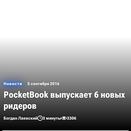
Новости
5 сентября 2016
PocketBook выпускает 6 новых
ридеров
Богдан Лаевский
3 минуты
3306