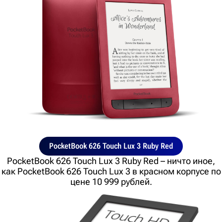
PocketBook 626 Touch Lux 3 Ruby Red
PocketBook 626 Touch Lux 3 Ruby Red – ничто иное,
как PocketBook 626 Touch Lux 3 в красном корпусе по
цене 10 999 рублей.