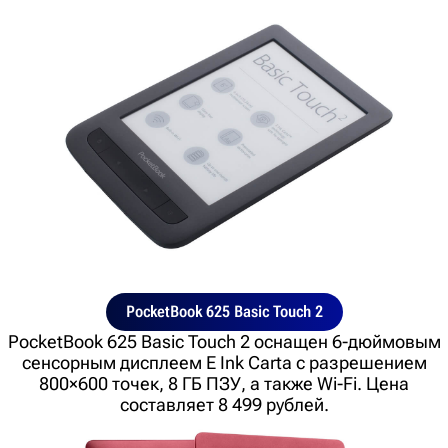
PocketBook 625 Basic Touch 2
PocketBook 625 Basic Touch 2 оснащен 6-дюймовым
сенсорным дисплеем E Ink Carta с разрешением
800×600 точек, 8 ГБ ПЗУ, а также Wi-Fi. Цена
составляет 8 499 рублей.