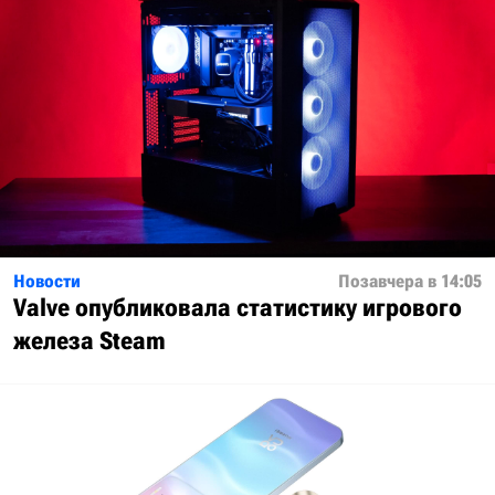
Новости
Позавчера в 14:05
Valve опубликовала статистику игрового
железа Steam