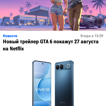
Новости
Вчера в 13:29
Новый трейлер GTA 6 покажут 27 августа
на Netflix