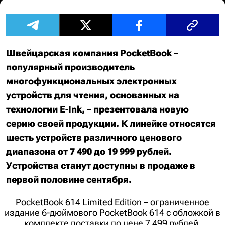
Швейцарская компания PocketBook –
популярный производитель
многофункциональных электронных
устройств для чтения, основанных на
технологии E-Ink, – презентовала новую
серию своей продукции. К линейке относятся
шесть устройств различного ценового
диапазона от 7 490 до 19 999 рублей.
Устройства станут доступны в продаже в
первой половине сентября.
PocketBook 614 Limited Edition – ограниченное
издание 6-дюймового PocketBook 614 с обложкой в
комплекте поставки по цене 7 499 рублей.