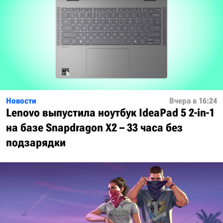
Новости
Вчера в 16:24
Lenovo выпустила ноутбук IdeaPad 5 2-in-1
на базе Snapdragon X2 – 33 часа без
подзарядки