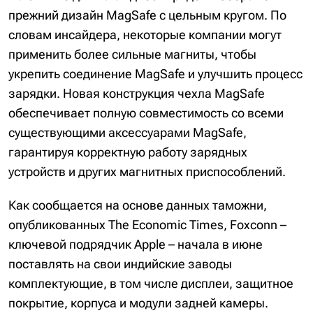
прежний дизайн MagSafe с цельным кругом. По
словам инсайдера, некоторые компании могут
применить более сильные магниты, чтобы
укрепить соединение MagSafe и улучшить процесс
зарядки. Новая конструкция чехла MagSafe
обеспечивает полную совместимость со всеми
существующими аксессуарами MagSafe,
гарантируя корректную работу зарядных
устройств и других магнитных приспособлений.
Как сообщается на основе данных таможни,
опубликованных The Economic Times, Foxconn –
ключевой подрядчик Apple – начала в июне
поставлять на свои индийские заводы
комплектующие, в том числе дисплеи, защитное
покрытие, корпуса и модули задней камеры.