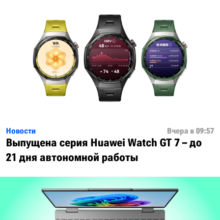
Новости
Вчера в 09:57
Выпущена серия Huawei Watch GT 7 – до
21 дня автономной работы