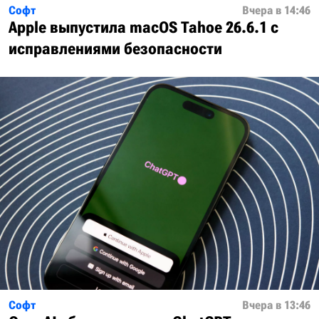
Софт
Вчера в 14:46
Apple выпустила macOS Tahoe 26.6.1 с
исправлениями безопасности
Софт
Вчера в 13:46