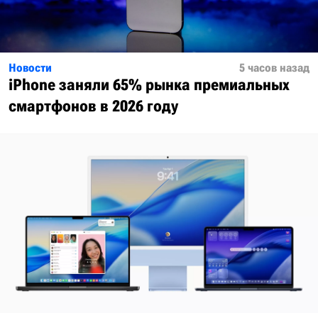
Новости
5 часов назад
iPhone заняли 65% рынка премиальных
смартфонов в 2026 году