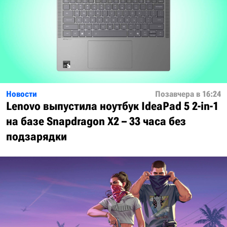
Новости
Позавчера в 16:24
Lenovo выпустила ноутбук IdeaPad 5 2-in-1
на базе Snapdragon X2 – 33 часа без
подзарядки