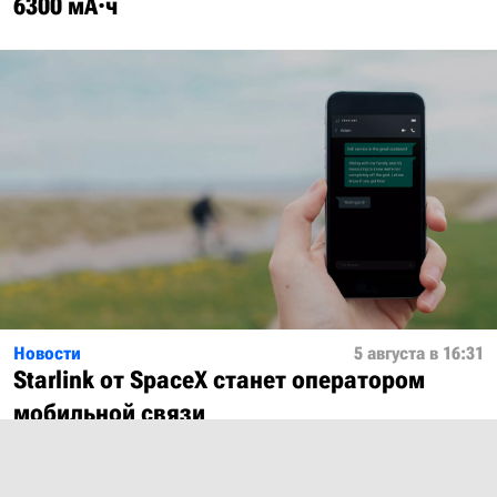
6300 мА·ч
Новости
5 августа в 16:31
Starlink от SpaceX станет оператором
мобильной связи