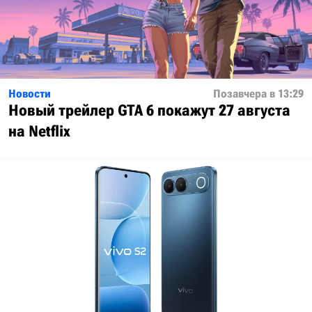
Новости
Позавчера в 13:29
Новый трейлер GTA 6 покажут 27 августа
на Netflix