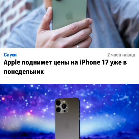
Слухи
2 часа назад
Apple поднимет цены на iPhone 17 уже в
понедельник