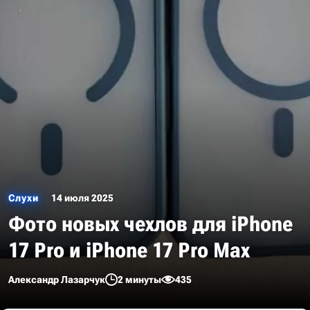
Слухи
14 июля 2025
Фото новых чехлов для iPhone
17 Pro и iPhone 17 Pro Max
Александр Лазарчук
2 минуты
435