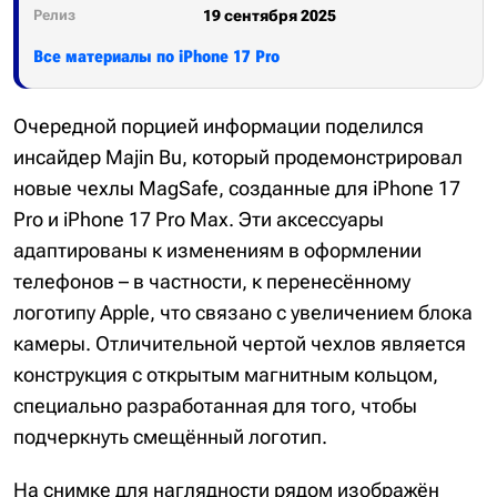
Релиз
19 сентября 2025
Все материалы по iPhone 17 Pro
Очередной порцией информации поделился
инсайдер Majin Bu, который продемонстрировал
новые чехлы MagSafe, созданные для iPhone 17
Pro и iPhone 17 Pro Max. Эти аксессуары
адаптированы к изменениям в оформлении
телефонов – в частности, к перенесённому
логотипу Apple, что связано с увеличением блока
камеры. Отличительной чертой чехлов является
конструкция с открытым магнитным кольцом,
специально разработанная для того, чтобы
подчеркнуть смещённый логотип.
На снимке для наглядности рядом изображён