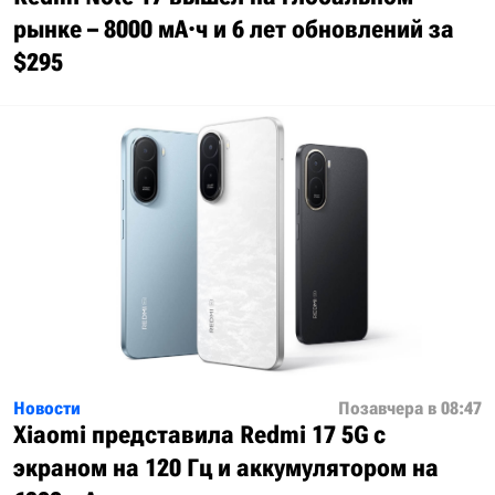
рынке – 8000 мА·ч и 6 лет обновлений за
$295
Новости
Позавчера в 08:47
Xiaomi представила Redmi 17 5G с
экраном на 120 Гц и аккумулятором на