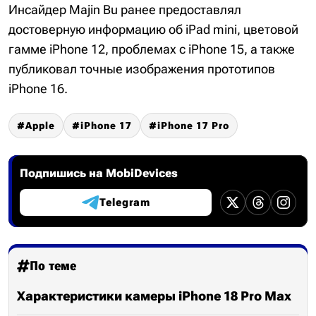
Инсайдер Majin Bu ранее предоставлял
достоверную информацию об iPad mini, цветовой
гамме iPhone 12, проблемах с iPhone 15, а также
публиковал точные изображения прототипов
iPhone 16.
Apple
iPhone 17
iPhone 17 Pro
Подпишись на MobiDevices
Telegram
По теме
Характеристики камеры iPhone 18 Pro Max