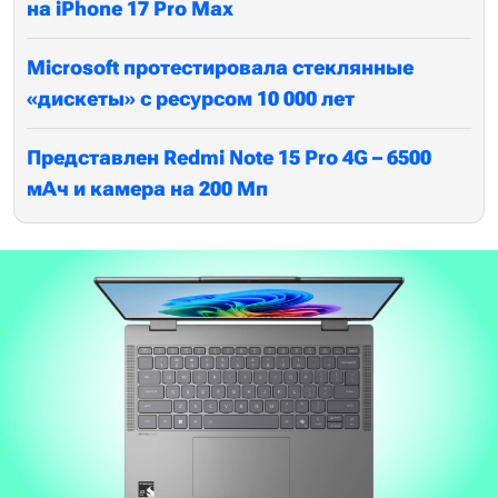
на iPhone 17 Pro Max
Microsoft протестировала стеклянные
«дискеты» с ресурсом 10 000 лет
Представлен Redmi Note 15 Pro 4G – 6500
мАч и камера на 200 Мп