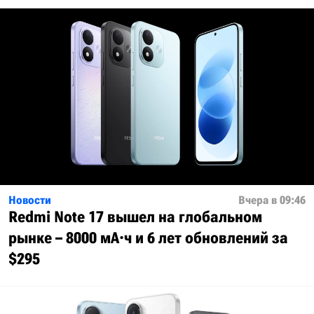
Новости
Вчера в 09:46
Redmi Note 17 вышел на глобальном
рынке – 8000 мА·ч и 6 лет обновлений за
$295