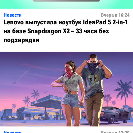
Новости
Вчера в 16:24
Lenovo выпустила ноутбук IdeaPad 5 2-in-1
на базе Snapdragon X2 – 33 часа без
подзарядки
Новости
Вчера в 13:29