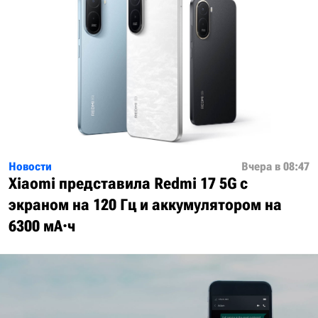
Новости
Вчера в 08:47
Xiaomi представила Redmi 17 5G с
экраном на 120 Гц и аккумулятором на
6300 мА·ч