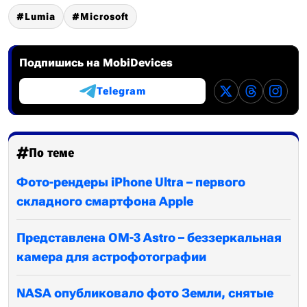
Lumia
Microsoft
Подпишись на MobiDevices
Telegram
По теме
Фото-рендеры iPhone Ultra – первого
складного смартфона Apple
Представлена OM-3 Astro – беззеркальная
камера для астрофотографии
NASA опубликовало фото Земли, снятые