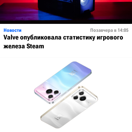
Новости
Позавчера в 14:05
Valve опубликовала статистику игрового
железа Steam