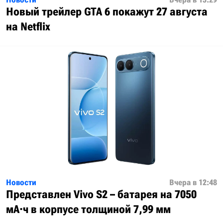
Новый трейлер GTA 6 покажут 27 августа
на Netflix
Новости
Вчера в 12:48
Представлен Vivo S2 – батарея на 7050
мА·ч в корпусе толщиной 7,99 мм