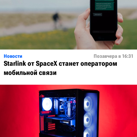
Новости
Позавчера в 16:31
Starlink от SpaceX станет оператором
мобильной связи