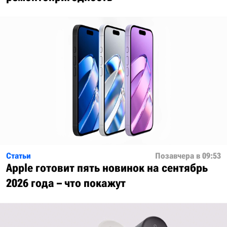
Статьи
Позавчера в 09:53
Apple готовит пять новинок на сентябрь
2026 года – что покажут