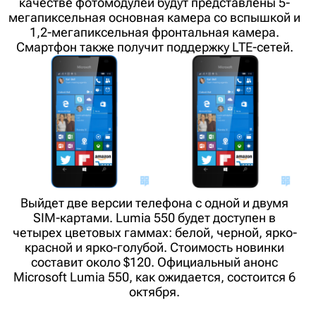
качестве фотомодулей будут представлены 5-
мегапиксельная основная камера со вспышкой и
1,2-мегапиксельная фронтальная камера.
Смартфон также получит поддержку LTE-сетей.
Выйдет две версии телефона с одной и двумя
SIM-картами. Lumia 550 будет доступен в
четырех цветовых гаммах: белой, черной, ярко-
красной и ярко-голубой. Стоимость новинки
составит около $120. Официальный анонс
Microsoft Lumia 550, как ожидается, состоится 6
октября.