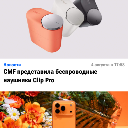
Новости
4 августа в 17:58
CMF представила беспроводные
наушники Clip Pro