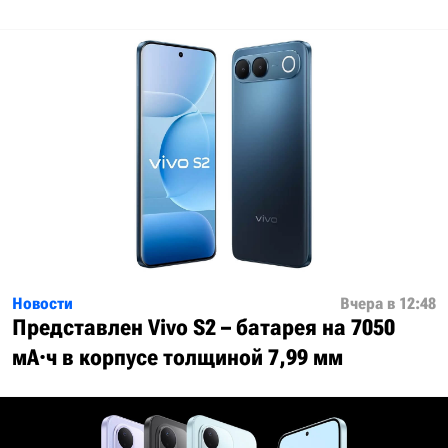
Новости
Вчера в 12:48
Представлен Vivo S2 – батарея на 7050
мА·ч в корпусе толщиной 7,99 мм