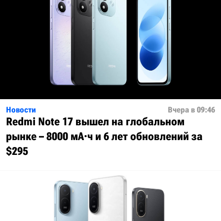
Новости
Вчера в 09:46
Redmi Note 17 вышел на глобальном
рынке – 8000 мА·ч и 6 лет обновлений за
$295