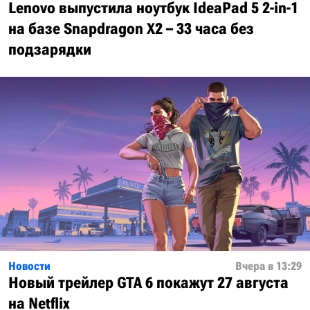
Lenovo выпустила ноутбук IdeaPad 5 2-in-1
на базе Snapdragon X2 – 33 часа без
подзарядки
Новости
Вчера в 13:29
Новый трейлер GTA 6 покажут 27 августа
на Netflix