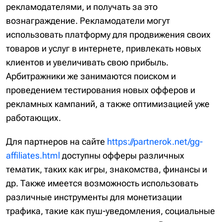
рекламодателями, и получать за это
вознаграждение. Рекламодатели могут
использовать платформу для продвижения своих
товаров и услуг в интернете, привлекать новых
клиентов и увеличивать свою прибыль.
Арбитражники же занимаются поиском и
проведением тестирования новых офферов и
рекламных кампаний, а также оптимизацией уже
работающих.
Для партнеров на сайте
https://partnerok.net/gg-
affiliates.html
доступны офферы различных
тематик, таких как игры, знакомства, финансы и
др. Также имеется возможность использовать
различные инструменты для монетизации
трафика, такие как пуш-уведомления, социальные