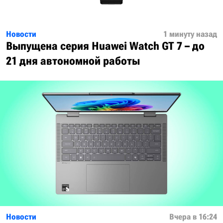
Новости
1 минуту назад
Выпущена серия Huawei Watch GT 7 – до
21 дня автономной работы
Новости
Вчера в 16:24