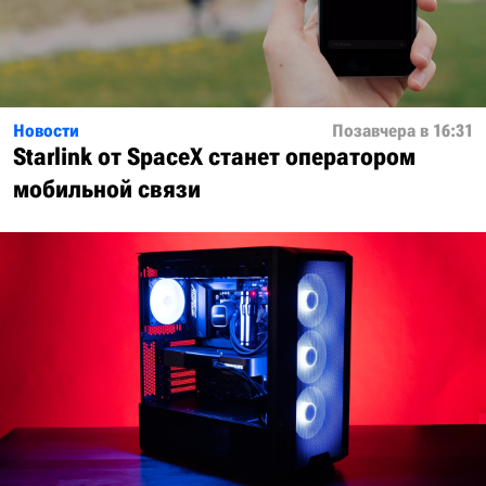
Новости
Позавчера в 16:31
Starlink от SpaceX станет оператором
мобильной связи