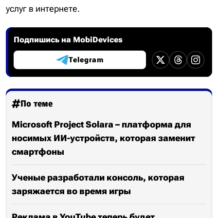
услуг в интернете.
Подпишись на MobiDevices
Telegram
По теме
Microsoft Project Solara – платформа для
носимых ИИ-устройств, которая заменит
смартфоны
Ученые разработали консоль, которая
заряжается во время игры
Реклама в YouTube теперь будет