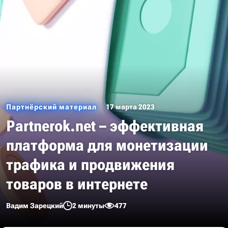
Партнёрский материал
17 марта 2023
Partnerok.net – эффективная
платформа для монетизации
трафика и продвижения
товаров в интернете
Вадим Зарецкий
2 минуты
477