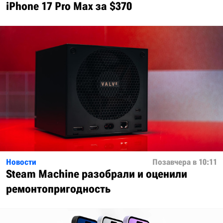
iPhone 17 Pro Max за $370
Новости
Позавчера в 10:11
Steam Machine разобрали и оценили
ремонтопригодность