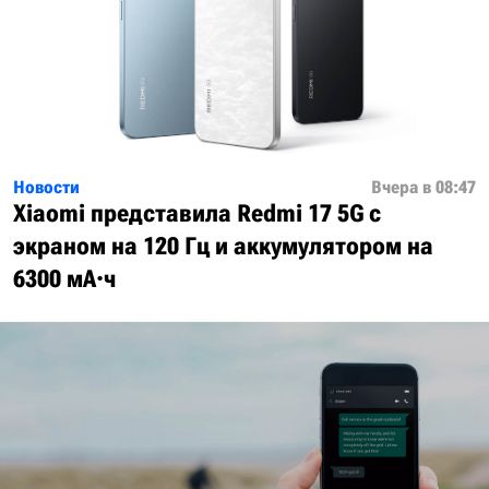
Новости
Вчера в 08:47
Xiaomi представила Redmi 17 5G с
экраном на 120 Гц и аккумулятором на
6300 мА·ч