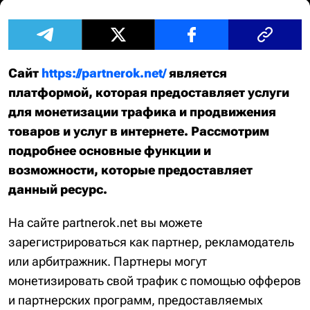
Сайт
https://partnerok.net/
является
платформой, которая предоставляет услуги
для монетизации трафика и продвижения
товаров и услуг в интернете. Рассмотрим
подробнее основные функции и
возможности, которые предоставляет
данный ресурс.
На сайте partnerok.net вы можете
зарегистрироваться как партнер, рекламодатель
или арбитражник. Партнеры могут
монетизировать свой трафик с помощью офферов
и партнерских программ, предоставляемых