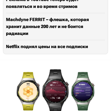
появляться и во время стримов
Machdyne FERRIT – флешка, которая
хранит данные 200 лет и не боится
радиации
Netflix поднял цены на все подписки