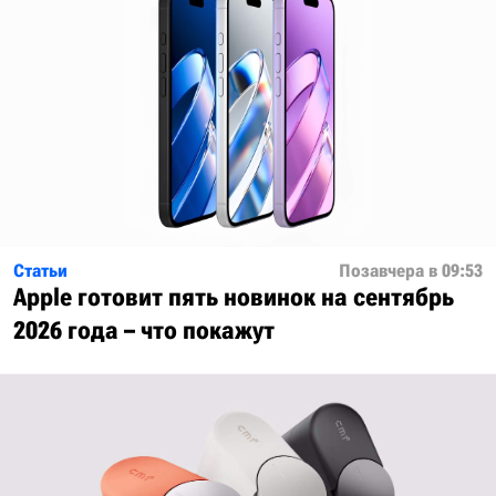
Статьи
Позавчера в 09:53
Apple готовит пять новинок на сентябрь
2026 года – что покажут