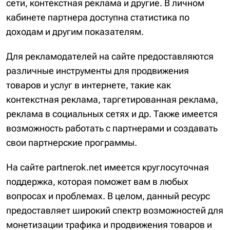
сети, контекстная реклама и другие. В личном
кабинете партнера доступна статистика по
доходам и другим показателям.
Для рекламодателей на сайте предоставляются
различные инструменты для продвижения
товаров и услуг в интернете, такие как
контекстная реклама, таргетированная реклама,
реклама в социальных сетях и др. Также имеется
возможность работать с партнерами и создавать
свои партнерские программы.
На сайте partnerok.net имеется круглосуточная
поддержка, которая поможет вам в любых
вопросах и проблемах. В целом, данный ресурс
предоставляет широкий спектр возможностей для
монетизации трафика и продвижения товаров и