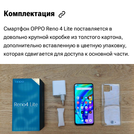
Комплектация
Смартфон OPPO Reno 4 Lite поставляется в
довольно крупной коробке из толстого картона,
дополнительно вставленную в цветную упаковку,
которая сдвигается для доступа к основной части.