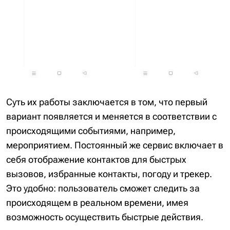
Суть их работы заключается в том, что первый
вариант появляется и меняется в соответствии с
происходящими событиями, например,
мероприятием. Постоянный же сервис включает в
себя отображение контактов для быстрых
вызовов, избранные контакты, погоду и трекер.
Это удобно: пользователь сможет следить за
происходящем в реальном времени, имея
возможность осуществить быстрые действия.