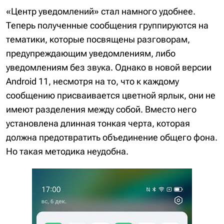
«Центр уведомлений» стал намного удобнее.
Теперь полученные сообщения группируются на
тематики, которые посвящены разговорам,
предупреждающим уведомлениям, либо
уведомлениям без звука. Однако в новой версии
Android 11, несмотря на то, что к каждому
сообщению присваивается цветной ярлык, они не
имеют разделения между собой. Вместо него
установлена длинная тонкая черта, которая
должна предотвратить объединение общего фона.
Но такая методика неудобна.