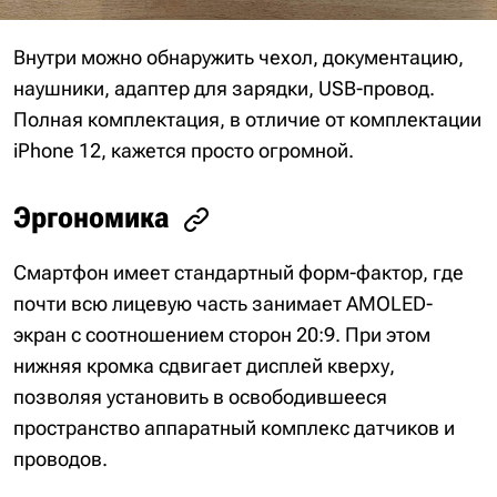
Внутри можно обнаружить чехол, документацию,
наушники, адаптер для зарядки, USB-провод.
Полная комплектация, в отличие от комплектации
iPhone 12, кажется просто огромной.
Эргономика
Смартфон имеет стандартный форм-фактор, где
почти всю лицевую часть занимает AMOLED-
экран с соотношением сторон 20:9. При этом
нижняя кромка сдвигает дисплей кверху,
позволяя установить в освободившееся
пространство аппаратный комплекс датчиков и
проводов.