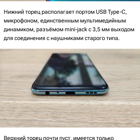
Нижний торец располагает портом USB Type-C,
микрофоном, единственным мультимедийным
динамиком, разъёмом mini-jack с 3,5 мм выходом
для соединения с наушниками старого типа.
Верхний торец почти пуст, имеется только