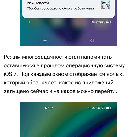
Режим многозадачности стал напоминать
оставшуюся в прошлом операционную систему
iOS 7. Под каждым окном отображается ярлык,
который обозначает, какое из приложений
запущено сейчас и на какое можно перейти.