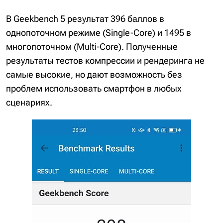
В Geekbench 5 результат 396 баллов в
однопоточном режиме (Single-Core) и 1495 в
многопоточном (Multi-Core). Полученные
результаты тестов компрессии и рендеринга не
самые высокие, но дают возможность без
проблем использовать смартфон в любых
сценариях.