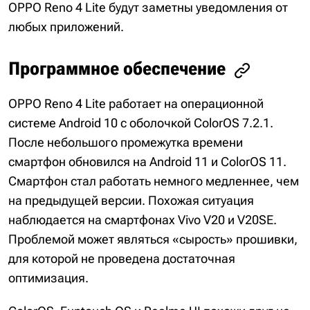
OPPO Reno 4 Lite будут заметны уведомления от
любых приложений.
Программное обеспечение
OPPO Reno 4 Lite работает на операционной
системе Android 10 с оболочкой ColorOS 7.2.1.
После небольшого промежутка времени
смартфон обновился на Android 11 и ColorOS 11.
Смартфон стал работать немного медленнее, чем
на предыдущей версии. Похожая ситуация
наблюдается на смартфонах Vivo V20 и V20SE.
Проблемой может являться «сырость» прошивки,
для которой не проведена достаточная
оптимизация.