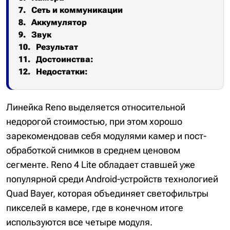
Сеть и коммуникации
Аккумулятор
Звук
Результат
Достоинства:
Недостатки:
Линейка Reno выделяется относительной
недорогой стоимостью, при этом хорошо
зарекомендовав себя модулями камер и пост-
обработкой снимков в среднем ценовом
сегменте. Reno 4 Lite обладает ставшей уже
популярной среди Android-устройств технологией
Quad Bayer, которая объединяет светофильтры
пикселей в камере, где в конечном итоге
используются все четыре модуля.