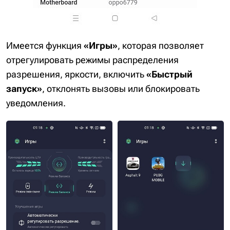
Имеется функция
«Игры»
, которая позволяет
отрегулировать режимы распределения
разрешения, яркости, включить
«Быстрый
запуск»
, отклонять вызовы или блокировать
уведомления.