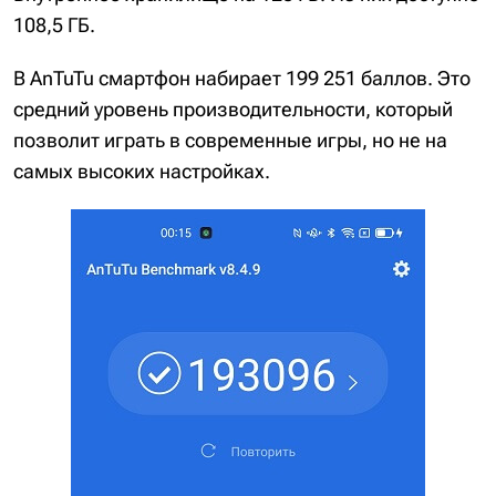
108,5 ГБ.
В AnTuTu смартфон набирает 199 251 баллов. Это
средний уровень производительности, который
позволит играть в современные игры, но не на
самых высоких настройках.