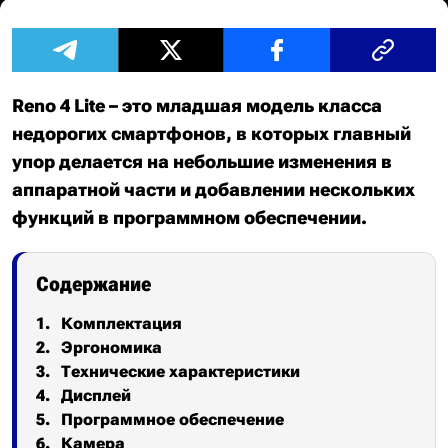
Reno 4 Lite – это младшая модель класса
недорогих смартфонов, в которых главный
упор делается на небольшие изменения в
аппаратной части и добавлении нескольких
функций в программном обеспечении.
Содержание
Комплектация
Эргономика
Технические характеристики
Дисплей
Программное обеспечение
Камера