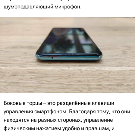
шумоподавляющий микрофон.
Боковые торцы – это разделённые клавиши
управления смартфоном. Благодаря тому, что они
находятся на разных сторонах, управление
физическим нажатием удобно и правшам, и