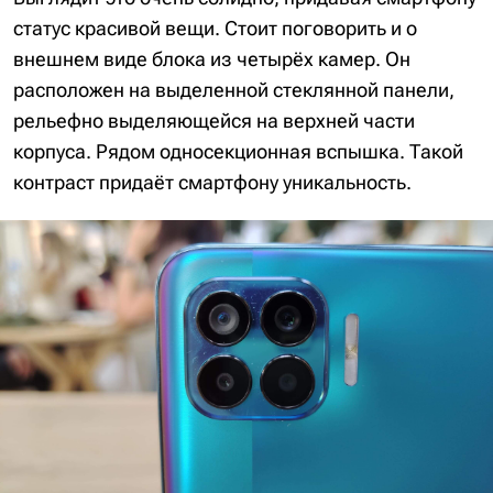
статус красивой вещи. Стоит поговорить и о
внешнем виде блока из четырёх камер. Он
расположен на выделенной стеклянной панели,
рельефно выделяющейся на верхней части
корпуса. Рядом односекционная вспышка. Такой
контраст придаёт смартфону уникальность.