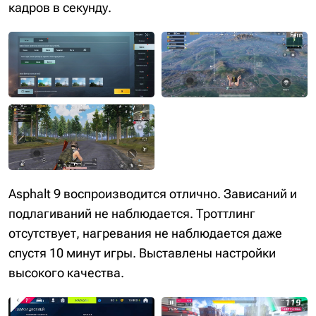
кадров в секунду.
Asphalt 9 воспроизводится отлично. Зависаний и
подлагиваний не наблюдается. Троттлинг
отсутствует, нагревания не наблюдается даже
спустя 10 минут игры. Выставлены настройки
высокого качества.