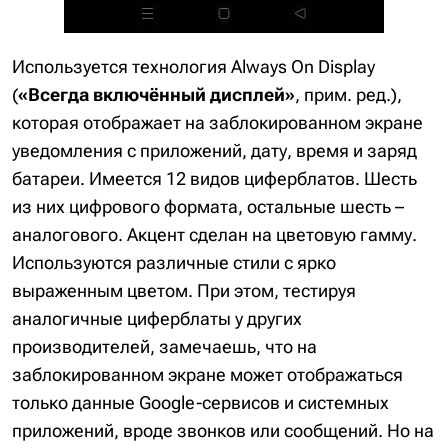
Используется технология Always On Display
(
«Всегда включённый дисплей»
, прим. ред.),
которая отображает на заблокированном экране
уведомления с приложений, дату, время и заряд
батареи. Имеется 12 видов циферблатов. Шесть
из них цифрового формата, остальные шесть –
аналогового. Акцент сделан на цветовую гамму.
Используются различные стили с ярко
выраженным цветом. При этом, тестируя
аналогичные циферблаты у других
производителей, замечаешь, что на
заблокированном экране может отображаться
только данные Google-сервисов и системных
приложений, вроде звонков или сообщений. Но на