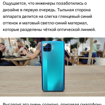
Ощущается, что инженеры позаботились о
дизайне в первую очередь. Тыльная сторона
аппарата делится на слегка глянцевый синий
оттенок и матовый светло-синий материал,
которые разделены чёткой оптической линией.
Выглядит это очень солидно, придавая смартфону