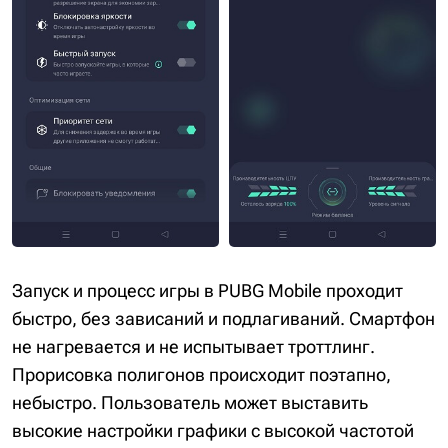
Запуск и процесс игры в PUBG Mobile проходит
быстро, без зависаний и подлагиваний. Смартфон
не нагревается и не испытывает троттлинг.
Прорисовка полигонов происходит поэтапно,
небыстро. Пользователь может выставить
высокие настройки графики с высокой частотой