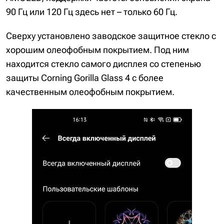
90 Гц или 120 Гц здесь нет – только 60 Гц.
Сверху установлено заводское защитное стекло с
хорошим олеофобным покрытием. Под ним
находится стекло самого дисплея со степенью
защиты Corning Gorilla Glass 4 с более
качественным олеофобным покрытием.