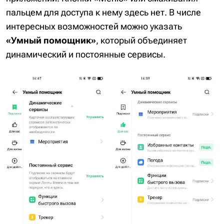
пальцем для доступа к нему здесь нет. В числе
интересных возможностей можно указать
«Умный помощник»
, который объединяет
динамический и постоянные сервисы.