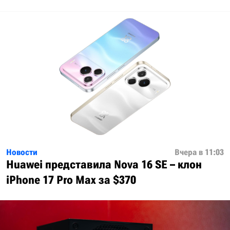
Новости
Вчера в 11:03
Huawei представила Nova 16 SE – клон
iPhone 17 Pro Max за $370