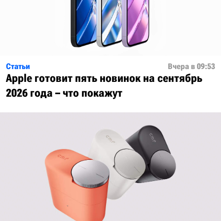
Статьи
Вчера в 09:53
Apple готовит пять новинок на сентябрь
2026 года – что покажут