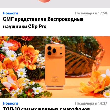
Новости
Позавчера в 17:58
CMF представила беспроводные
наушники Clip Pro
Новости
Позавчера в 14:37
ТОП-10 самых мощных смартфонов