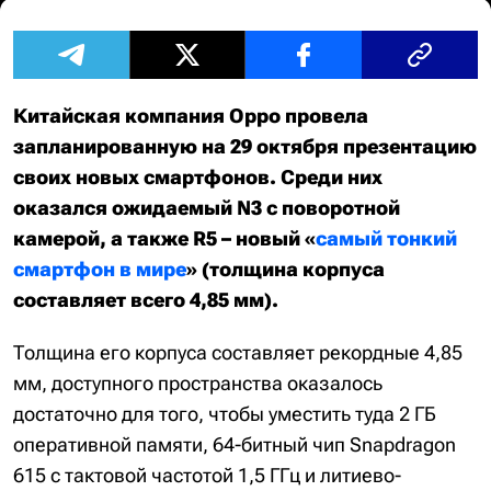
Китайская компания Oppo провела
запланированную на 29 октября презентацию
своих новых смартфонов. Среди них
оказался ожидаемый N3 с поворотной
камерой, а также R5 – новый «
самый тонкий
смартфон в мире
» (толщина корпуса
составляет всего 4,85 мм).
Толщина его корпуса составляет рекордные 4,85
мм, доступного пространства оказалось
достаточно для того, чтобы уместить туда 2 ГБ
оперативной памяти, 64-битный чип Snapdragon
615 с тактовой частотой 1,5 ГГц и литиево-