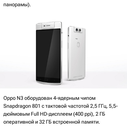
панорамы).
Oppo N3 оборудован 4-ядерным чипом
Snapdragon 801 с тактовой частотой 2,5 ГГц, 5,5-
дюймовым Full HD-дисплеем (400 ppi), 2 ГБ
оперативной и 32 ГБ встроенной памяти.