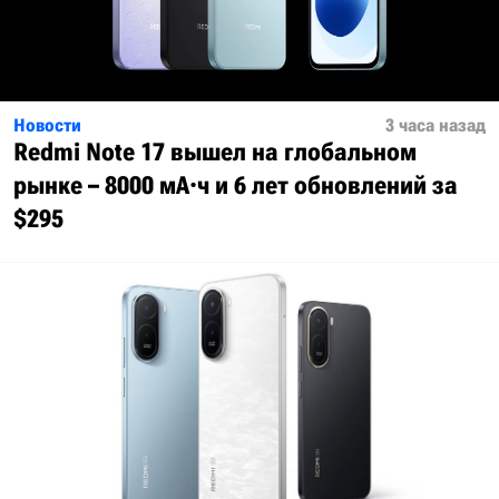
Новости
3 часа назад
Redmi Note 17 вышел на глобальном
рынке – 8000 мА·ч и 6 лет обновлений за
$295