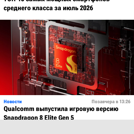
среднего класса за июль 2026
Новости
Позавчера в 13:26
Qualcomm выпустила игровую версию
Snapdragon 8 Elite Gen 5