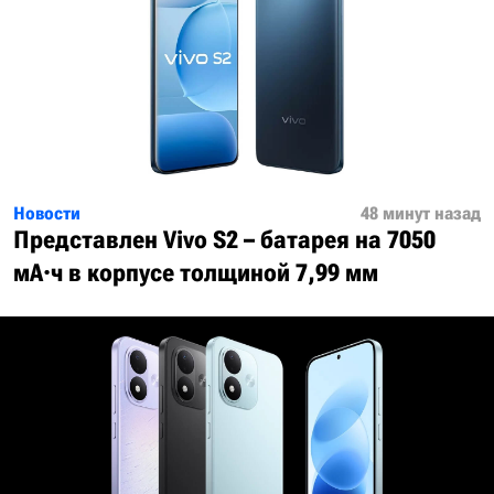
Новости
48 минут назад
Представлен Vivo S2 – батарея на 7050
мА·ч в корпусе толщиной 7,99 мм