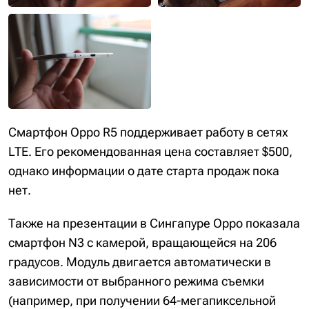
Смартфон Oppo R5 поддерживает работу в сетях
LTE. Его рекомендованная цена составляет $500,
однако информации о дате старта продаж пока
нет.
Также на презентации в Сингапуре Oppo показала
смартфон N3 с камерой, вращающейся на 206
градусов. Модуль двигается автоматически в
зависимости от выбранного режима съемки
(например, при получении 64-мегапиксельной