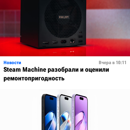
Новости
Вчера в 10:11
Steam Machine разобрали и оценили
ремонтопригодность