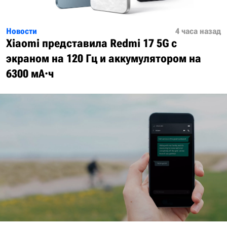
Новости
4 часа назад
Xiaomi представила Redmi 17 5G с
экраном на 120 Гц и аккумулятором на
6300 мА·ч