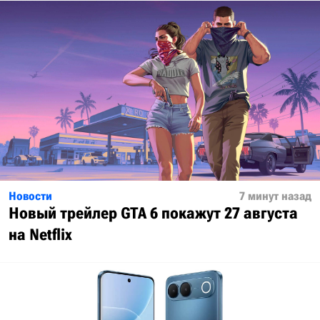
Новости
7 минут назад
Новый трейлер GTA 6 покажут 27 августа
на Netflix