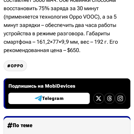
восстановить 75% заряда за 30 минут
(применяется технология Oppo VOOC), а за 5
минут зарядки – обеспечить два часа работы
устройства в режиме разговора. Габариты
смартфона – 161,2×77×9,9 мм, вес – 192 г. Его
рекомендованная цена – $650.
OPPO
Подпишись на MobiDevices
Telegram
По теме