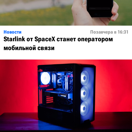
Новости
Позавчера в 16:31
Starlink от SpaceX станет оператором
мобильной связи