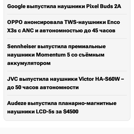
Google выпустила наушники Pixel Buds 2A
OPPO анонсировала TWS-наушники Enco
X3s с ANC и автономностью до 45 часов
Sennheiser выпустила премиальные
наушники Momentum 5 со съёмным
аккумулятором
JVC выпустила наушники Victor HA-S60W –
до 50 часов автономности
Audeze выпустила планарно-магнитные
наушники LCD-5s за $4500