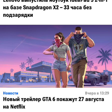
на базе Snapdragon X2 – 33 часа без
подзарядки
Новости
Вчера в 13:29
Новый трейлер GTA 6 покажут 27 августа
на Netflix