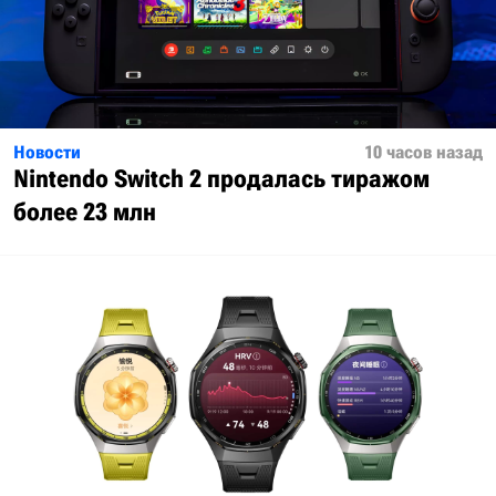
Новости
10 часов назад
Nintendo Switch 2 продалась тиражом
более 23 млн