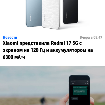
Новости
Вчера в 08:47
Xiaomi представила Redmi 17 5G с
экраном на 120 Гц и аккумулятором на
6300 мА·ч