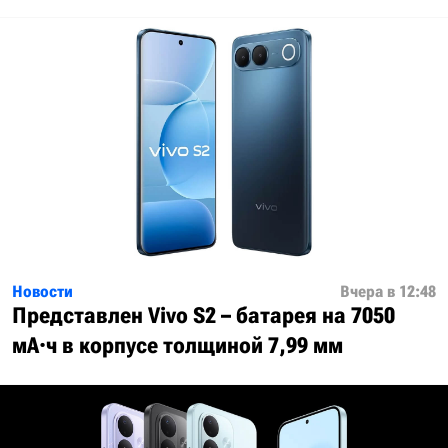
Новости
Вчера в 12:48
Представлен Vivo S2 – батарея на 7050
мА·ч в корпусе толщиной 7,99 мм