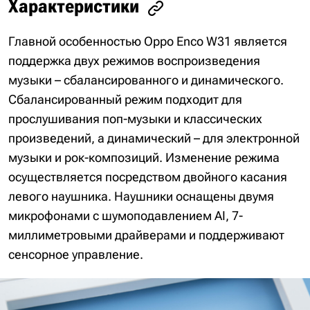
Характеристики
Главной особенностью Oppo Enco W31 является
поддержка двух режимов воспроизведения
музыки – сбалансированного и динамического.
Сбалансированный режим подходит для
прослушивания поп-музыки и классических
произведений, а динамический – для электронной
музыки и рок-композиций. Изменение режима
осуществляется посредством двойного касания
левого наушника. Наушники оснащены двумя
микрофонами с шумоподавлением AI, 7-
миллиметровыми драйверами и поддерживают
сенсорное управление.