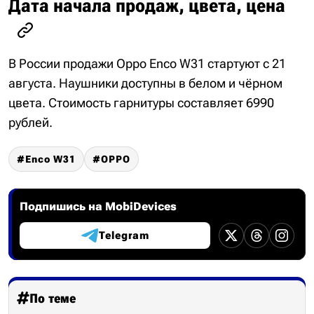
Дата начала продаж, цвета, цена
В России продажи Oppo Enco W31 стартуют с 21
августа. Наушники доступны в белом и чёрном
цвета. Стоимость гарнитуры составляет 6990
рублей.
Enco W31
OPPO
Подпишись на MobiDevices
Telegram
По теме