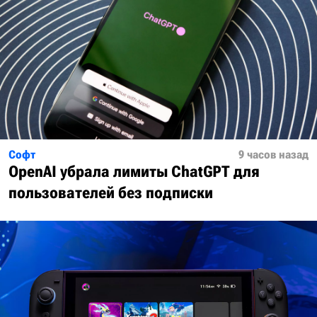
Софт
9 часов назад
OpenAI убрала лимиты ChatGPT для
пользователей без подписки