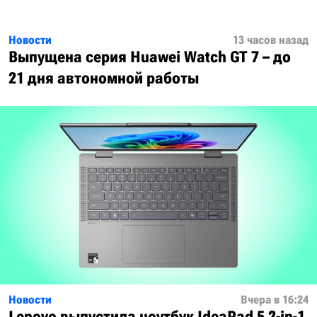
Новости
13 часов назад
Выпущена серия Huawei Watch GT 7 – до
21 дня автономной работы
Новости
Вчера в 16:24
Lenovo выпустила ноутбук IdeaPad 5 2-in-1