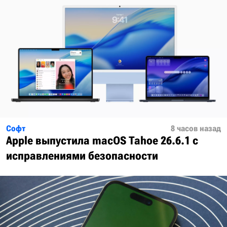
Софт
8 часов назад
Apple выпустила macOS Tahoe 26.6.1 с
исправлениями безопасности