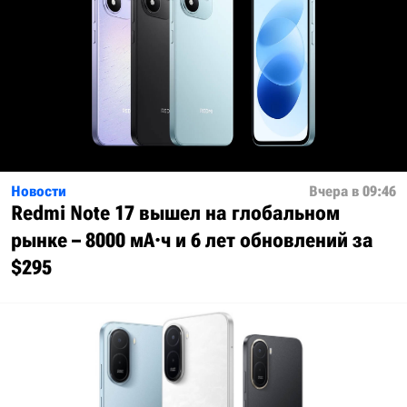
Новости
Вчера в 09:46
Redmi Note 17 вышел на глобальном
рынке – 8000 мА·ч и 6 лет обновлений за
$295