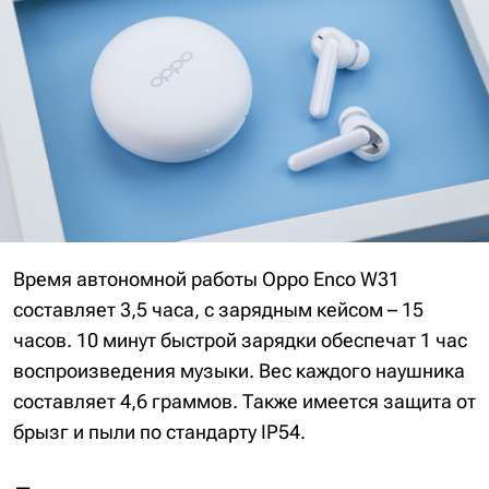
Время автономной работы Oppo Enco W31
составляет 3,5 часа, с зарядным кейсом – 15
часов. 10 минут быстрой зарядки обеспечат 1 час
воспроизведения музыки. Вес каждого наушника
составляет 4,6 граммов. Также имеется защита от
брызг и пыли по стандарту IP54.