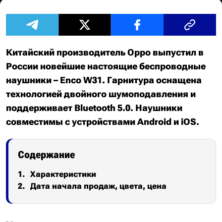
Китайский производитель Oppo выпустил в
России новейшие настоящие беспроводные
наушники – Enco W31. Гарнитура оснащена
технологией двойного шумоподавления и
поддерживает Bluetooth 5.0. Наушники
совместимы с устройствами Android и iOS.
Содержание
Характеристики
Дата начала продаж, цвета, цена