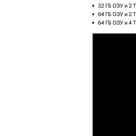
32 ГБ ОЗУ и 2 
64 ГБ ОЗУ и 2 
64 ГБ ОЗУ и 4 