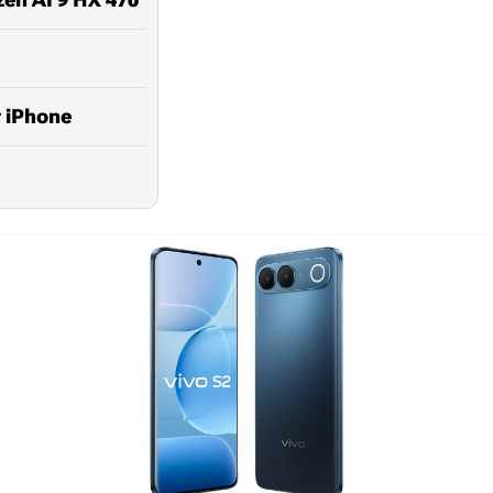
 iPhone