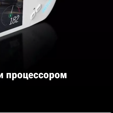
 и процессором