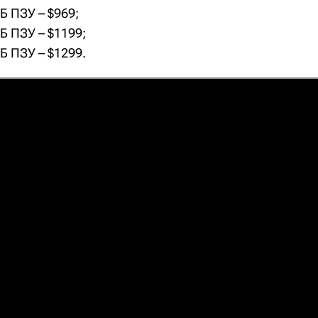
ТБ ПЗУ – $969;
ТБ ПЗУ – $1199;
ТБ ПЗУ – $1299.