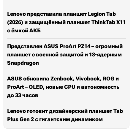
Lenovo представила планшет Legion Tab
(2026) и защищённый планшет ThinkTab X11
с ёмкой АКБ
Представлен ASUS ProArt PZ14 – огромный
планшет с военной защитой и 18-ядерным
Snapdragon
ASUS обновила Zenbook, Vivobook, ROG и
ProArt – OLED, новые CPU и автономность
до 33 часов
Lenovo готовит дизайнерский планшет Tab
Plus Gen 2 с гигантским динамиком