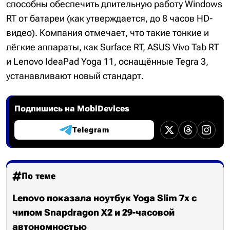
способны обеспечить длительную работу Windows
RT от батареи (как утверждается, до 8 часов HD-
видео). Компания отмечает, что такие тонкие и
лёгкие аппараты, как Surface RT, ASUS Vivo Tab RT
и Lenovo IdeaPad Yoga 11, оснащённые Tegra 3,
устанавливают новый стандарт.
Подпишись на MobiDevices
Telegram
По теме
Lenovo показала ноутбук Yoga Slim 7x с
чипом Snapdragon X2 и 29-часовой
автономностью