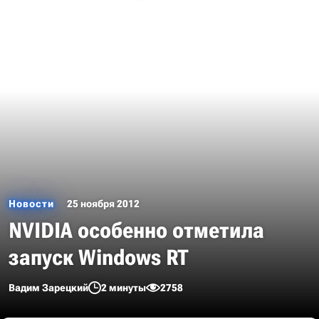
Новости
25 ноября 2012
NVIDIA особенно отметила
запуск Windows RT
Вадим Зарецкий
2 минуты
2758