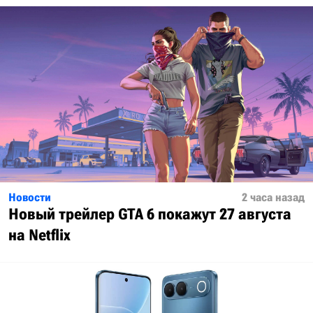
Новости
2 часа назад
Новый трейлер GTA 6 покажут 27 августа
на Netflix