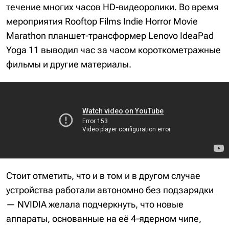
течение многих часов HD-видеоролики. Во время
мероприятия Rooftop Films Indie Horror Movie
Marathon планшет-трансформер Lenovo IdeaPad
Yoga 11 выводил час за часом короткометражные
фильмы и другие материалы.
Стоит отметить, что и в том и в другом случае
устройства работали автономно без подзарядки
— NVIDIA желала подчеркнуть, что новые
аппараты, основанные на её 4-ядерном чипе,