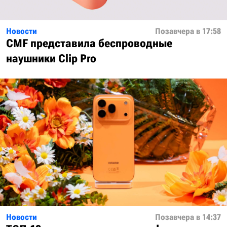
Новости
Позавчера в 17:58
CMF представила беспроводные
наушники Clip Pro
Новости
Позавчера в 14:37