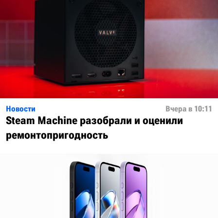
Новости
Вчера в 10:11
Steam Machine разобрали и оценили
ремонтопригодность