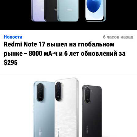
Новости
6 часов назад
Redmi Note 17 вышел на глобальном
рынке – 8000 мА·ч и 6 лет обновлений за
$295