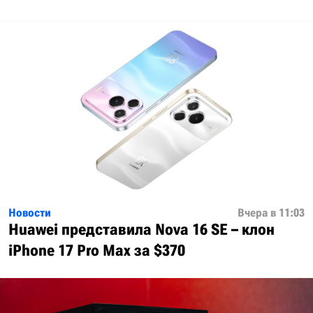
Новости
Вчера в 11:03
Huawei представила Nova 16 SE – клон
iPhone 17 Pro Max за $370