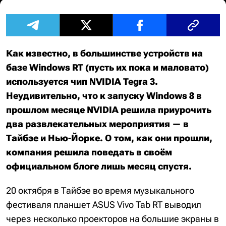
Как известно, в большинстве устройств на
базе Windows RT (пусть их пока и маловато)
используется чип NVIDIA Tegra 3.
Неудивительно, что к запуску Windows 8 в
прошлом месяце NVIDIA решила приурочить
два развлекательных мероприятия — в
Тайбэе и Нью-Йорке. О том, как они прошли,
компания решила поведать в своём
официальном блоге лишь месяц спустя.
20 октября в Тайбэе во время музыкального
фестиваля планшет ASUS Vivo Tab RT выводил
через несколько проекторов на большие экраны в