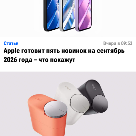
Статьи
Вчера в 09:53
Apple готовит пять новинок на сентябрь
2026 года – что покажут