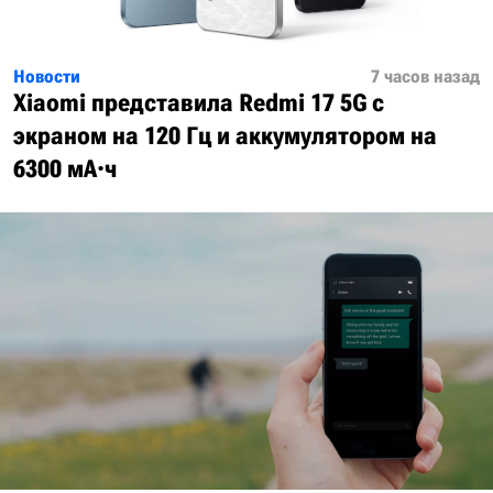
Новости
7 часов назад
Xiaomi представила Redmi 17 5G с
экраном на 120 Гц и аккумулятором на
6300 мА·ч