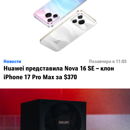
Новости
Позавчера в 11:03
Huawei представила Nova 16 SE – клон
iPhone 17 Pro Max за $370