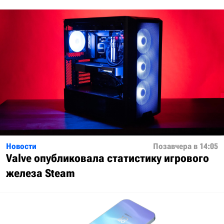
Новости
Позавчера в 14:05
Valve опубликовала статистику игрового
железа Steam