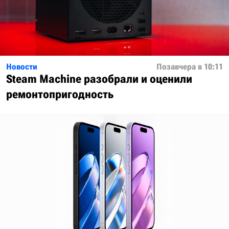
Новости
Позавчера в 10:11
Steam Machine разобрали и оценили
ремонтопригодность