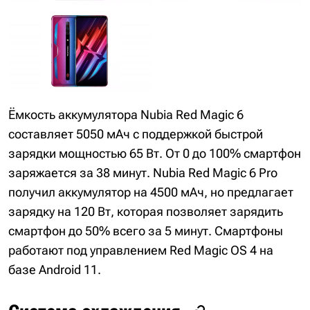
Ёмкость аккумулятора Nubia Red Magic 6
составляет 5050 мАч с поддержкой быстрой
зарядки мощностью 65 Вт. От 0 до 100% смартфон
заряжается за 38 минут. Nubia Red Magic 6 Pro
получил аккумулятор на 4500 мАч, но предлагает
зарядку на 120 Вт, которая позволяет зарядить
смартфон до 50% всего за 5 минут. Смартфоны
работают под управлением Red Magic OS 4 на
базе Android 11.