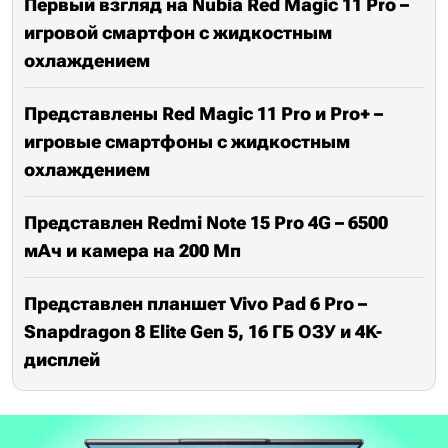
Первый взгляд на Nubia Red Magic 11 Pro –
игровой смартфон с жидкостным
охлаждением
Представлены Red Magic 11 Pro и Pro+ –
игровые смартфоны с жидкостным
охлаждением
Представлен Redmi Note 15 Pro 4G – 6500
мАч и камера на 200 Мп
Представлен планшет Vivo Pad 6 Pro –
Snapdragon 8 Elite Gen 5, 16 ГБ ОЗУ и 4K-
дисплей