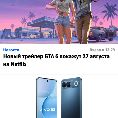
Новости
Вчера в 13:29
Новый трейлер GTA 6 покажут 27 августа
на Netflix