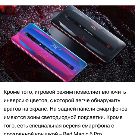
Кроме того, игровой режим позволяет включить
инверсию цветов, с которой легче обнаружить
врагов на экране. На задней панели смартфонов
имеются зоны светодиодной подсветки. Кроме
того, есть специальная версия смартфона с
прозрачной крышкой – Red Magic 6 Pro