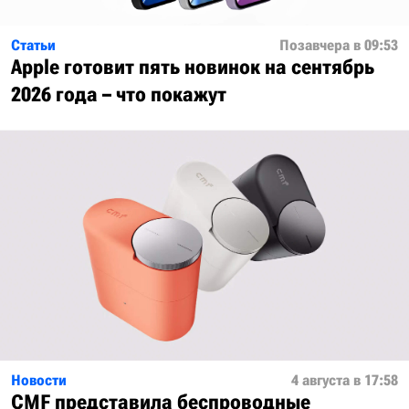
Статьи
Позавчера в 09:53
Apple готовит пять новинок на сентябрь
2026 года – что покажут
Новости
4 августа в 17:58
CMF представила беспроводные