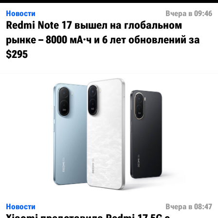
Новости
Вчера в 09:46
Redmi Note 17 вышел на глобальном
рынке – 8000 мА·ч и 6 лет обновлений за
$295
Новости
Вчера в 08:47