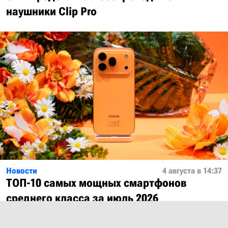
наушники Clip Pro
Новости
4 августа в 14:37
ТОП-10 самых мощных смартфонов
среднего класса за июль 2026