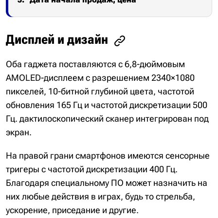
Дисплей и дизайн
Оба гаджета поставляются с 6,8-дюймовым
AMOLED-дисплеем с разрешением 2340×1080
пикселей, 10-битной глубиной цвета, частотой
обновления 165 Гц и частотой дискретизации 500
Гц. дактилоскопический сканер интегрирован под
экран.
На правой грани смартфонов имеются сенсорные
тригеры с частотой дискретизации 400 Гц.
Благодаря специальному ПО может назначить на
них любые действия в играх, будь то стрельба,
ускорение, приседание и другие.