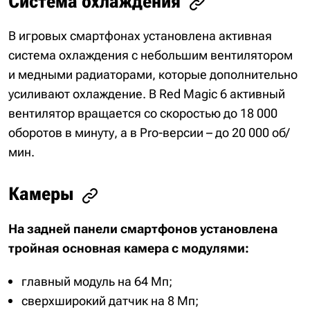
Система охлаждения
В игровых смартфонах установлена активная
система охлаждения с небольшим вентилятором
и медными радиаторами, которые дополнительно
усиливают охлаждение. В Red Magic 6 активный
вентилятор вращается со скоростью до 18 000
оборотов в минуту, а в Pro-версии – до 20 000 об/
мин.
Камеры
На задней панели смартфонов установлена
тройная основная камера с модулями:
главный модуль на 64 Мп;
сверхширокий датчик на 8 Мп;