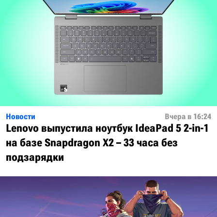
Новости
Вчера в 16:24
Lenovo выпустила ноутбук IdeaPad 5 2-in-1
на базе Snapdragon X2 – 33 часа без
подзарядки