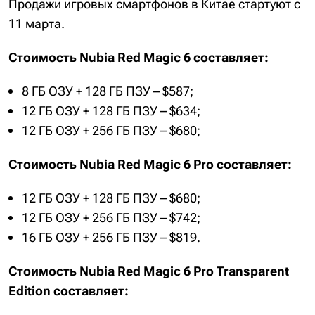
Продажи игровых смартфонов в Китае стартуют с
11 марта.
Стоимость Nubia Red Magic 6 составляет:
8 ГБ ОЗУ + 128 ГБ ПЗУ – $587;
12 ГБ ОЗУ + 128 ГБ ПЗУ – $634;
12 ГБ ОЗУ + 256 ГБ ПЗУ – $680;
Стоимость Nubia Red Magic 6 Pro составляет:
12 ГБ ОЗУ + 128 ГБ ПЗУ – $680;
12 ГБ ОЗУ + 256 ГБ ПЗУ – $742;
16 ГБ ОЗУ + 256 ГБ ПЗУ – $819.
Стоимость Nubia Red Magic 6 Pro Transparent
Edition составляет: