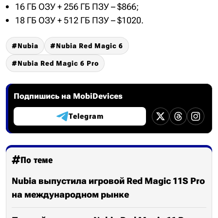
16 ГБ ОЗУ + 256 ГБ ПЗУ – $866;
18 ГБ ОЗУ + 512 ГБ ПЗУ – $1020.
Nubia
Nubia Red Magic 6
Nubia Red Magic 6 Pro
Подпишись на MobiDevices
Telegram
По теме
Nubia выпустила игровой Red Magic 11S Pro
на международном рынке