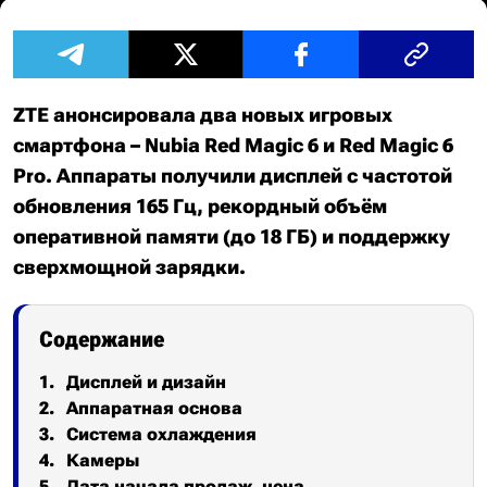
ZTE анонсировала два новых игровых
смартфона – Nubia Red Magic 6 и Red Magic 6
Pro. Аппараты получили дисплей с частотой
обновления 165 Гц, рекордный объём
оперативной памяти (до 18 ГБ) и поддержку
сверхмощной зарядки.
Содержание
Дисплей и дизайн
Аппаратная основа
Система охлаждения
Камеры
Дата начала продаж, цена