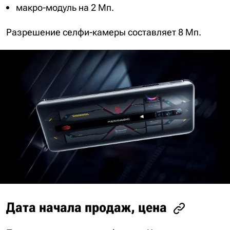
макро-модуль на 2 Мп.
Разрешение селфи-камеры составляет 8 Мп.
Дата начала продаж, цена