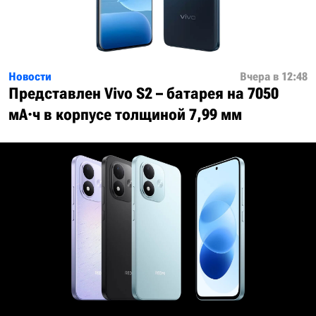
Новости
Вчера в 12:48
Представлен Vivo S2 – батарея на 7050
мА·ч в корпусе толщиной 7,99 мм