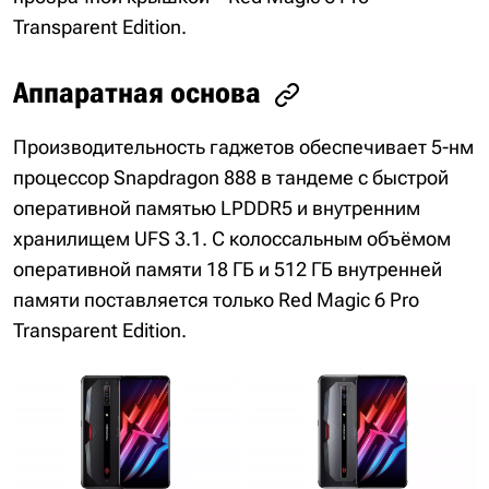
Transparent Edition.
Аппаратная основа
Производительность гаджетов обеспечивает 5-нм
процессор Snapdragon 888 в тандеме с быстрой
оперативной памятью LPDDR5 и внутренним
хранилищем UFS 3.1. С колоссальным объёмом
оперативной памяти 18 ГБ и 512 ГБ внутренней
памяти поставляется только Red Magic 6 Pro
Transparent Edition.