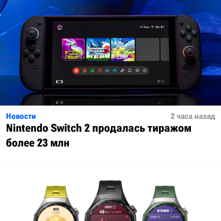
Новости
2 часа назад
Nintendo Switch 2 продалась тиражом
более 23 млн