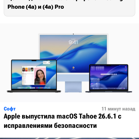
Phone (4a) и (4a) Pro
Софт
11 минут назад
Apple выпустила macOS Tahoe 26.6.1 с
исправлениями безопасности