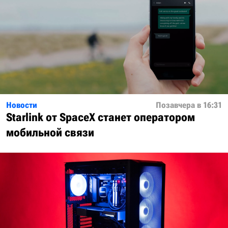
Новости
Позавчера в 16:31
Starlink от SpaceX станет оператором
мобильной связи