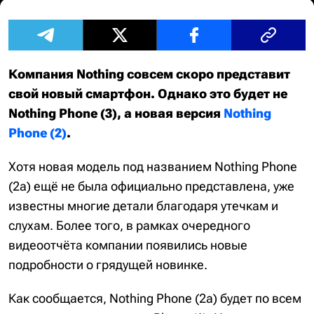
Компания Nothing совсем скоро представит
свой новый смартфон. Однако это будет не
Nothing Phone (3), а новая версия
Nothing
Phone (2)
.
Хотя новая модель под названием Nothing Phone
(2a) ещё не была официально представлена, уже
известны многие детали благодаря утечкам и
слухам. Более того, в рамках очередного
видеоотчёта компании появились новые
подробности о грядущей новинке.
Как сообщается, Nothing Phone (2a) будет по всем