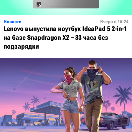
Новости
Вчера в 16:24
Lenovo выпустила ноутбук IdeaPad 5 2-in-1
на базе Snapdragon X2 – 33 часа без
подзарядки