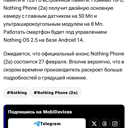
Nothing Phone (2a) получит двойную основную
камеру с главным датчиком на 50 Мп и
ультраширокоугольным модулем на 8 Мп.
Работать смартфон будет под управлением
Nothing OS 2.5 на базе Android 14.
Ожидается, что официальный анонс Nothing Phone
(2a) состоится 27 февраля. Вполне вероятно, что в
скором времени производитель раскроет больше
подробностей о грядущей новинке.
Nothing
Nothing Phone (2a)
Подпишись на MobiDevices
Telegram