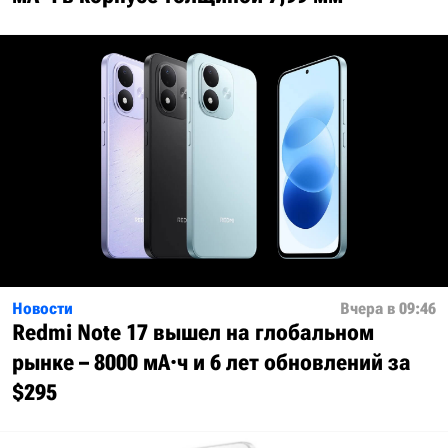
Новости
Вчера в 09:46
Redmi Note 17 вышел на глобальном
рынке – 8000 мА·ч и 6 лет обновлений за
$295