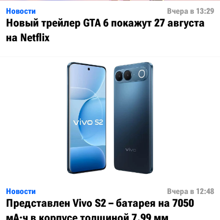
Новости
Вчера в 13:29
Новый трейлер GTA 6 покажут 27 августа
на Netflix
Новости
Вчера в 12:48
Представлен Vivo S2 – батарея на 7050
мА·ч в корпусе толщиной 7,99 мм