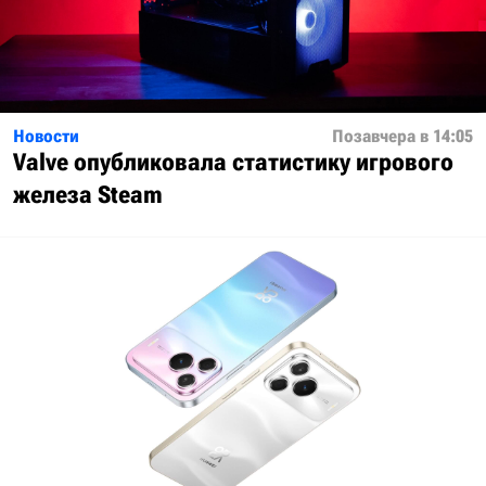
Новости
Позавчера в 14:05
Valve опубликовала статистику игрового
железа Steam