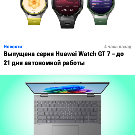
Новости
4 часа назад
Выпущена серия Huawei Watch GT 7 – до
21 дня автономной работы