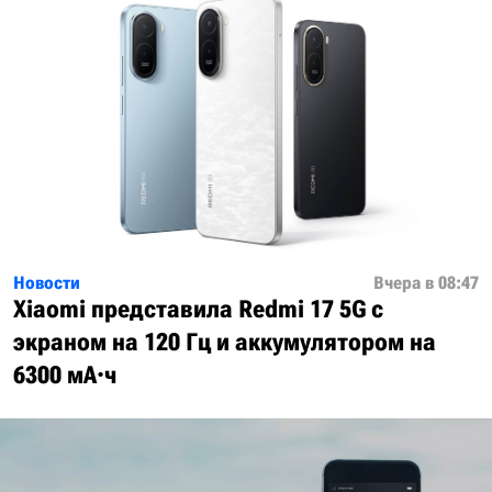
Новости
Вчера в 08:47
Xiaomi представила Redmi 17 5G с
экраном на 120 Гц и аккумулятором на
6300 мА·ч