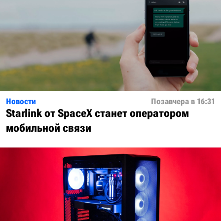
Новости
Позавчера в 16:31
Starlink от SpaceX станет оператором
мобильной связи