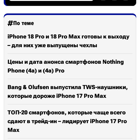
По теме
iPhone 18 Pro и 18 Pro Max готовы к выходу
– для них уже выпущены чехлы
Цены и дата анонса смартфонов Nothing
Phone (4a) и (4a) Pro
Bang & Olufsen выпустила TWS-наушники,
которые дороже iPhone 17 Pro Max
ТОП-20 смартфонов, которые чаще всего
сдают в трейд-ин – лидирует iPhone 17 Pro
Max