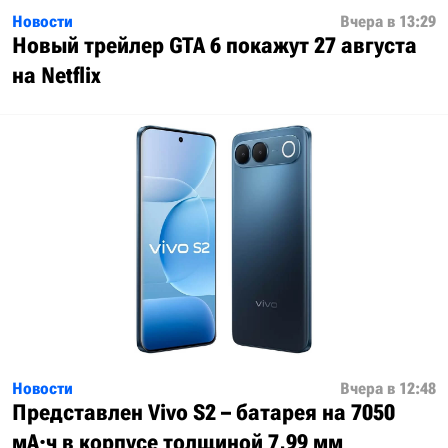
Новости
Вчера в 13:29
Новый трейлер GTA 6 покажут 27 августа
на Netflix
Новости
Вчера в 12:48
Представлен Vivo S2 – батарея на 7050
мА·ч в корпусе толщиной 7,99 мм