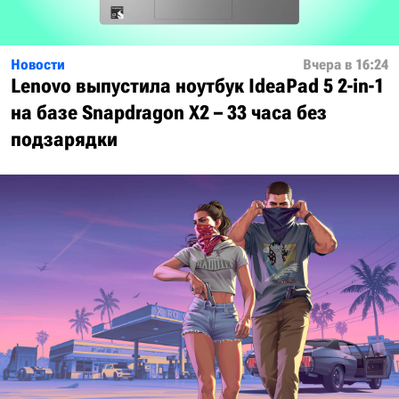
Новости
Вчера в 16:24
Lenovo выпустила ноутбук IdeaPad 5 2-in-1
на базе Snapdragon X2 – 33 часа без
подзарядки