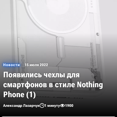
Новости
15 июля 2022
Появились чехлы для
смартфонов в стиле Nothing
Phone (1)
Александр Лазарчук
1 минуту
1900