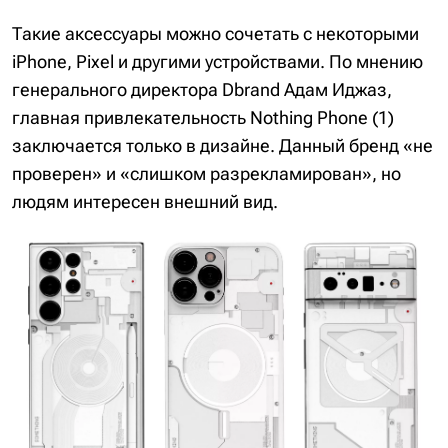
Такие аксессуары можно сочетать с некоторыми
iPhone, Pixel и другими устройствами. По мнению
генерального директора Dbrand Адам Иджаз,
главная привлекательность Nothing Phone (1)
заключается только в дизайне. Данный бренд «не
проверен» и «слишком разрекламирован», но
людям интересен внешний вид.