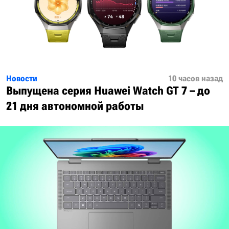
Новости
10 часов назад
Выпущена серия Huawei Watch GT 7 – до
21 дня автономной работы