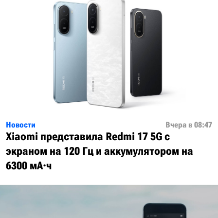
Новости
Вчера в 08:47
Xiaomi представила Redmi 17 5G с
экраном на 120 Гц и аккумулятором на
6300 мА·ч