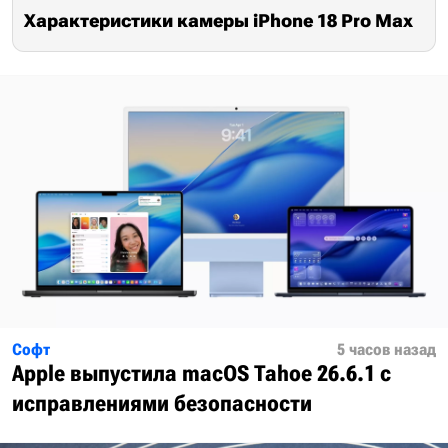
Характеристики камеры iPhone 18 Pro Max
Софт
5 часов назад
Apple выпустила macOS Tahoe 26.6.1 с
исправлениями безопасности