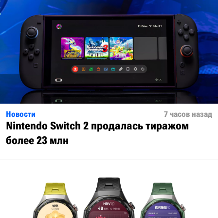
Новости
7 часов назад
Nintendo Switch 2 продалась тиражом
более 23 млн