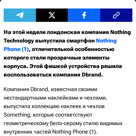
На этой неделе лондонская компания Nothing
Technology выпустила смартфон
Nothing
Phone (1)
, отличительной особенностью
которого стали прозрачные элементы
корпуса. Этой фишкой устройства решила
воспользоваться компания Dbrand.
Компания Dbrand, известная своими
нестандартными наклейками и чехлами,
выпустила коллекцию наклеек и чехлов
Something, которые соответствуют
геометрическому бело-серому стилю видимых
внутренних частей Nothing Phone (1).