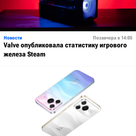
Новости
Позавчера в 14:05
Valve опубликовала статистику игрового
железа Steam