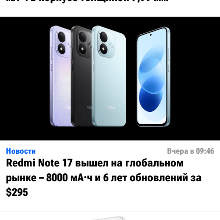
Новости
Вчера в 09:46
Redmi Note 17 вышел на глобальном
рынке – 8000 мА·ч и 6 лет обновлений за
$295