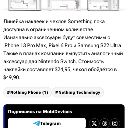
Линейка наклеек и чехлов Something пока
доступна в ограниченном количестве.
Изначально аксессуары будут совместимы с
iPhone 13 Pro Max, Pixel 6 Pro и Samsung S22 Ultra.
Также в планах компании выпустить аналогичный
аксессуар для Nintendo Switch. Стоимость
наклейки составляет $24,95, чехол обойдётся в
$49,90.
Nothing Phone (1)
Nothing Technology
Подпишись на MobiDevices
Telegram