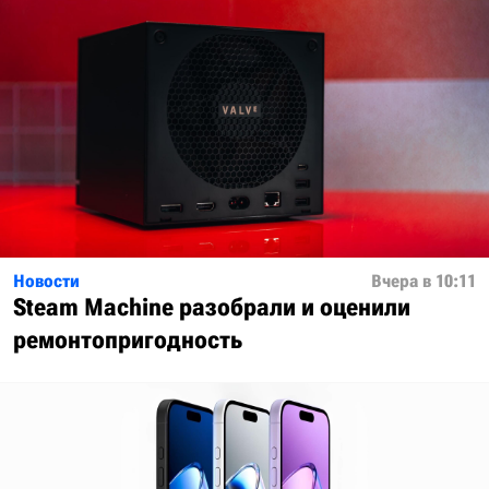
Новости
Вчера в 10:11
Steam Machine разобрали и оценили
ремонтопригодность