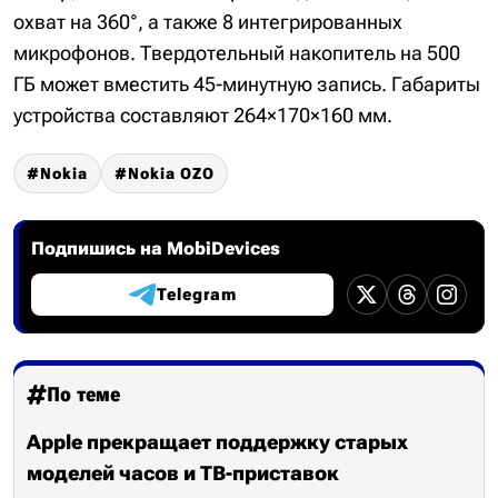
охват на 360°, а также 8 интегрированных
микрофонов. Твердотельный накопитель на 500
ГБ может вместить 45-минутную запись. Габариты
устройства составляют 264×170×160 мм.
Nokia
Nokia OZO
Подпишись на MobiDevices
Telegram
По теме
Apple прекращает поддержку старых
моделей часов и ТВ-приставок