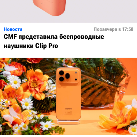
Новости
Позавчера в 17:58
CMF представила беспроводные
наушники Clip Pro