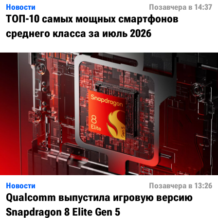
Новости
Позавчера в 14:37
ТОП-10 самых мощных смартфонов
среднего класса за июль 2026
Новости
Позавчера в 13:26
Qualcomm выпустила игровую версию
Snapdragon 8 Elite Gen 5