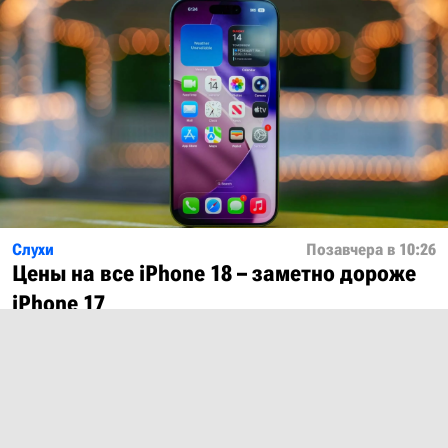
Слухи
Позавчера в 10:26
Цены на все iPhone 18 – заметно дороже
iPhone 17
Показать ещё