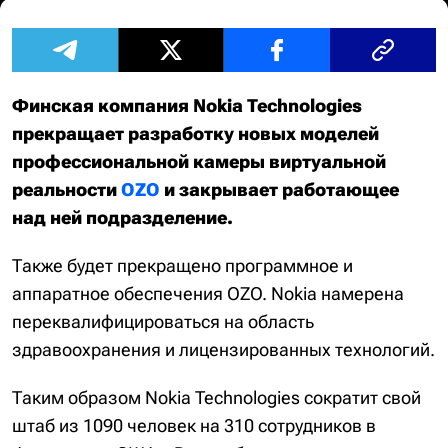
Финская компания Nokia Technologies
прекращает разработку новых моделей
профессиональной камеры виртуальной
реальности
OZO
и закрывает работающее
над ней подразделение.
Также будет прекращено программное и
аппаратное обеспечения OZO. Nokia намерена
переквалифицироваться на область
здравоохранения и лицензированных технологий.
Таким образом Nokia Technologies сократит свой
штаб из 1090 человек на 310 сотрудников в