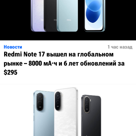
Новости
1 час назад
Redmi Note 17 вышел на глобальном
рынке – 8000 мА·ч и 6 лет обновлений за
$295