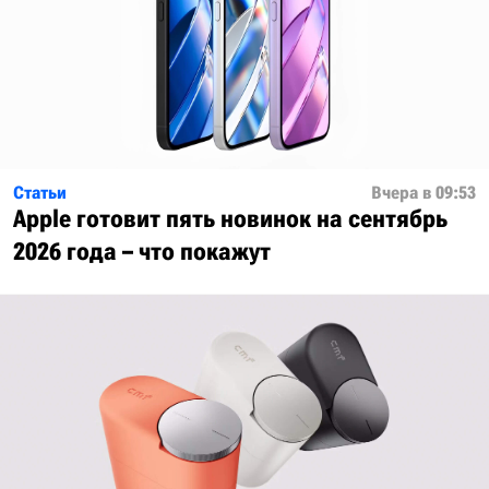
Статьи
Вчера в 09:53
Apple готовит пять новинок на сентябрь
2026 года – что покажут