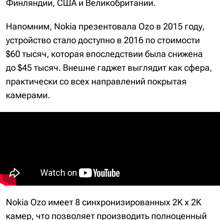
Финляндии, США и Великобритании.
Напомним, Nokia презентовала Ozo в 2015 году,
устройство стало доступно в 2016 по стоимости
$60 тысяч, которая впоследствии была снижена
до $45 тысяч. Внешне гаджет выглядит как сфера,
практически со всех направлений покрытая
камерами.
Nokia Ozo имеет 8 синхронизированных 2K x 2K
камер, что позволяет производить полноценный