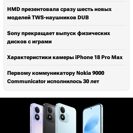
HMD презентовала сразу шесть новых
моделей TWS-наушников DUB
Sony прекращает выпуск физических
дисков с играми
Характеристики камеры iPhone 18 Pro Max
Первому коммуникатору Nokia 9000
Communicator исполнилось 30 лет