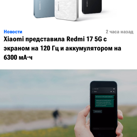
Новости
2 часа назад
Xiaomi представила Redmi 17 5G с
экраном на 120 Гц и аккумулятором на
6300 мА·ч