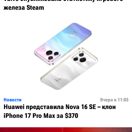
железа Steam
Новости
Вчера в 11:03
Huawei представила Nova 16 SE – клон
iPhone 17 Pro Max за $370