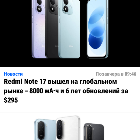
Новости
Позавчера в 09:46
Redmi Note 17 вышел на глобальном
рынке – 8000 мА·ч и 6 лет обновлений за
$295