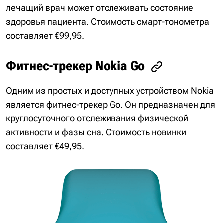
лечащий врач может отслеживать состояние
здоровья пациента. Стоимость смарт-тонометра
составляет €99,95.
Фитнес-трекер Nokia Go
Одним из простых и доступных устройством Nokia
является фитнес-трекер Go. Он предназначен для
круглосуточного отслеживания физической
активности и фазы сна. Стоимость новинки
составляет €49,95.