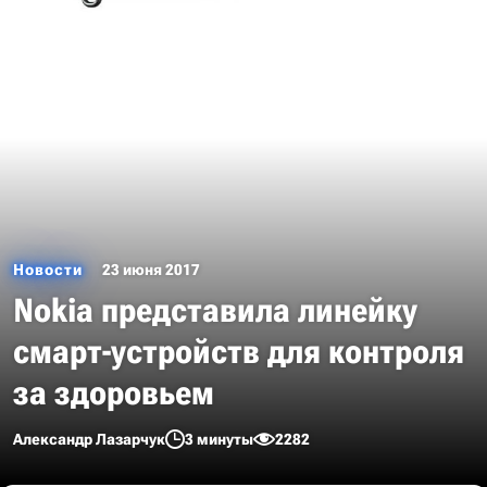
Новости
23 июня 2017
Nokia представила линейку
смарт-устройств для контроля
за здоровьем
Александр Лазарчук
3 минуты
2282