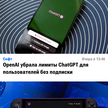
Софт
Вчера в 13:46
OpenAI убрала лимиты ChatGPT для
пользователей без подписки