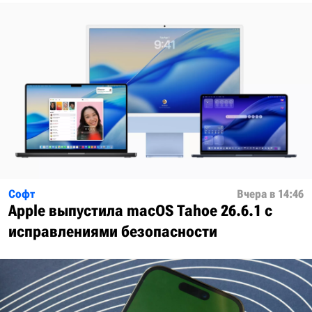
Софт
Вчера в 14:46
Apple выпустила macOS Tahoe 26.6.1 с
исправлениями безопасности