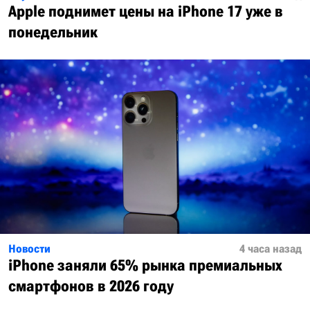
Apple поднимет цены на iPhone 17 уже в
понедельник
Новости
4 часа назад
iPhone заняли 65% рынка премиальных
смартфонов в 2026 году