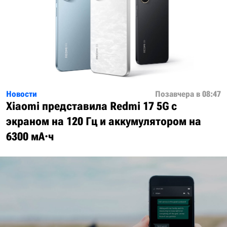
Новости
Позавчера в 08:47
Xiaomi представила Redmi 17 5G с
экраном на 120 Гц и аккумулятором на
6300 мА·ч