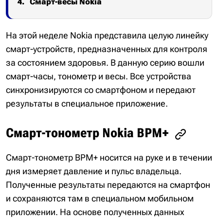
Смарт-весы Nokia
На этой неделе Nokia представила целую линейку
смарт-устройств, предназначенных для контроля
за состоянием здоровья. В данную серию вошли
смарт-часы, тонометр и весы. Все устройства
синхронизируются со смартфоном и передают
результаты в специальное приложение.
Смарт-тонометр Nokia BPM+
Смарт-тонометр BPM+ носится на руке и в течении
дня измеряет давление и пульс владельца.
Полученные результаты передаются на смартфон
и сохраняются там в специальном мобильном
приложении. На основе полученных данных