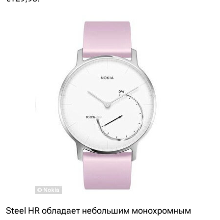
Steel HR обладает небольшим монохромным