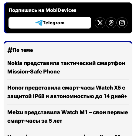
Подпишись на MobiDevices
Telegram
По теме
Nokia представила тактический смартфон
Mission-Safe Phone
Honor представила смарт-часы Watch X5 с
защитой IP68 и автономностью до 14 дней+
Meizu представила Watch M1 – свои первые
смарт-часы за 5 лет