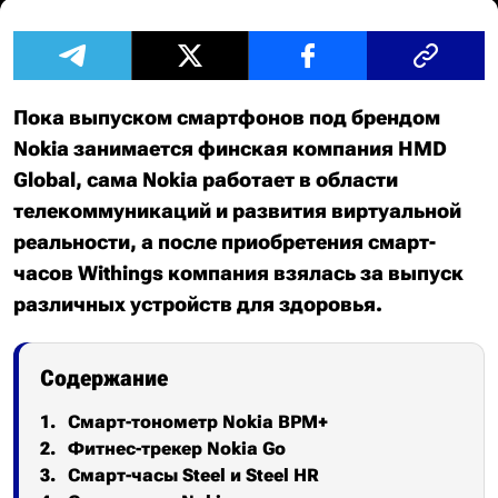
Пока выпуском смартфонов под брендом
Nokia занимается финская компания HMD
Global, сама Nokia работает в области
телекоммуникаций и развития виртуальной
реальности, а после приобретения смарт-
часов Withings компания взялась за выпуск
различных устройств для здоровья.
Содержание
Смарт-тонометр Nokia BPM+
Фитнес-трекер Nokia Go
Смарт-часы Steel и Steel HR