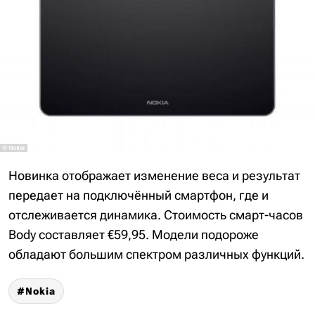
Новинка отображает изменение веса и результат
передает на подключённый смартфон, где и
отслеживается динамика. Стоимость смарт-часов
Body составляет €59,95. Модели подороже
обладают большим спектром различных функций.
Nokia