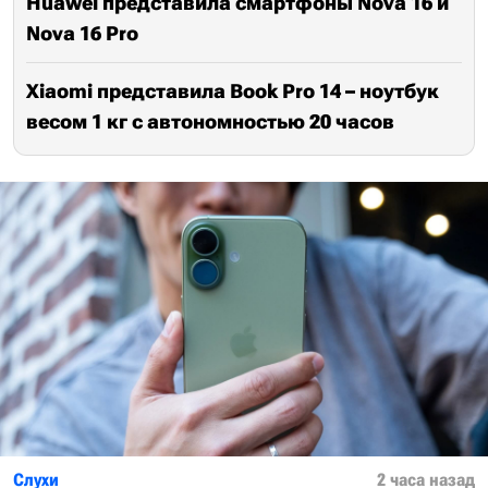
Huawei представила смартфоны Nova 16 и
Nova 16 Pro
Xiaomi представила Book Pro 14 – ноутбук
весом 1 кг с автономностью 20 часов
Слухи
2 часа назад