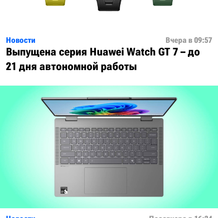
Новости
Вчера в 09:57
Выпущена серия Huawei Watch GT 7 – до
21 дня автономной работы