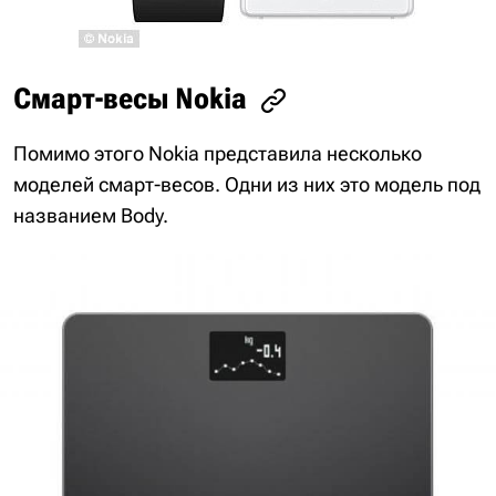
Смарт-весы Nokia
Помимо этого Nokia представила несколько
моделей смарт-весов. Одни из них это модель под
названием Body.