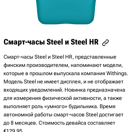
Смарт-часы Steel и Steel HR
Смарт-часы Steel и Steel HR, представленные
финским производителем, напоминают модели,
которые в прошлом выпускала компания Withings.
Модель Steel не имеет дисплея, и не отображает
входящих уведомлений. Новинка предназначена
для измерения физической активности, а также
выполняет роль «умного» будильника. Время
автономной работы смарт-часов Steel достигает
до 8 месяцев. Стоимость девайса составляет
€129,95.