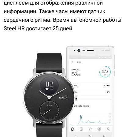
дисплеем для отображения различной
информации. Также часы имеют датчик
сердечного ритма. Время автономной работы
Steel HR достигает 25 дней.