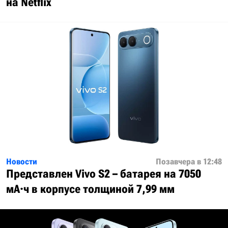
на Netflix
Новости
Позавчера в 12:48
Представлен Vivo S2 – батарея на 7050
мА·ч в корпусе толщиной 7,99 мм