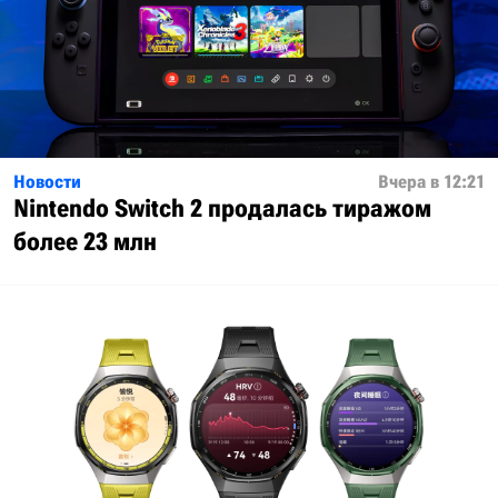
Новости
Вчера в 12:21
Nintendo Switch 2 продалась тиражом
более 23 млн