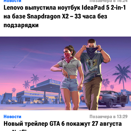
Новости
Позавчера в 16:24
Lenovo выпустила ноутбук IdeaPad 5 2-in-1
на базе Snapdragon X2 – 33 часа без
подзарядки
Новости
Позавчера в 13:29
Новый трейлер GTA 6 покажут 27 августа