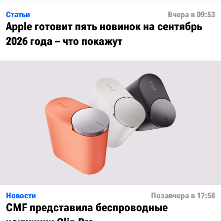
Статьи
Вчера в 09:53
Apple готовит пять новинок на сентябрь
2026 года – что покажут
Новости
Позавчера в 17:58
CMF представила беспроводные