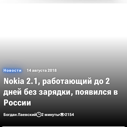
Новости
14 августа 2018
Nokia 2.1, работающий до 2
дней без зарядки, появился в
России
Богдан Лаевский
2 минуты
2154