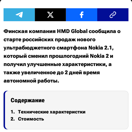
Финская компания HMD Global сообщила о
старте российских продаж нового
ультрабюджетного смартфона Nokia 2.1,
который сменил прошлогодний Nokia 2 и
получил улучшенные характеристики, а
также увеличенное до 2 дней время
автономной работы.
Содержание
Технические характеристки
Стоимость