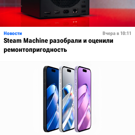
Новости
Вчера в 10:11
Steam Machine разобрали и оценили
ремонтопригодность