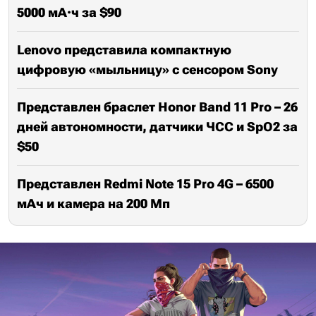
5000 мА·ч за $90
Lenovo представила компактную
цифровую «мыльницу» с сенсором Sony
Представлен браслет Honor Band 11 Pro – 26
дней автономности, датчики ЧСС и SpO2 за
$50
Представлен Redmi Note 15 Pro 4G – 6500
мАч и камера на 200 Мп