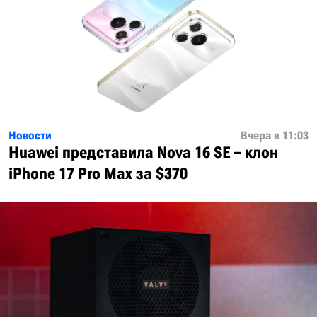
Новости
Вчера в 11:03
Huawei представила Nova 16 SE – клон
iPhone 17 Pro Max за $370