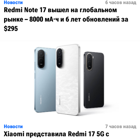
Новости
6 часов назад
Redmi Note 17 вышел на глобальном
рынке – 8000 мА·ч и 6 лет обновлений за
$295
Новости
7 часов назад
Xiaomi представила Redmi 17 5G с