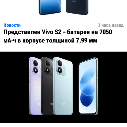
Новости
3 часа назад
Представлен Vivo S2 – батарея на 7050
мА·ч в корпусе толщиной 7,99 мм