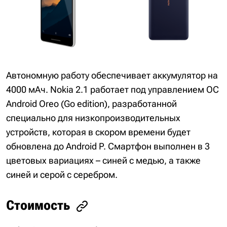
Автономную работу обеспечивает аккумулятор на
4000 мАч. Nokia 2.1 работает под управлением ОС
Android Oreo (Go edition), разработанной
специально для низкопроизводительных
устройств, которая в скором времени будет
обновлена до Android P. Смартфон выполнен в 3
цветовых вариациях – синей с медью, а также
синей и серой с серебром.
Стоимость