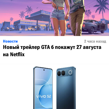
Новости
2 часа назад
Новый трейлер GTA 6 покажут 27 августа
на Netflix