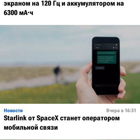
экраном на 120 Гц и аккумулятором на
6300 мА·ч
Новости
Вчера в 16:31
Starlink от SpaceX станет оператором
мобильной связи