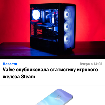
Новости
Вчера в 14:05
Valve опубликовала статистику игрового
железа Steam