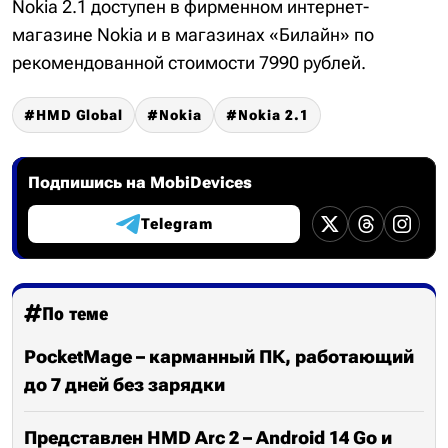
Nokia 2.1 доступен в фирменном интернет-
магазине Nokia и в магазинах «Билайн» по
рекомендованной стоимости 7990 рублей.
HMD Global
Nokia
Nokia 2.1
Подпишись на MobiDevices
Telegram
По теме
PocketMage – карманный ПК, работающий
до 7 дней без зарядки
Представлен HMD Arc 2 – Android 14 Go и