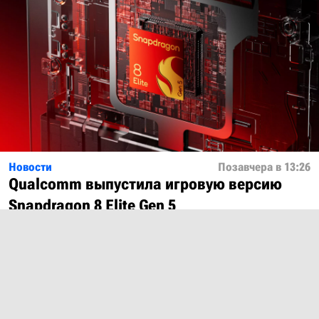
Новости
Позавчера в 13:26
Qualcomm выпустила игровую версию
Snapdragon 8 Elite Gen 5
Показать ещё