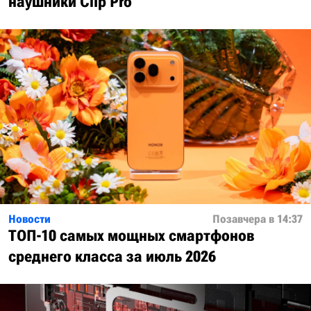
наушники Clip Pro
Новости
Позавчера в 14:37
ТОП-10 самых мощных смартфонов
среднего класса за июль 2026