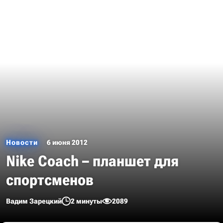
Новости
6 июня 2012
Nike Coach – планшет для
спортсменов
Вадим Зарецкий
2 минуты
2089