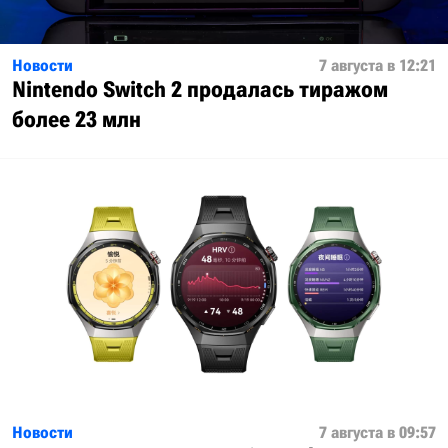
Новости
7 августа в 12:21
Nintendo Switch 2 продалась тиражом
более 23 млн
Новости
7 августа в 09:57