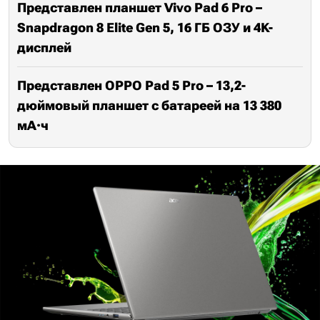
Представлен планшет Vivo Pad 6 Pro –
Snapdragon 8 Elite Gen 5, 16 ГБ ОЗУ и 4K-
дисплей
Представлен OPPO Pad 5 Pro – 13,2-
дюймовый планшет с батареей на 13 380
мА·ч