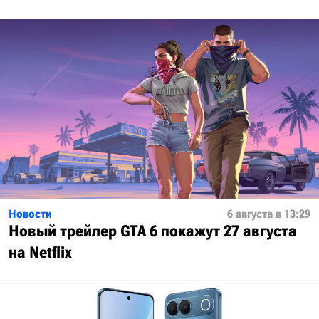
Новости
6 августа в 13:29
Новый трейлер GTA 6 покажут 27 августа
на Netflix