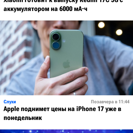
аккумулятором на 6000 мА·ч
Слухи
Позавчера в 11:44
Apple поднимет цены на iPhone 17 уже в
понедельник