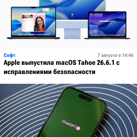
Софт
7 августа в 14:46
Apple выпустила macOS Tahoe 26.6.1 с
исправлениями безопасности