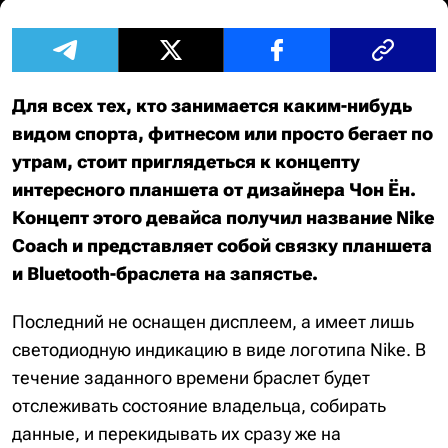
Для всех тех, кто занимается каким-нибудь
видом спорта, фитнесом или просто бегает по
утрам, стоит приглядеться к концепту
интересного планшета от дизайнера Чон Ён.
Концепт этого девайса получил название Nike
Coach и представляет собой связку планшета
и Bluetooth-браслета на запястье.
Последний не оснащен дисплеем, а имеет лишь
светодиодную индикацию в виде логотипа Nike. В
течение заданного времени браслет будет
отслеживать состояние владельца, собирать
данные, и перекидывать их сразу же на