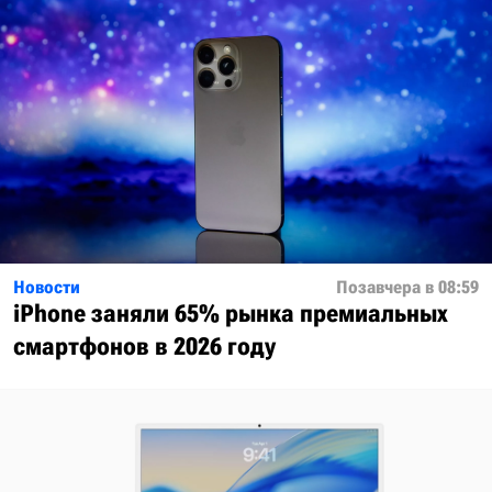
Новости
Позавчера в 08:59
iPhone заняли 65% рынка премиальных
смартфонов в 2026 году