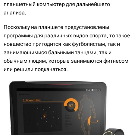
планшетный компьютер для дальнейшего
анализа.
Поскольку на планшете предустановлены
программы для различных видов спорта, то такое
новшество пригодится как футболистам, так и
занимающимися бальными танцами, так и
обычным людям, которые занимаются фитнесом
или решили подкачаться.