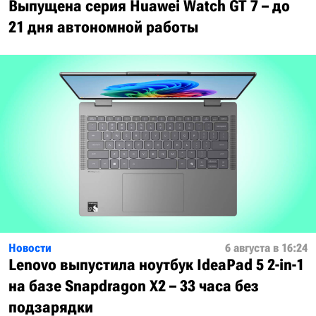
Выпущена серия Huawei Watch GT 7 – до
21 дня автономной работы
Новости
6 августа в 16:24
Lenovo выпустила ноутбук IdeaPad 5 2-in-1
на базе Snapdragon X2 – 33 часа без
подзарядки