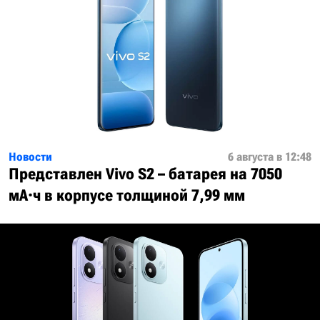
Новости
6 августа в 12:48
Представлен Vivo S2 – батарея на 7050
мА·ч в корпусе толщиной 7,99 мм