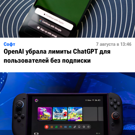
Софт
7 августа в 13:46
OpenAI убрала лимиты ChatGPT для
пользователей без подписки