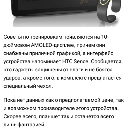
Советы по тренировкам появляются на 10-
дюймовом AMOLED-дисплее, причем они
снабжены приличной графикой, а интерфейс
устройства напоминает HTC Sence. Сообщается,
что гаджеты защищены от влаги и не боятся
ударов, а кроме того, в комплекте предлагается
специальный чехол.
Пока нет данных как о предполагаемой цене, так
и возможном производителе этого устройства.
Скорее всего, планшет так и останется всего
лишь фантазией.