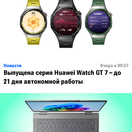
Новости
Вчера в 09:57
Выпущена серия Huawei Watch GT 7 – до
21 дня автономной работы