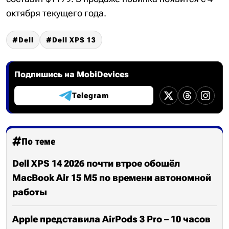
октября текущего года.
Dell
Dell XPS 13
Подпишись на MobiDevices
Telegram
По теме
Dell XPS 14 2026 почти втрое обошёл
MacBook Air 15 M5 по времени автономной
работы
Apple представила AirPods 3 Pro – 10 часов