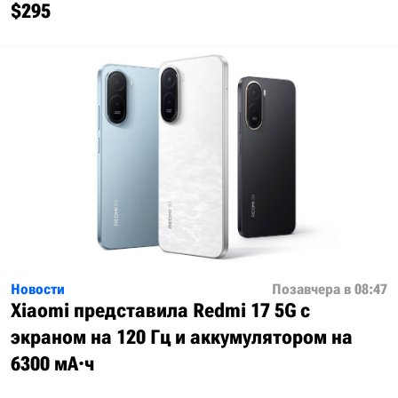
$295
Новости
Позавчера в 08:47
Xiaomi представила Redmi 17 5G с
экраном на 120 Гц и аккумулятором на
6300 мА·ч