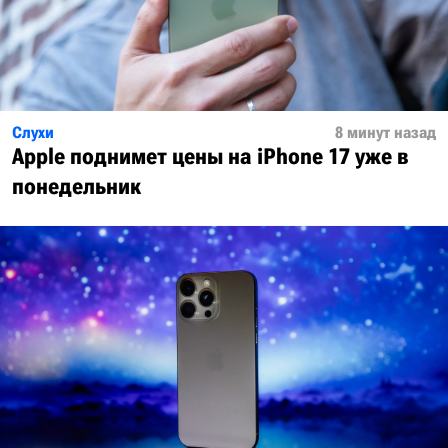
Слухи
8 минут назад
Apple поднимет цены на iPhone 17 уже в
понедельник