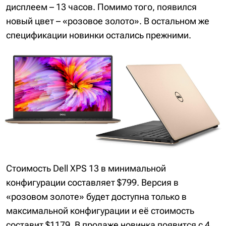
дисплеем – 13 часов. Помимо того, появился
новый цвет – «розовое золото». В остальном же
спецификации новинки остались прежними.
Стоимость Dell XPS 13 в минимальной
конфигурации составляет $799. Версия в
«розовом золоте» будет доступна только в
максимальной конфигурации и её стоимость
составит $1179. В продаже новинка появится с 4