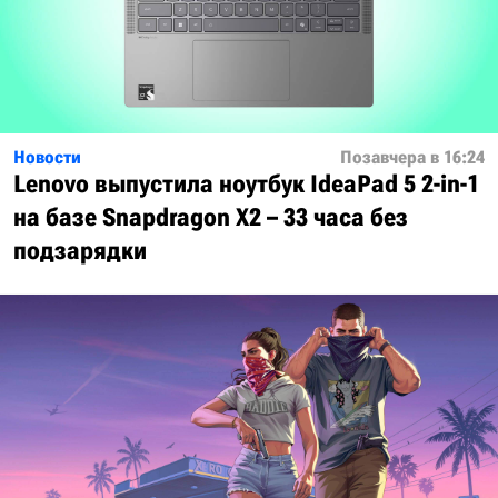
Новости
Позавчера в 16:24
Lenovo выпустила ноутбук IdeaPad 5 2-in-1
на базе Snapdragon X2 – 33 часа без
подзарядки