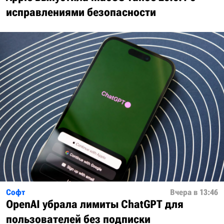
исправлениями безопасности
Софт
Вчера в 13:46
OpenAI убрала лимиты ChatGPT для
пользователей без подписки