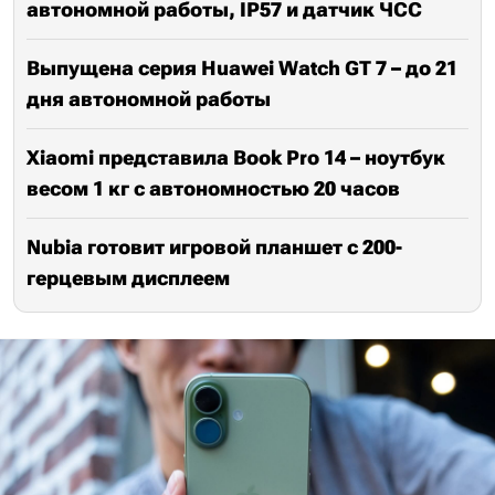
автономной работы, IP57 и датчик ЧСС
Выпущена серия Huawei Watch GT 7 – до 21
дня автономной работы
Xiaomi представила Book Pro 14 – ноутбук
весом 1 кг с автономностью 20 часов
Nubia готовит игровой планшет с 200-
герцевым дисплеем