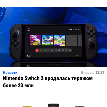
Новости
Вчера в 12:21
Nintendo Switch 2 продалась тиражом
более 23 млн