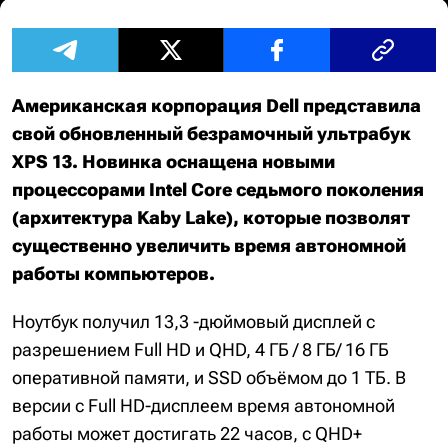
Американская корпорация Dell представила
свой обновленный безрамочный ультрабук
XPS 13. Новинка оснащена новыми
процессорами Intel Core седьмого поколения
(архитектура Kaby Lake), которые позволят
существенно увеличить время автономной
работы компьютеров.
Ноутбук получил 13,3 -дюймовый дисплей с
разрешением Full HD и QHD, 4 ГБ / 8 ГБ/ 16 ГБ
оперативной памяти, и SSD объёмом до 1 ТБ. В
версии с Full HD-дисплеем время автономной
работы может достигать 22 часов, с QHD+