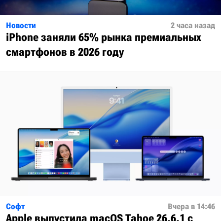
Новости
2 часа назад
iPhone заняли 65% рынка премиальных
смартфонов в 2026 году
Софт
Вчера в 14:46
Apple выпустила macOS Tahoe 26.6.1 с