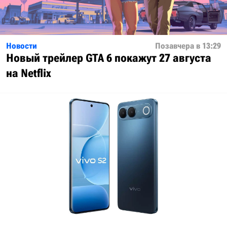
Новости
Позавчера в 13:29
Новый трейлер GTA 6 покажут 27 августа
на Netflix