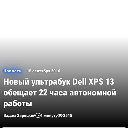
Новости
15 сентября 2016
Новый ультрабук Dell XPS 13
обещает 22 часа автономной
работы
Вадим Зарецкий
1 минуту
2515