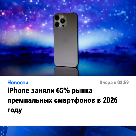
Новости
Вчера в 08:59
iPhone заняли 65% рынка
премиальных смартфонов в 2026
году