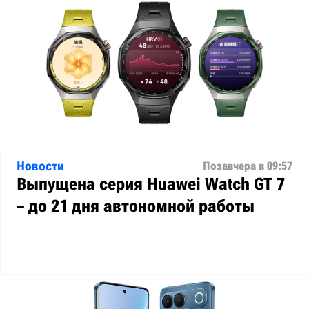
Новости
Позавчера в 09:57
Выпущена серия Huawei Watch GT 7
– до 21 дня автономной работы