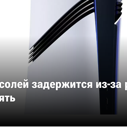
солей задержится из-за 
ять