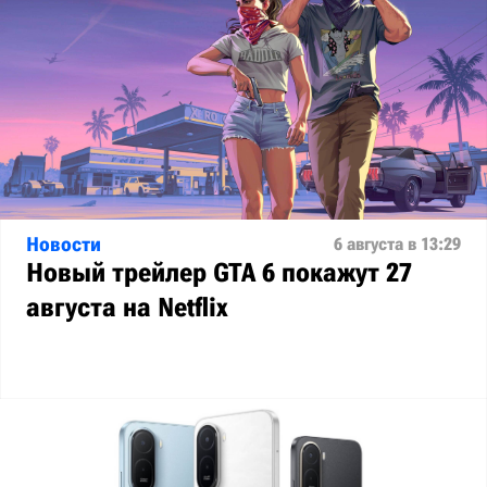
Новости
6 августа в 13:29
Новый трейлер GTA 6 покажут 27
августа на Netflix