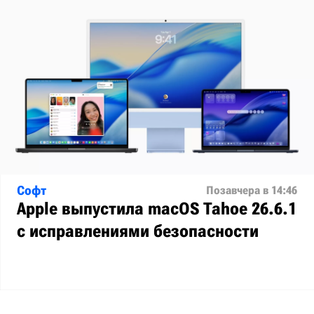
Софт
Позавчера в 14:46
Apple выпустила macOS Tahoe 26.6.1
с исправлениями безопасности