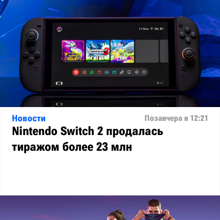
Новости
Позавчера в 12:21
Nintendo Switch 2 продалась
тиражом более 23 млн