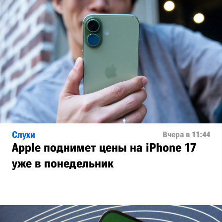
Слухи
Вчера в 11:44
Apple поднимет цены на iPhone 17
уже в понедельник