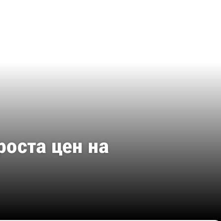
роста цен на