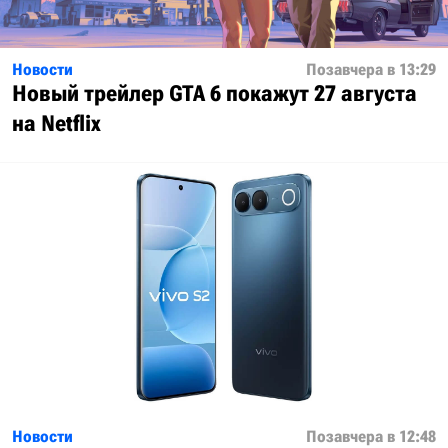
Новости
Позавчера в 13:29
Новый трейлер GTA 6 покажут 27 августа
на Netflix
Новости
Позавчера в 12:48