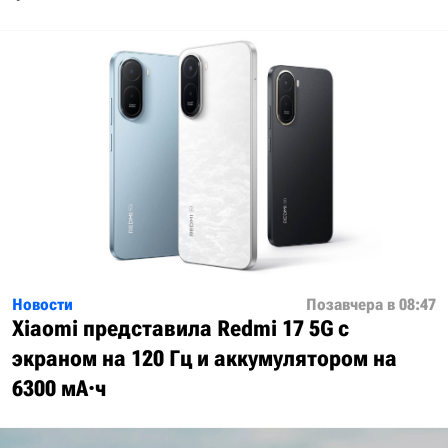
Новости
Позавчера в 08:47
Xiaomi представила Redmi 17 5G с
экраном на 120 Гц и аккумулятором на
6300 мА·ч