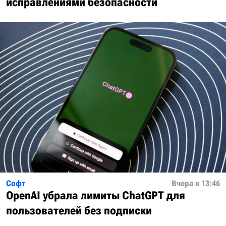
исправлениями безопасности
Софт
Вчера в 13:46
OpenAI убрала лимиты ChatGPT для
пользователей без подписки