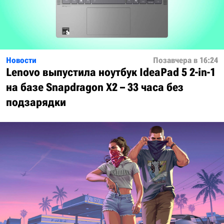
Новости
Позавчера в 16:24
Lenovo выпустила ноутбук IdeaPad 5 2-in-1
на базе Snapdragon X2 – 33 часа без
подзарядки