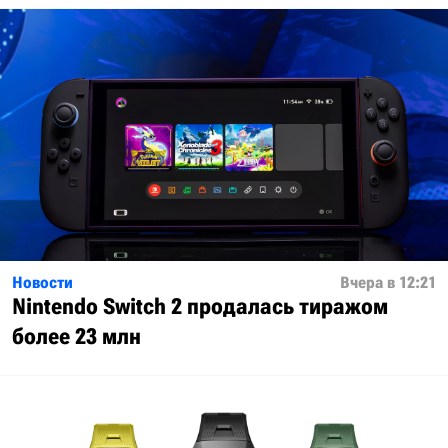
Новости
Вчера в 12:21
Nintendo Switch 2 продалась тиражом
более 23 млн