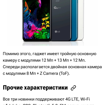
Помимо этого, гаджет имеет тройную основную
камеру с модулями 12 Мп + 13 Мп + 12 Мп.
Спереди располагается двойная основная камера
с модулями 8 Мп + Z Camera (ToF).
Прочие характеристики
Все три новинки поддерживают 4G LTE, Wi-Fi