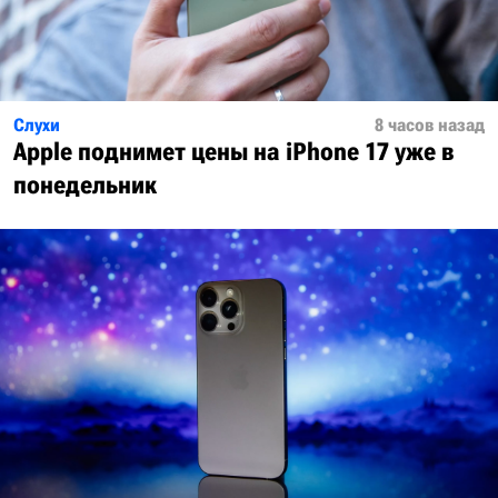
Слухи
8 часов назад
Apple поднимет цены на iPhone 17 уже в
понедельник