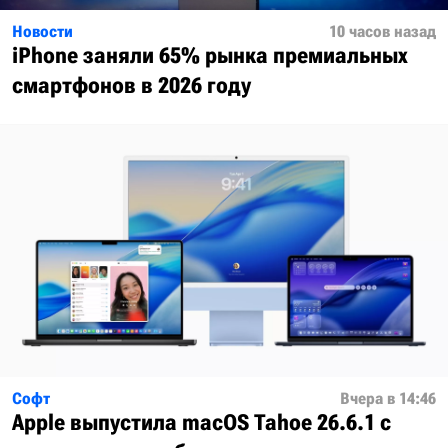
Новости
10 часов назад
iPhone заняли 65% рынка премиальных
смартфонов в 2026 году
Софт
Вчера в 14:46
Apple выпустила macOS Tahoe 26.6.1 с