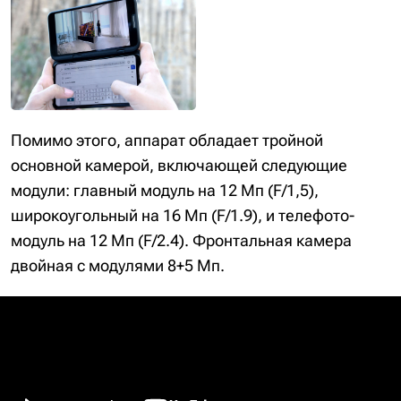
Помимо этого, аппарат обладает тройной
основной камерой, включающей следующие
модули: главный модуль на 12 Мп (F/1,5),
широкоугольный на 16 Мп (F/1.9), и телефото-
модуль на 12 Мп (F/2.4). Фронтальная камера
двойная с модулями 8+5 Мп.