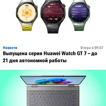
Новости
Вчера в 09:57
Выпущена серия Huawei Watch GT 7 – до
21 дня автономной работы