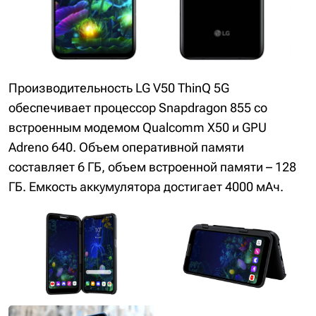
Производительность LG V50 ThinQ 5G
обеспечивает процессор Snapdragon 855 со
встроенным модемом Qualcomm X50 и GPU
Adreno 640. Объем оперативной памяти
составляет 6 ГБ, объем встроенной памяти – 128
ГБ. Емкость аккумулятора достигает 4000 мАч.