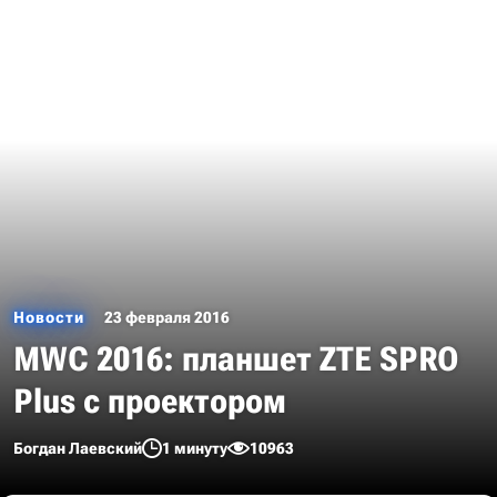
Новости
23 февраля 2016
MWC 2016: планшет ZTE SPRO
Plus с проектором
Богдан Лаевский
1 минуту
10963