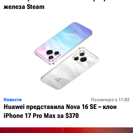
железа Steam
Новости
Позавчера в 11:03
Huawei представила Nova 16 SE – клон
iPhone 17 Pro Max за $370