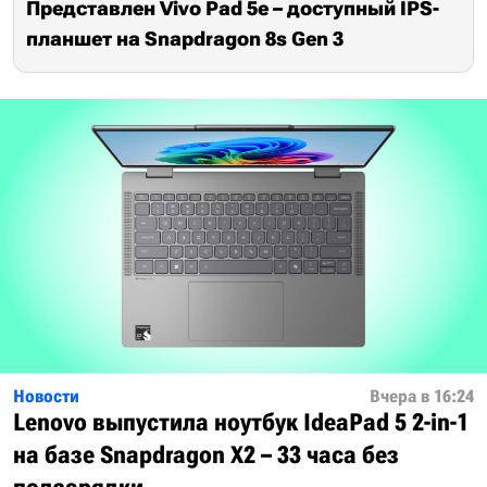
Представлен Vivo Pad 5e – доступный IPS-
планшет на Snapdragon 8s Gen 3
Новости
Вчера в 16:24
Lenovo выпустила ноутбук IdeaPad 5 2-in-1
на базе Snapdragon X2 – 33 часа без