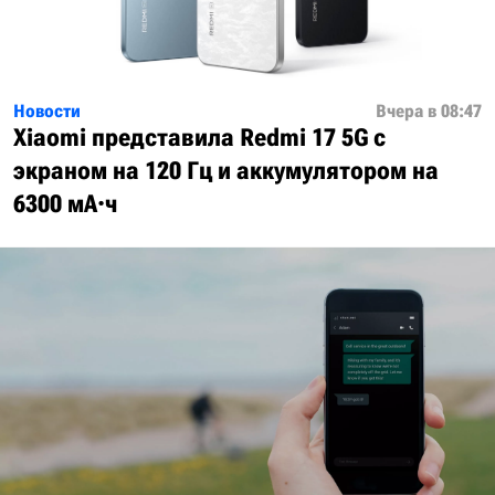
Новости
Вчера в 08:47
Xiaomi представила Redmi 17 5G с
экраном на 120 Гц и аккумулятором на
6300 мА·ч