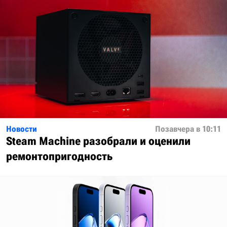
Новости
Позавчера в 10:11
Steam Machine разобрали и оценили
ремонтопригодность