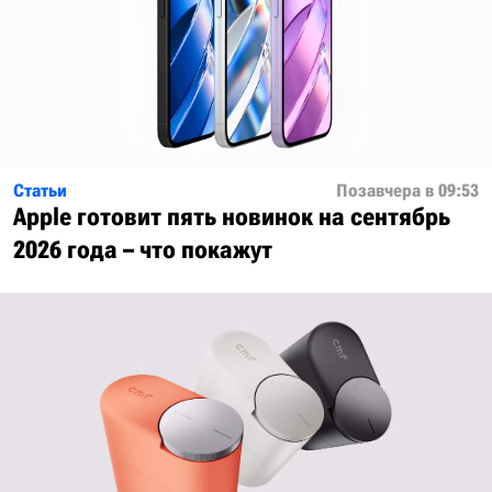
Статьи
Позавчера в 09:53
Apple готовит пять новинок на сентябрь
2026 года – что покажут