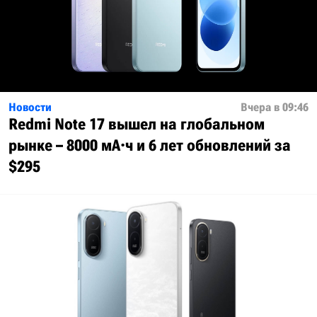
Новости
Вчера в 09:46
Redmi Note 17 вышел на глобальном
рынке – 8000 мА·ч и 6 лет обновлений за
$295