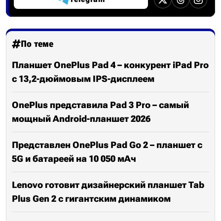
По теме
Планшет OnePlus Pad 4 – конкурент iPad Pro
с 13,2-дюймовым IPS-дисплеем
OnePlus представила Pad 3 Pro – самый
мощный Android-планшет 2026
Представлен OnePlus Pad Go 2 – планшет с
5G и батареей на 10 050 мАч
Lenovo готовит дизайнерский планшет Tab
Plus Gen 2 с гигантским динамиком