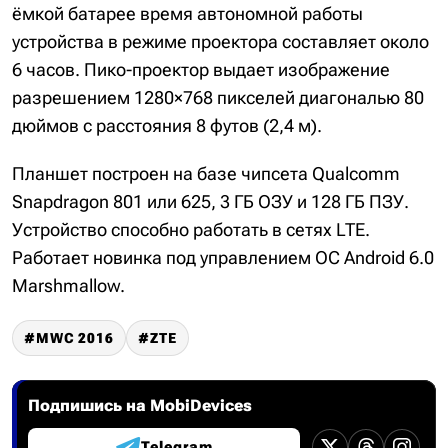
ёмкой батарее время автономной работы
устройства в режиме проектора составляет около
6 часов. Пико-проектор выдает изображение
разрешением 1280×768 пикселей диагональю 80
дюймов с расстояния 8 футов (2,4 м).
Планшет построен на базе чипсета Qualcomm
Snapdragon 801 или 625, 3 ГБ ОЗУ и 128 ГБ ПЗУ.
Устройство способно работать в сетях LTE.
Работает новинка под управлением ОС Android 6.0
Marshmallow.
MWC 2016
ZTE
Подпишись на MobiDevices
Telegram