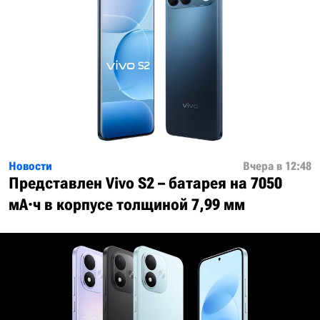
Новости
Вчера в 12:48
Представлен Vivo S2 – батарея на 7050
мА·ч в корпусе толщиной 7,99 мм