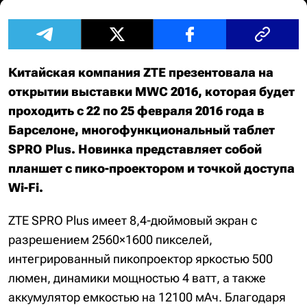
Китайская компания ZTE презентовала на
открытии выставки MWC 2016, которая будет
проходить с 22 по 25 февраля 2016 года в
Барселоне, многофункциональный таблет
SPRO Plus. Новинка представляет собой
планшет с пико-проектором и точкой доступа
Wi-Fi.
ZTE SPRO Plus имеет 8,4-дюймовый экран с
разрешением 2560×1600 пикселей,
интегрированный пикопроектор яркостью 500
люмен, динамики мощностью 4 ватт, а также
аккумулятор емкостью на 12100 мАч. Благодаря