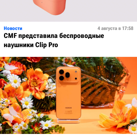
Новости
4 августа в 17:58
CMF представила беспроводные
наушники Clip Pro