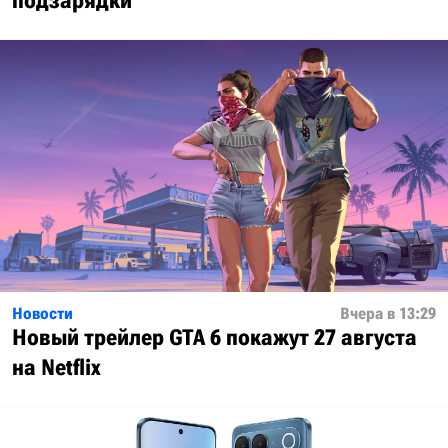
подзарядки
Новости
Вчера в 13:29
Новый трейлер GTA 6 покажут 27 августа
на Netflix