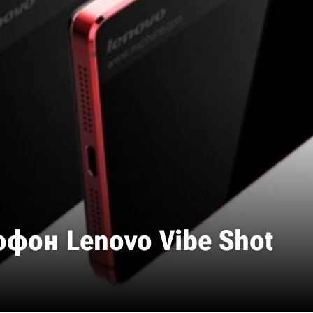
фон Lenovo Vibe Shot