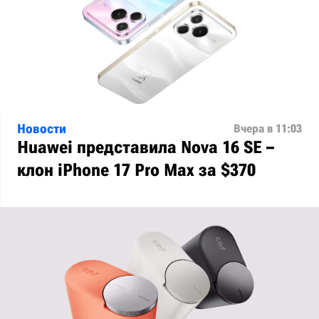
Новости
Вчера в 11:03
Huawei представила Nova 16 SE –
клон iPhone 17 Pro Max за $370