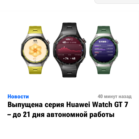
Новости
40 минут назад
Выпущена серия Huawei Watch GT 7
– до 21 дня автономной работы