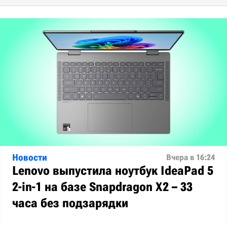
Новости
Вчера в 16:24
Lenovo выпустила ноутбук IdeaPad 5
2-in-1 на базе Snapdragon X2 – 33
часа без подзарядки