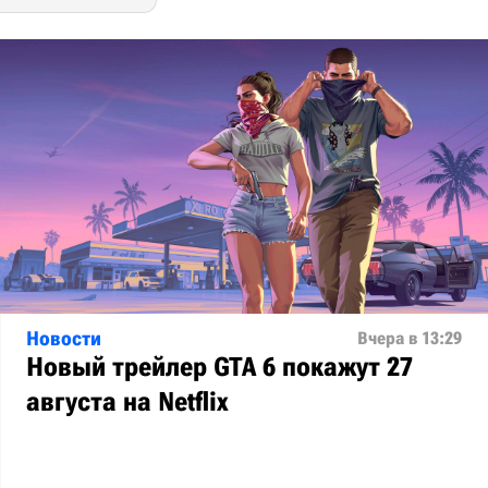
Новости
Вчера в 13:29
Новый трейлер GTA 6 покажут 27
августа на Netflix