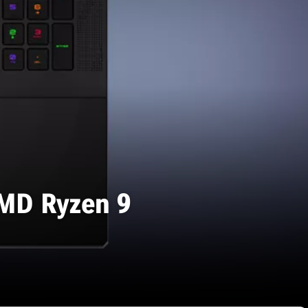
AMD Ryzen 9