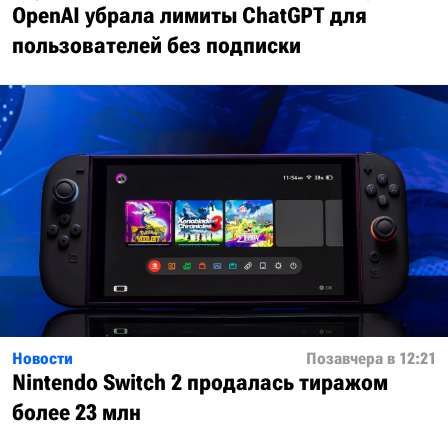
OpenAI убрала лимиты ChatGPT для
пользователей без подписки
Новости
Позавчера в 12:21
Nintendo Switch 2 продалась тиражом
более 23 млн