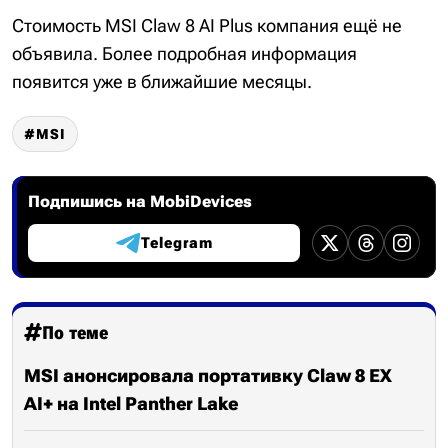
Стоимость MSI Claw 8 AI Plus компания ещё не
объявила. Более подробная информация
появится уже в ближайшие месяцы.
MSI
Подпишись на MobiDevices
Telegram
По теме
MSI анонсировала портативку Claw 8 EX
AI+ на Intel Panther Lake