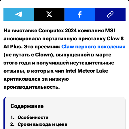
На выставке Computex 2024 компания MSI
анонсировала портативную приставку Claw 8
AI Plus. Это преемник
Claw первого поколения
(не путать с Clown), выпущенной в марте
этого года и получившей неутешительные
отзывы, в которых чип Intel Meteor Lake
критиковался за низкую
производительность.
Содержание
Особенности
Сроки выхода и цена