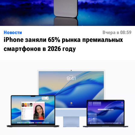
Новости
Вчера в 08:59
iPhone заняли 65% рынка премиальных
смартфонов в 2026 году