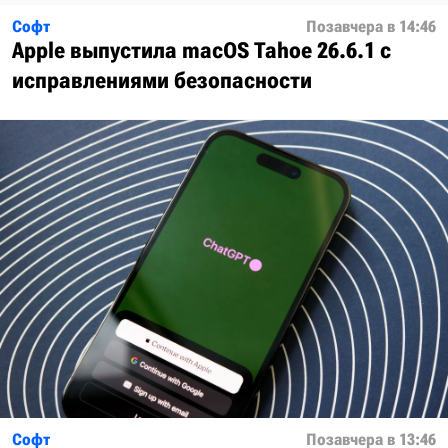
Софт
Позавчера в 14:46
Apple выпустила macOS Tahoe 26.6.1 с
исправлениями безопасности
Софт
Позавчера в 13:46