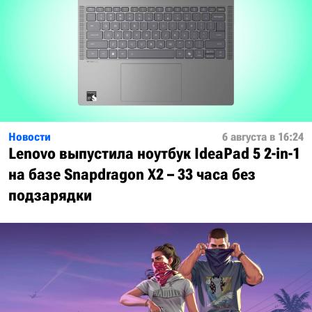
Новости
6 августа в 16:24
Lenovo выпустила ноутбук IdeaPad 5 2-in-1
на базе Snapdragon X2 – 33 часа без
подзарядки