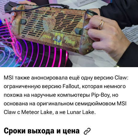
MSI также анонсировала ещё одну версию Claw:
ограниченную версию Fallout, которая немного
похожа на наручные компьютеры Pip-Boy, но
основана на оригинальном семидюймовом MSI
Claw с Meteor Lake, а не Lunar Lake.
Сроки выхода и цена