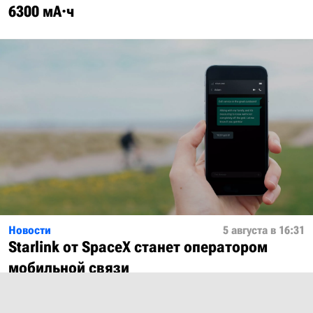
6300 мА·ч
Новости
5 августа в 16:31
Starlink от SpaceX станет оператором
мобильной связи