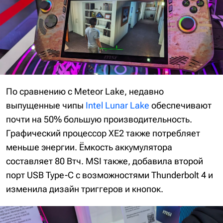
По сравнению с Meteor Lake, недавно
выпущенные чипы
Intel Lunar Lake
обеспечивают
почти на 50% большую производительность.
Графический процессор XE2 также потребляет
меньше энергии. Ёмкость аккумулятора
составляет 80 Втч. MSI также, добавила второй
порт USB Type-C с возможностями Thunderbolt 4 и
изменила дизайн триггеров и кнопок.