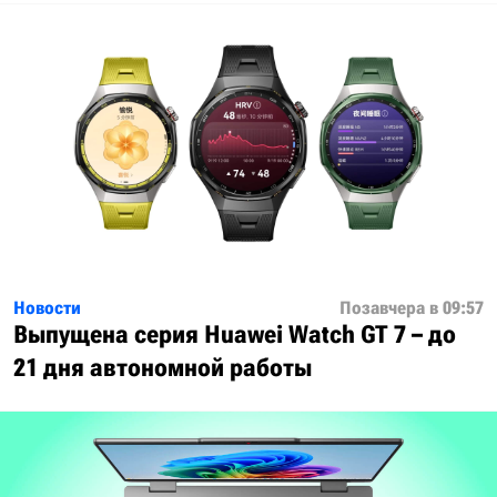
Новости
Позавчера в 09:57
Выпущена серия Huawei Watch GT 7 – до
21 дня автономной работы