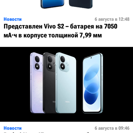
Новости
6 августа в 12:48
Представлен Vivo S2 – батарея на 7050
мА·ч в корпусе толщиной 7,99 мм
Новости
6 августа в 09:46