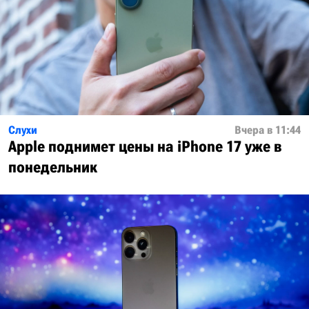
Слухи
Вчера в 11:44
Apple поднимет цены на iPhone 17 уже в
понедельник