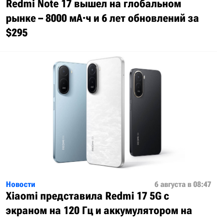
Redmi Note 17 вышел на глобальном
рынке – 8000 мА·ч и 6 лет обновлений за
$295
Новости
6 августа в 08:47
Xiaomi представила Redmi 17 5G с
экраном на 120 Гц и аккумулятором на