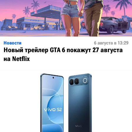
Новости
6 августа в 13:29
Новый трейлер GTA 6 покажут 27 августа
на Netflix