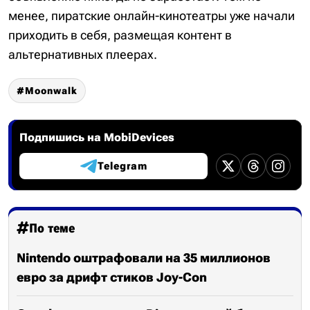
менее, пиратские онлайн-кинотеатры уже начали
приходить в себя, размещая контент в
альтернативных плеерах.
Moonwalk
Подпишись на MobiDevices
Telegram
По теме
Nintendo оштрафовали на 35 миллионов
евро за дрифт стиков Joy-Con