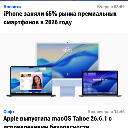
Новости
Вчера в 08:59
iPhone заняли 65% рынка премиальных
смартфонов в 2026 году
Софт
Позавчера в 14:46
Apple выпустила macOS Tahoe 26.6.1 с
исправлениями безопасности