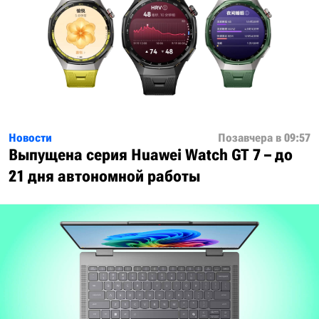
Новости
Позавчера в 09:57
Выпущена серия Huawei Watch GT 7 – до
21 дня автономной работы