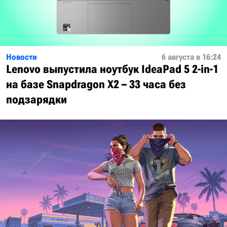
Новости
6 августа в 16:24
Lenovo выпустила ноутбук IdeaPad 5 2-in-1
на базе Snapdragon X2 – 33 часа без
подзарядки