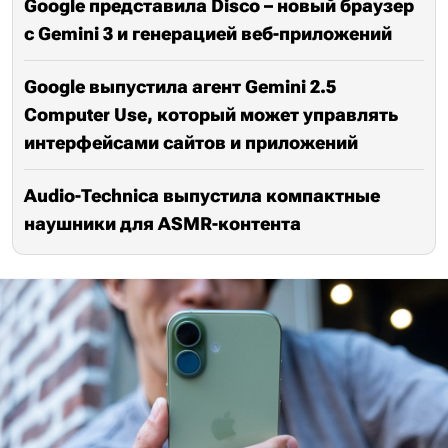
Google представила Disco – новый браузер
с Gemini 3 и генерацией веб-приложений
Google выпустила агент Gemini 2.5
Computer Use, который может управлять
интерфейсами сайтов и приложений
Audio-Technica выпустила компактные
наушники для ASMR-контента