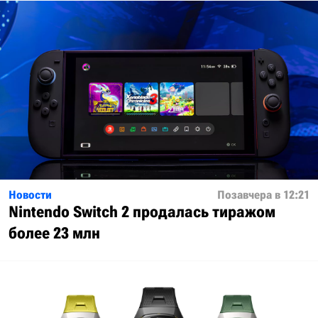
Новости
Позавчера в 12:21
Nintendo Switch 2 продалась тиражом
более 23 млн