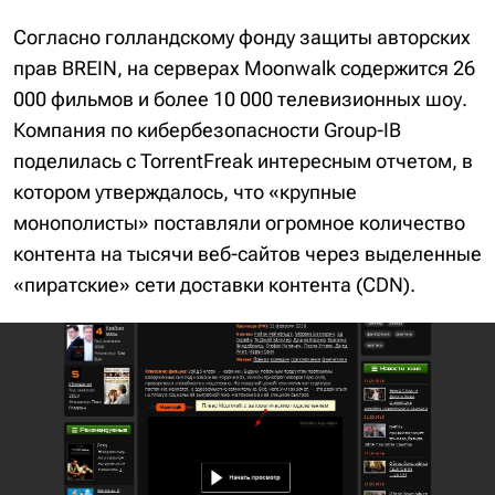
Согласно голландскому фонду защиты авторских
прав BREIN, на серверах Moonwalk содержится 26
000 фильмов и более 10 000 телевизионных шоу.
Компания по кибербезопасности Group-IB
поделилась с TorrentFreak интересным отчетом, в
котором утверждалось, что «крупные
монополисты» поставляли огромное количество
контента на тысячи веб-сайтов через выделенные
«пиратские» сети доставки контента (CDN).