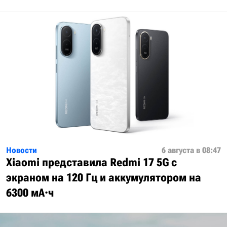
Новости
6 августа в 08:47
Xiaomi представила Redmi 17 5G с
экраном на 120 Гц и аккумулятором на
6300 мА·ч