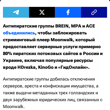
Антипиратские группы BREIN, MPA и ACE
объединились
, чтобы заблокировать
стриминговый плеер Moonwalk, который
предоставляет серверные услуги примерно
80% пиратских потоковых сайтов в России и
Украине, включая популярные ресурсы
вроде HDrezka, KinoGo и «ГидОнлайн».
Антипиратские группы добилась отключения
серверов, ареста и конфискации имущества, а
также выдачи метаданных трех голландских и
двух зарубежных юридических лиц, связанных с
Moonwalk.