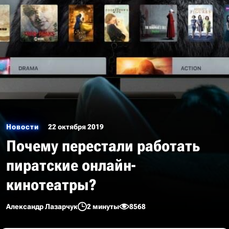
Новости
22 октября 2019
Почему перестали работать
пиратские онлайн-
кинотеатры?
Александр Лазарчук
2 минуты
8568