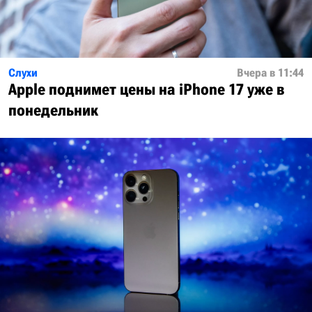
Слухи
Вчера в 11:44
Apple поднимет цены на iPhone 17 уже в
понедельник