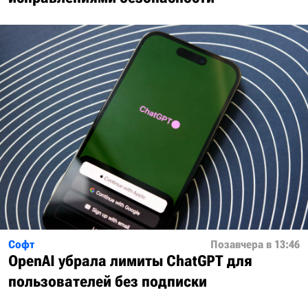
Софт
Позавчера в 13:46
OpenAI убрала лимиты ChatGPT для
пользователей без подписки