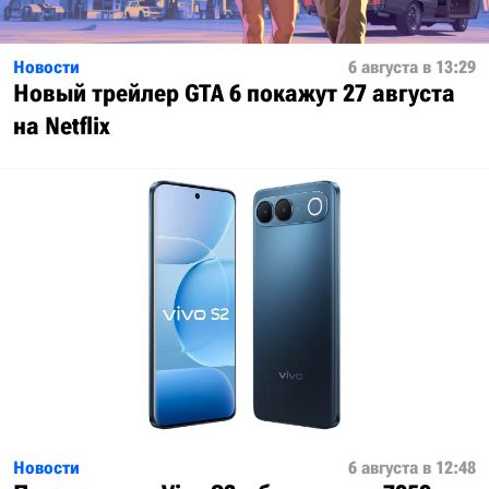
Новости
6 августа в 13:29
Новый трейлер GTA 6 покажут 27 августа
на Netflix
Новости
6 августа в 12:48