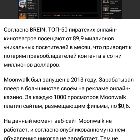
Согласно BREIN, ТОП-50 пиратских онлайн-
кинотеатров посещают от 89,9 миллионов
уникальных посетителей в месяц, что приводит к
потерям правообладателей контента в сотни
миллионов долларов.
Moonwalk был запущен в 2013 году. Зарабатывал
плеер в большинстве своём на рекламе онлайн-
казино. За каждую 1000 просмотров Moonwalk
платил сайтам, размещающим фильмы, по $0,6.
На данный момент веб-сайт Moonwalk не
работает, и согласно опубликованному на нем
объявлению никогда не заработает. Тем не