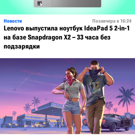
Новости
Позавчера в 16:24
Lenovo выпустила ноутбук IdeaPad 5 2-in-1
на базе Snapdragon X2 – 33 часа без
подзарядки