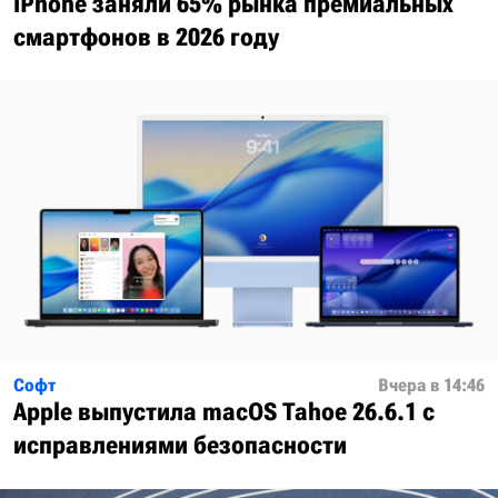
iPhone заняли 65% рынка премиальных
смартфонов в 2026 году
Софт
Вчера в 14:46
Apple выпустила macOS Tahoe 26.6.1 с
исправлениями безопасности