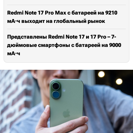
Redmi Note 17 Pro Max с батареей на 9210
мА·ч выходит на глобальный рынок
Представлены Redmi Note 17 и 17 Pro – 7-
дюймовые смартфоны с батареей на 9000
мА·ч