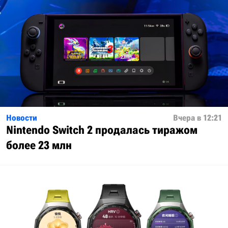
Новости
Вчера в 12:21
Nintendo Switch 2 продалась тиражом
более 23 млн