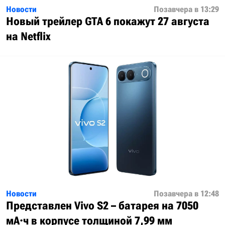
Новости
Позавчера в 13:29
Новый трейлер GTA 6 покажут 27 августа
на Netflix
Новости
Позавчера в 12:48
Представлен Vivo S2 – батарея на 7050
мА·ч в корпусе толщиной 7,99 мм