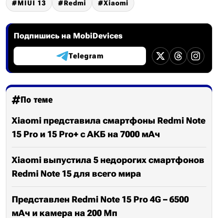
MIUI 13
Redmi
Xiaomi
Подпишись на MobiDevices
Telegram
По теме
Xiaomi представила смартфоны Redmi Note
15 Pro и 15 Pro+ с АКБ на 7000 мАч
Xiaomi выпустила 5 недорогих смартфонов
Redmi Note 15 для всего мира
Представлен Redmi Note 15 Pro 4G – 6500
мАч и камера на 200 Мп