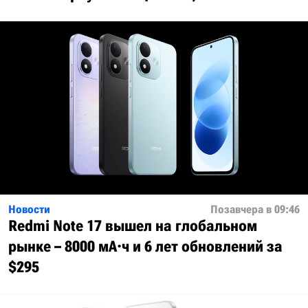
Новости
Позавчера в 09:46
Redmi Note 17 вышел на глобальном
рынке – 8000 мА·ч и 6 лет обновлений за
$295