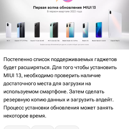
Постепенно список поддерживаемых гаджетов
будет расширяться. Для того чтобы установить
MIUI 13, необходимо проверить наличие
достаточного места для загрузки на
используемом смартфоне. Затем сделать
резервную копию данных и загрузить апдейт.
Процесс установки обновления может занять
некоторое время.