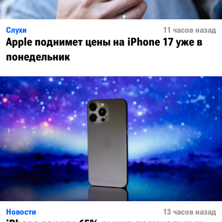
Слухи
11 часов назад
Apple поднимет цены на iPhone 17 уже в
понедельник
Новости
13 часов назад