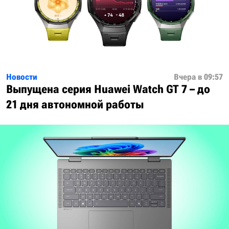
Новости
Вчера в 09:57
Выпущена серия Huawei Watch GT 7 – до
21 дня автономной работы