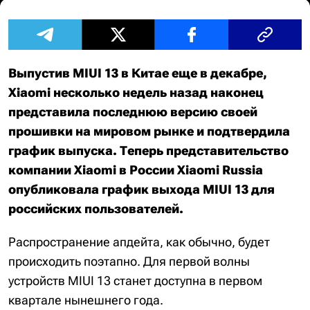
Выпустив MIUI 13 в Китае еще в декабре,
Xiaomi несколько недель назад наконец
представила последнюю версию своей
прошивки на мировом рынке и подтвердила
график выпуска. Теперь представительство
компании Xiaomi в России Xiaomi Russia
опубликовала график выхода MIUI 13 для
российских пользователей.
Распространение апдейта, как обычно, будет
происходить поэтапно. Для первой волны
устройств MIUI 13 станет доступна в первом
квартале нынешнего года.