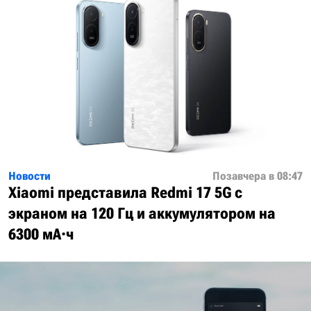
Новости
Позавчера в 08:47
Xiaomi представила Redmi 17 5G с
экраном на 120 Гц и аккумулятором на
6300 мА·ч