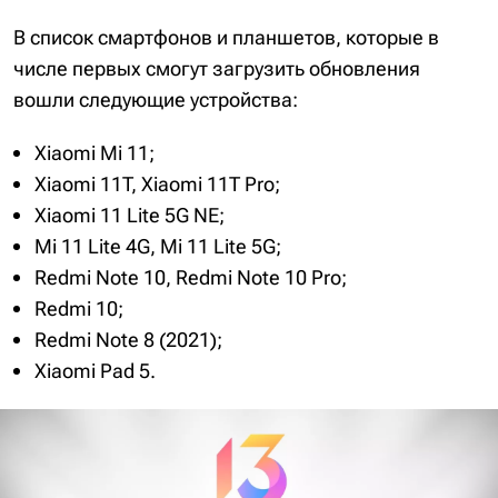
В список смартфонов и планшетов, которые в
числе первых смогут загрузить обновления
вошли следующие устройства:
Xiaomi Mi 11;
Xiaomi 11T, Xiaomi 11T Pro;
Xiaomi 11 Lite 5G NE;
Mi 11 Lite 4G, Mi 11 Lite 5G;
Redmi Note 10, Redmi Note 10 Pro;
Redmi 10;
Redmi Note 8 (2021);
Xiaomi Pad 5.